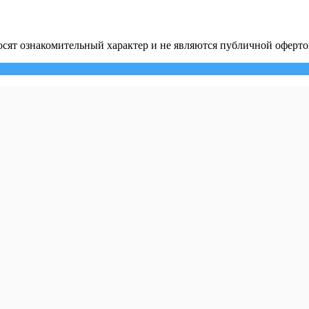
сят ознакомительный характер и не являются публичной оферто