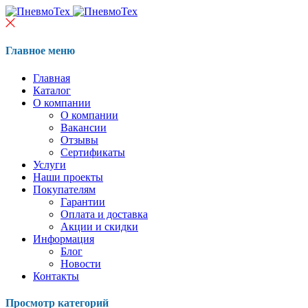
Главное меню
Главная
Каталог
О компании
О компании
Вакансии
Отзывы
Сертификаты
Услуги
Наши проекты
Покупателям
Гарантии
Оплата и доставка
Акции и скидки
Информация
Блог
Новости
Контакты
Просмотр категорий