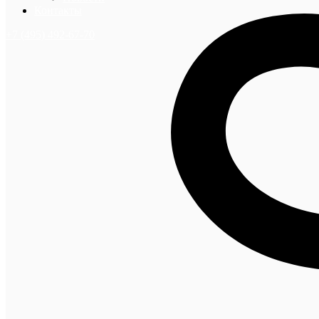
Контакты
+7 (495) 492-67-70