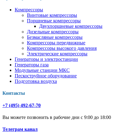
Компрессоры
Винтовые компрессоры
Поршневые компрессоры
Двухпоршневые компрессоры
Дизельные компрессоры
Безмасляные компрессоры
Компрессоры передвижные
Компрессоры высокого давления
Электрические компрессоры
Генераторы и электростанции
Генераторы газа
Модульные станции МКС
Пескоструйное оборудование
Подготовка воздуха
Контакты
+7 (495) 492-67-70
Вы можете позвонить в рабочие дни с 9:00 до 18:00
Телеграм канал