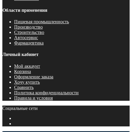
Области применения
Пищевая промышленность
Производство
Строительство
Автосервис
Фармацевтика
Личный кабинет
Мой аккаунт
Корзина
Оформление заказа
Хочу купить
Сравнить
Политика конфиденциальности
Правила и условия
Социальные сети