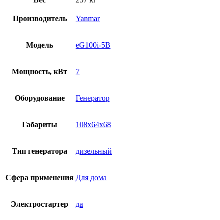
Производитель
Yanmar
Модель
eG100i-5B
Мощность, кВт
7
Оборудование
Генератор
Габариты
108x64x68
Тип генератора
дизельный
Сфера применения
Для дома
Электростартер
да