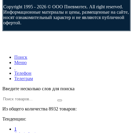
Copyright 1995 - 2026 © ООО Пневмотех. All right reserved.
Информационные материалы и цены, размещенные на сайте,
носят ознакомительный характер и не являются публичной
офертой.
Поиск
Меню
Телефон
Телеграм
Введите несколько слов для поиска
Из общего количества 8932 товаров:
Тенденции:
1