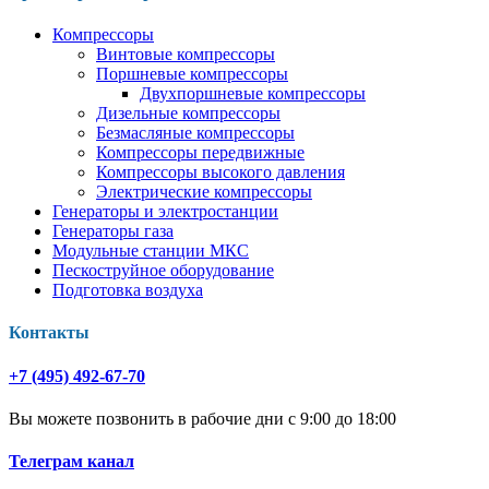
Компрессоры
Винтовые компрессоры
Поршневые компрессоры
Двухпоршневые компрессоры
Дизельные компрессоры
Безмасляные компрессоры
Компрессоры передвижные
Компрессоры высокого давления
Электрические компрессоры
Генераторы и электростанции
Генераторы газа
Модульные станции МКС
Пескоструйное оборудование
Подготовка воздуха
Контакты
+7 (495) 492-67-70
Вы можете позвонить в рабочие дни с 9:00 до 18:00
Телеграм канал