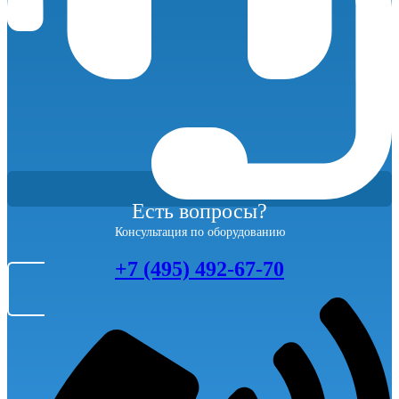
Есть вопросы?
Консультация по оборудованию
+7 (495) 492-67-70