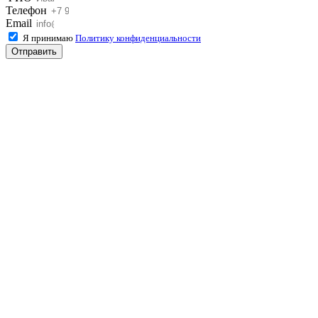
Телефон
Email
Я принимаю
Политику конфиденциальности
Отправить