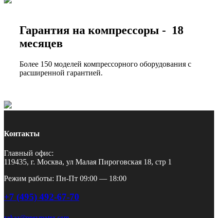
Гарантия на компрессоры - 18
месяцев
Более 150 моделей компрессорного оборудования с
расширенной гарантией.
Контакты
Главный офис:
119435, г. Москва, ул Малая Пироговская 18, стр 1
Режим работы: Пн-Пт 09:00 — 18:00
+7 (495) 492-67-70
zakaz@pnevmotex.com