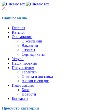
Главное меню
Главная
Каталог
О компании
О компании
Вакансии
Отзывы
Сертификаты
Услуги
Наши проекты
Покупателям
Гарантии
Оплата и доставка
Акции и скидки
Информация
Блог
Новости
Контакты
Просмотр категорий