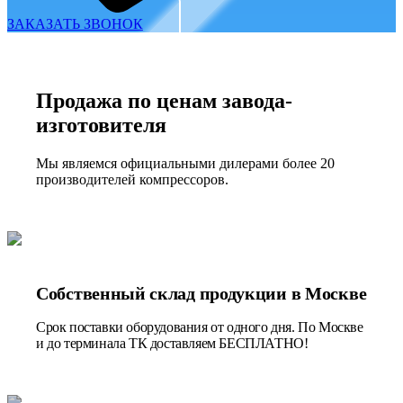
ЗАКАЗАТЬ ЗВОНОК
Продажа по ценам завода-
изготовителя
Мы являемся официальными дилерами более 20
производителей компрессоров.
Собственный склад продукции в Москве
Срок поставки оборудования от одного дня. По Москве
и до терминала ТК доставляем БЕСПЛАТНО!