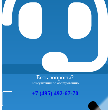
Есть вопросы?
Консультация по оборудованию
+7 (495) 492-67-70