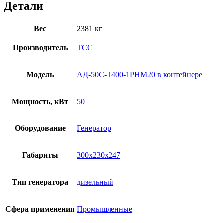
Детали
Вес
2381 кг
Производитель
ТСС
Модель
АД-50С-Т400-1РНМ20 в контейнере
Мощность, кВт
50
Оборудование
Генератор
Габариты
300x230x247
Тип генератора
дизельный
Сфера применения
Промышленные