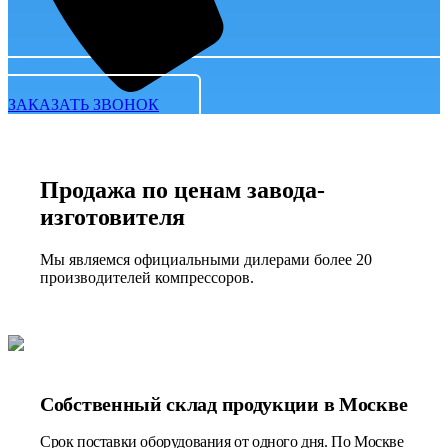
ЗАКАЗАТЬ ЗВОНОК
Продажа по ценам завода-
изготовителя
Мы являемся официальными дилерами более 20
производителей компрессоров.
Собственный склад продукции в Москве
Срок поставки оборудования от одного дня. По Москве