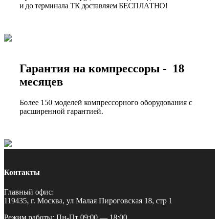
и до терминала ТК доставляем БЕСПЛАТНО!
Гарантия на компрессоры - 18
месяцев
Более 150 моделей компрессорного оборудования с
расширенной гарантией.
Контакты
Главный офис:
119435, г. Москва, ул Малая Пироговская 18, стр 1
Режим работы: Пн-Пт 09:00 — 18:00