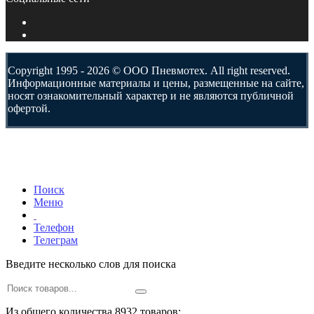
Copyright 1995 - 2026 © ООО Пневмотех. All right reserved.
Информационные материалы и цены, размещенные на сайте,
носят ознакомительный характер и не являются публичной
офертой.
Поиск
Меню
Телефон
Телеграм
Введите несколько слов для поиска
Из общего количества 8932 товаров: