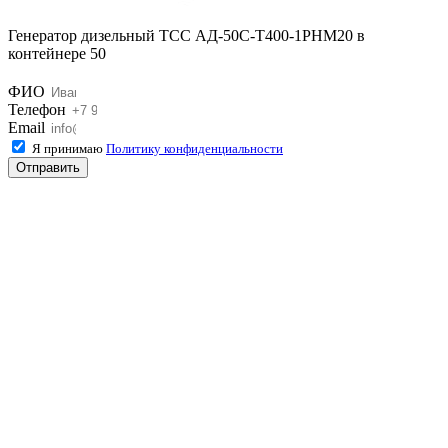
Генератор дизельный ТСС АД-50С-Т400-1РНМ20 в
контейнере 50
ФИО
Телефон
Email
Я принимаю
Политику конфиденциальности
Отправить