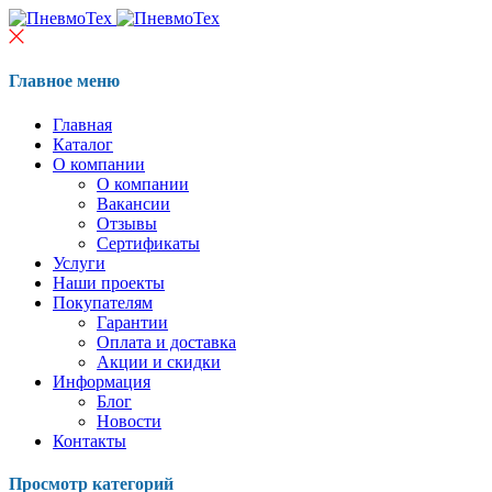
Главное меню
Главная
Каталог
О компании
О компании
Вакансии
Отзывы
Сертификаты
Услуги
Наши проекты
Покупателям
Гарантии
Оплата и доставка
Акции и скидки
Информация
Блог
Новости
Контакты
Просмотр категорий