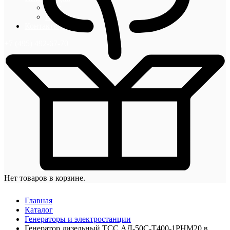
Блог
Новости
Контакты
+7 (495) 492-67-70
Нет товаров в корзине.
Главная
Каталог
Генераторы и электростанции
Генератор дизельный ТСС АД-50С-Т400-1РНМ20 в