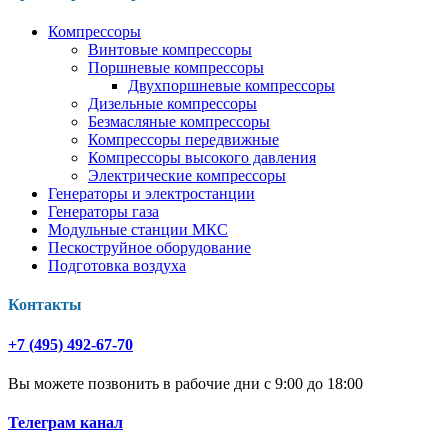
Компрессоры
Винтовые компрессоры
Поршневые компрессоры
Двухпоршневые компрессоры
Дизельные компрессоры
Безмасляные компрессоры
Компрессоры передвижные
Компрессоры высокого давления
Электрические компрессоры
Генераторы и электростанции
Генераторы газа
Модульные станции МКС
Пескоструйное оборудование
Подготовка воздуха
Контакты
+7 (495) 492-67-70
Вы можете позвонить в рабочие дни с 9:00 до 18:00
Телеграм канал