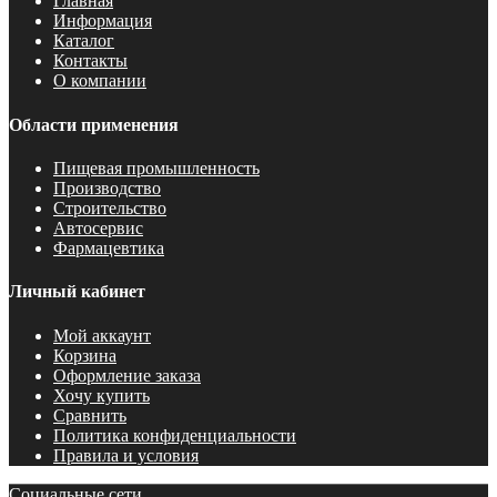
Главная
Информация
Каталог
Контакты
О компании
Области применения
Пищевая промышленность
Производство
Строительство
Автосервис
Фармацевтика
Личный кабинет
Мой аккаунт
Корзина
Оформление заказа
Хочу купить
Сравнить
Политика конфиденциальности
Правила и условия
Социальные сети