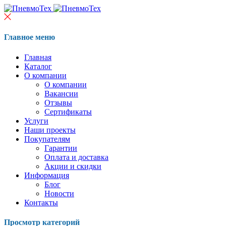
Главное меню
Главная
Каталог
О компании
О компании
Вакансии
Отзывы
Сертификаты
Услуги
Наши проекты
Покупателям
Гарантии
Оплата и доставка
Акции и скидки
Информация
Блог
Новости
Контакты
Просмотр категорий