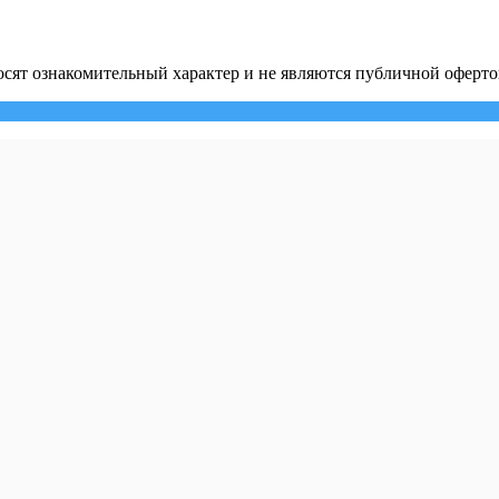
сят ознакомительный характер и не являются публичной оферто