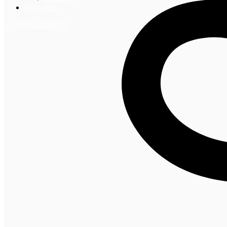
Контакты
+7 (495) 492-67-70