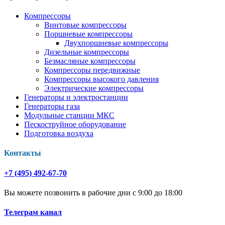
Компрессоры
Винтовые компрессоры
Поршневые компрессоры
Двухпоршневые компрессоры
Дизельные компрессоры
Безмасляные компрессоры
Компрессоры передвижные
Компрессоры высокого давления
Электрические компрессоры
Генераторы и электростанции
Генераторы газа
Модульные станции МКС
Пескоструйное оборудование
Подготовка воздуха
Контакты
+7 (495) 492-67-70
Вы можете позвонить в рабочие дни с 9:00 до 18:00
Телеграм канал