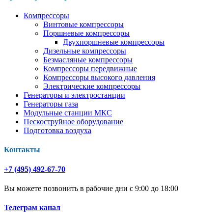
Компрессоры
Винтовые компрессоры
Поршневые компрессоры
Двухпоршневые компрессоры
Дизельные компрессоры
Безмасляные компрессоры
Компрессоры передвижные
Компрессоры высокого давления
Электрические компрессоры
Генераторы и электростанции
Генераторы газа
Модульные станции МКС
Пескоструйное оборудование
Подготовка воздуха
Контакты
+7 (495) 492-67-70
Вы можете позвонить в рабочие дни с 9:00 до 18:00
Телеграм канал