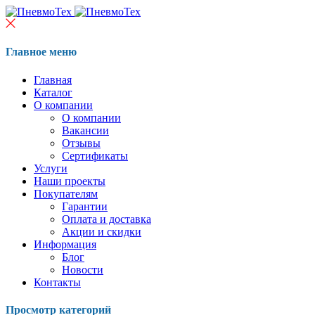
Главное меню
Главная
Каталог
О компании
О компании
Вакансии
Отзывы
Сертификаты
Услуги
Наши проекты
Покупателям
Гарантии
Оплата и доставка
Акции и скидки
Информация
Блог
Новости
Контакты
Просмотр категорий