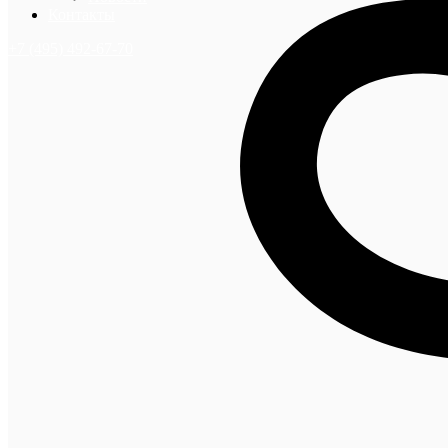
Контакты
+7 (495) 492-67-70