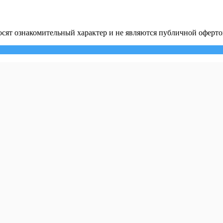
сят ознакомительный характер и не являются публичной оферто