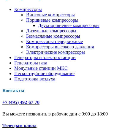
Компрессоры
Винтовые компрессоры
Поршневые компрессоры
Двухпоршневые компрессоры
Дизельные компрессоры
Безмасляные компрессоры
Компрессоры передвижные
Компрессоры высокого давления
Электрические компрессоры
Генераторы и электростанции
Генераторы газа
Модульные станции МКС
Пескоструйное оборудование
Подготовка воздуха
Контакты
+7 (495) 492-67-70
Вы можете позвонить в рабочие дни с 9:00 до 18:00
Телеграм канал