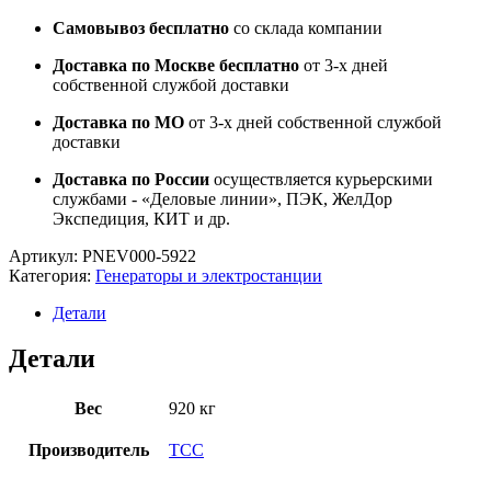
Самовывоз бесплатно
со склада компании
Доставка по Москве бесплатно
от 3-х дней
собственной службой доставки
Доставка по МО
от 3-х дней собственной службой
доставки
Доставка по России
осуществляется курьерскими
службами - «Деловые линии», ПЭК, ЖелДор
Экспедиция, КИТ и др.
Артикул:
PNEV000-5922
Категория:
Генераторы и электростанции
Детали
Детали
Вес
920 кг
Производитель
ТСС