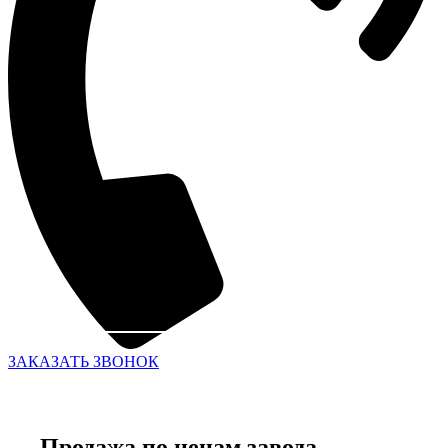
ЗАКАЗАТЬ ЗВОНОК
Продажа по ценам завода-