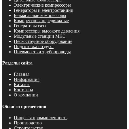
Электрические компрессоры
Генераторы и электростанции
Безмасляные компрессоры
Компрессоры передвижные
Генераторы газа
Компрессоры высокого давления
Модульные станции МКС
Пескоструйное оборудование
Подготовка воздуха
Пневмосеть и трубопроводы
Разделы сайта
Главная
Информация
Каталог
Контакты
О компании
Области применения
Пищевая промышленность
Производство
Строительство