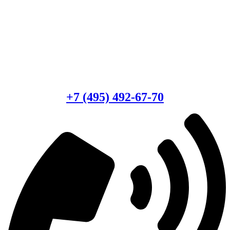
Есть вопросы?
Консультация по оборудованию
+7 (495) 492-67-70