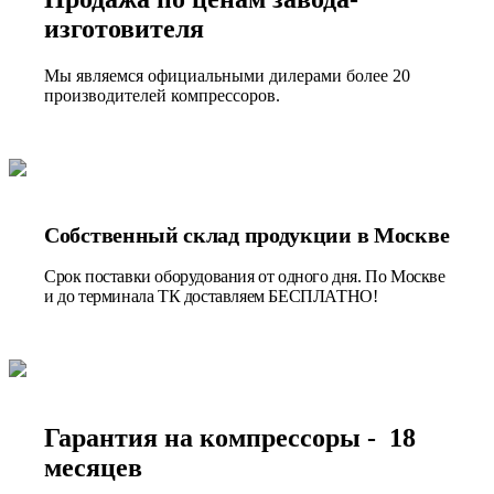
изготовителя
Мы являемся официальными дилерами более 20
производителей компрессоров.
Собственный склад продукции в Москве
Срок поставки оборудования от одного дня. По Москве
и до терминала ТК доставляем БЕСПЛАТНО!
Гарантия на компрессоры - 18
месяцев