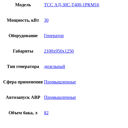
Модель
ТСС АД-30С-Т400-1РКМ16
Мощность, кВт
30
Оборудование
Генератор
Габариты
2100х950х1250
Тип генератора
дизельный
Сфера применения
Промышленные
Автозапуск АВР
Промышленные
Объем бака, л
82