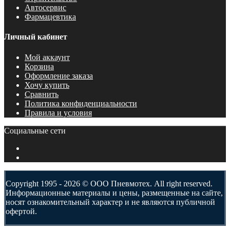
Автосервис
Фармацевтика
Личный кабинет
Мой аккаунт
Корзина
Оформление заказа
Хочу купить
Сравнить
Политика конфиденциальности
Правила и условия
Социальные сети
Copyright 1995 - 2026 © ООО Пневмотех. All right reserved.
Информационные материалы и цены, размещенные на сайте,
носят ознакомительный характер и не являются публичной
офертой.