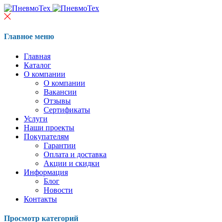
Главное меню
Главная
Каталог
О компании
О компании
Вакансии
Отзывы
Сертификаты
Услуги
Наши проекты
Покупателям
Гарантии
Оплата и доставка
Акции и скидки
Информация
Блог
Новости
Контакты
Просмотр категорий