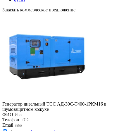
Заказать коммерческое предложение
Генератор дизельный ТСС АД-30С-Т400-1РКМ16 в
шумозащитном кожухе
ФИО
Телефон
Email