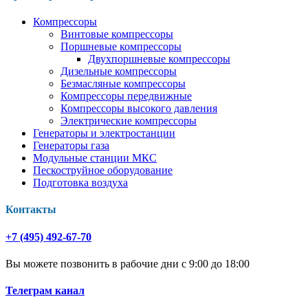
Компрессоры
Винтовые компрессоры
Поршневые компрессоры
Двухпоршневые компрессоры
Дизельные компрессоры
Безмасляные компрессоры
Компрессоры передвижные
Компрессоры высокого давления
Электрические компрессоры
Генераторы и электростанции
Генераторы газа
Модульные станции МКС
Пескоструйное оборудование
Подготовка воздуха
Контакты
+7 (495) 492-67-70
Вы можете позвонить в рабочие дни с 9:00 до 18:00
Телеграм канал