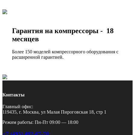
Гарантия на компрессоры - 18
месяцев
Более 150 моделей компрессорного оборудования с
расширенной гарантией.
Контакты
Главный офис:
119435, г. Москва, ул Малая Пироговская 18, стр 1
Режим работы: Пн-Пт 09:00 — 18:00
+7 (495) 492-67-70