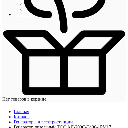
Блог
Новости
Контакты
+7 (495) 492-67-70
Нет товаров в корзине.
Главная
Каталог
Генераторы и электростанции
Генератор дизельный ТСС АД-200С-Т400-1РМ17