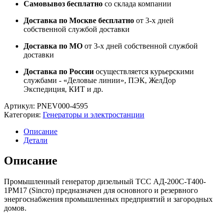
Самовывоз бесплатно
со склада компании
Доставка по Москве бесплатно
от 3-х дней
собственной службой доставки
Доставка по МО
от 3-х дней собственной службой
доставки
Доставка по России
осуществляется курьерскими
службами - «Деловые линии», ПЭК, ЖелДор
Экспедиция, КИТ и др.
Артикул:
PNEV000-4595
Категория:
Генераторы и электростанции
Описание
Детали
Описание
Промышленный генератор дизельный ТСС АД-200С-Т400-
1РМ17 (Sincro) предназначен для основного и резервного
энергоснабжения промышленных предприятий и загородных
домов.