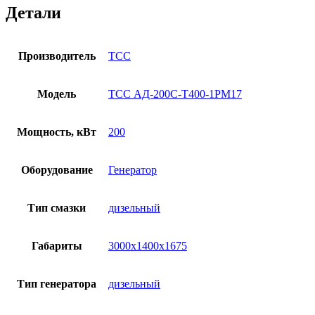
Детали
Производитель
ТСС
Модель
ТСС АД-200С-Т400-1РМ17
Мощность, кВт
200
Оборудование
Генератор
Тип смазки
дизельный
Габариты
3000х1400х1675
Тип генератора
дизельный