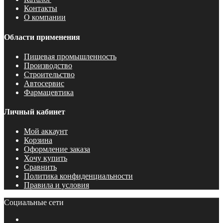
Контакты
О компании
Области применения
Пищевая промышленность
Производство
Строительство
Автосервис
Фармацевтика
Личный кабинет
Мой аккаунт
Корзина
Оформление заказа
Хочу купить
Сравнить
Политика конфиденциальности
Правила и условия
Социальные сети