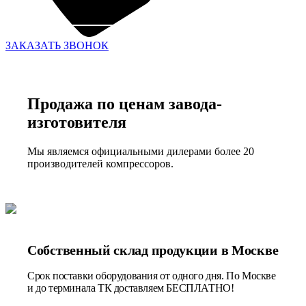
ЗАКАЗАТЬ ЗВОНОК
Продажа по ценам завода-
изготовителя
Мы являемся официальными дилерами более 20
производителей компрессоров.
Собственный склад продукции в Москве
Срок поставки оборудования от одного дня. По Москве
и до терминала ТК доставляем БЕСПЛАТНО!