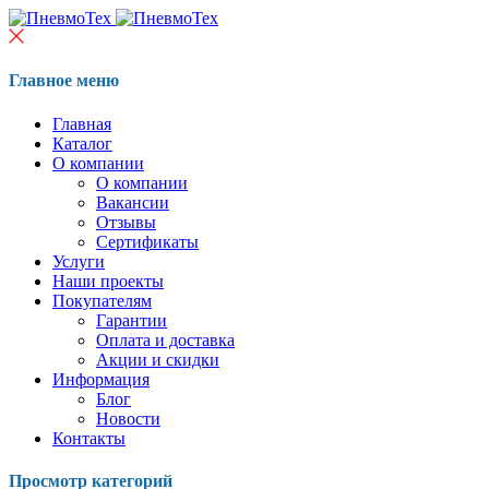
Главное меню
Главная
Каталог
О компании
О компании
Вакансии
Отзывы
Сертификаты
Услуги
Наши проекты
Покупателям
Гарантии
Оплата и доставка
Акции и скидки
Информация
Блог
Новости
Контакты
Просмотр категорий