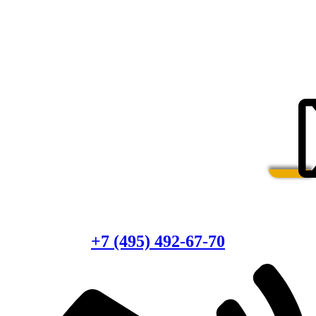
Есть вопросы?
Консультация по оборудованию
+7 (495) 492-67-70