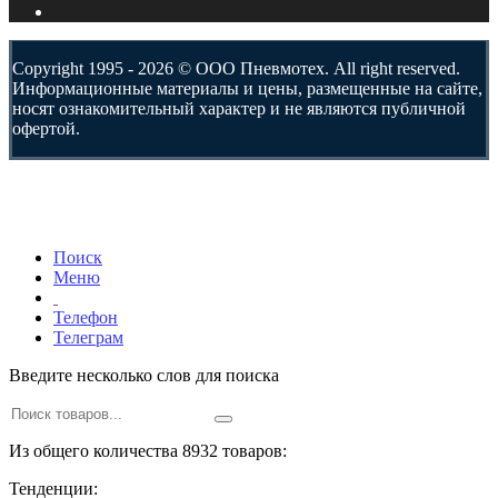
Copyright 1995 - 2026 © ООО Пневмотех. All right reserved.
Информационные материалы и цены, размещенные на сайте,
носят ознакомительный характер и не являются публичной
офертой.
Поиск
Меню
Телефон
Телеграм
Введите несколько слов для поиска
Из общего количества 8932 товаров:
Тенденции: