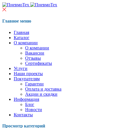
Главное меню
Главная
Каталог
О компании
О компании
Вакансии
Отзывы
Сертификаты
Услуги
Наши проекты
Покупателям
Гарантии
Оплата и доставка
Акции и скидки
Информация
Блог
Новости
Контакты
Просмотр категорий