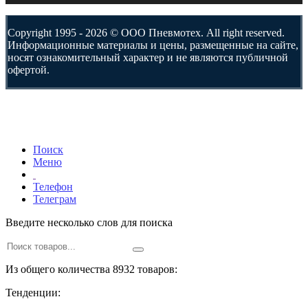
Copyright 1995 - 2026 © ООО Пневмотех. All right reserved.
Информационные материалы и цены, размещенные на сайте,
носят ознакомительный характер и не являются публичной
офертой.
Поиск
Меню
Телефон
Телеграм
Введите несколько слов для поиска
Из общего количества 8932 товаров:
Тенденции: