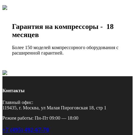
Гарантия на компрессоры - 18
месяцев
Более 150 моделей компрессорного оборудования с
расширенной гарантией.
Контакты
Главный офис:
119435, г. Москва, ул Малая Пироговская 18, стр 1
Режим работы: Пн-Пт 09:00 — 18:00
+7 (495) 492-67-70