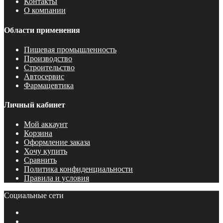
Контакты
О компании
Области применения
Пищевая промышленность
Производство
Строительство
Автосервис
Фармацевтика
Личный кабинет
Мой аккаунт
Корзина
Оформление заказа
Хочу купить
Сравнить
Политика конфиденциальности
Правила и условия
Социальные сети