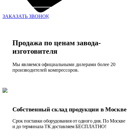
ЗАКАЗАТЬ ЗВОНОК
Продажа по ценам завода-
изготовителя
Мы являемся официальными дилерами более 20
производителей компрессоров.
Собственный склад продукции в Москве
Срок поставки оборудования от одного дня. По Москве
и до терминала ТК доставляем БЕСПЛАТНО!