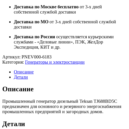
Доставка по Москве бесплатно
от 3-х дней
собственной службой доставки
Доставка по МО
от 3-х дней собственной службой
доставки
Доставка по России
осуществляется курьерскими
службами - «Деловые линии», ПЭК, ЖелДор
Экспедиция, КИТ и др.
Артикул:
PNEV000-6183
Категория:
Генераторы и электростанции
Описание
Детали
Описание
Промышленный генератор дизельный Teksan TJ688BD5C
предназначен для основного и резервного энергоснабжения
промышленных предприятий и загородных домов.
Детали