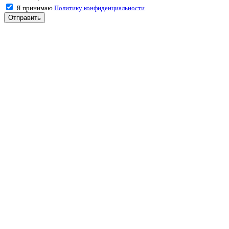
Я принимаю
Политику конфиденциальности
Отправить