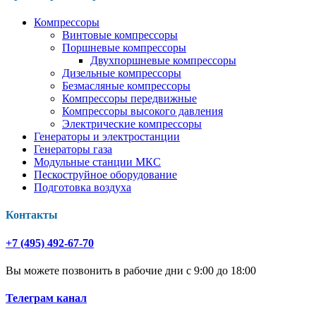
Компрессоры
Винтовые компрессоры
Поршневые компрессоры
Двухпоршневые компрессоры
Дизельные компрессоры
Безмасляные компрессоры
Компрессоры передвижные
Компрессоры высокого давления
Электрические компрессоры
Генераторы и электростанции
Генераторы газа
Модульные станции МКС
Пескоструйное оборудование
Подготовка воздуха
Контакты
+7 (495) 492-67-70
Вы можете позвонить в рабочие дни с 9:00 до 18:00
Телеграм канал