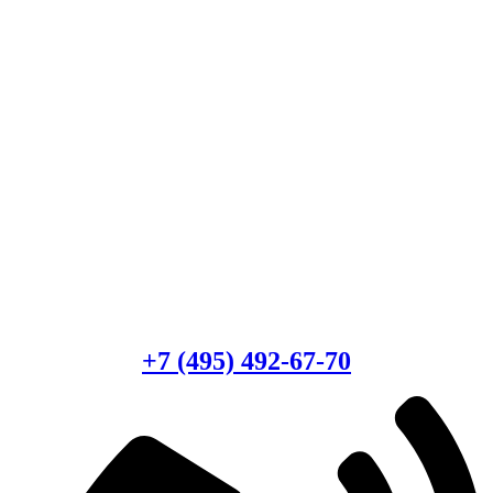
Есть вопросы?
Консультация по оборудованию
+7 (495) 492-67-70