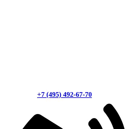
Есть вопросы?
Консультация по оборудованию
+7 (495) 492-67-70