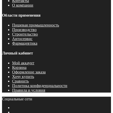
Контакты
О компании
Области применения
Пищевая промышленность
Производство
Строительство
Автосервис
Фармацевтика
Личный кабинет
Мой аккаунт
Корзина
Оформление заказа
Хочу купить
Сравнить
Политика конфиденциальности
Правила и условия
Социальные сети