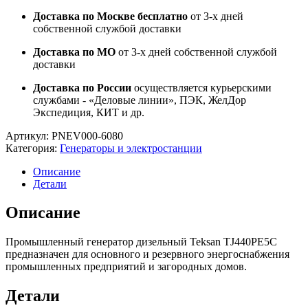
Доставка по Москве бесплатно
от 3-х дней
собственной службой доставки
Доставка по МО
от 3-х дней собственной службой
доставки
Доставка по России
осуществляется курьерскими
службами - «Деловые линии», ПЭК, ЖелДор
Экспедиция, КИТ и др.
Артикул:
PNEV000-6080
Категория:
Генераторы и электростанции
Описание
Детали
Описание
Промышленный генератор дизельный Teksan TJ440PE5C
предназначен для основного и резервного энергоснабжения
промышленных предприятий и загородных домов.
Детали