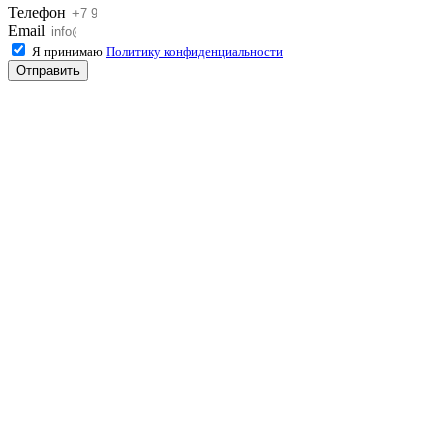
Телефон
Email
Я принимаю
Политику конфиденциальности
Отправить