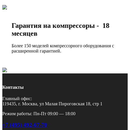
Гарантия на компрессоры - 18
месяцев
Более 150 моделей компрессорного оборудования с
расширенной гарантией.
Контакты
Главный офис:
119435, г. Москва, ул Малая Пироговская 18, стр 1
Режим работы: Пн-Пт 09:00 — 18:00
+7 (495) 492-67-70