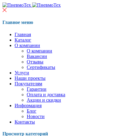
Главное меню
Главная
Каталог
О компании
О компании
Вакансии
Отзывы
Сертификаты
Услуги
Наши проекты
Покупателям
Гарантии
Оплата и доставка
Акции и скидки
Информация
Блог
Новости
Контакты
Просмотр категорий