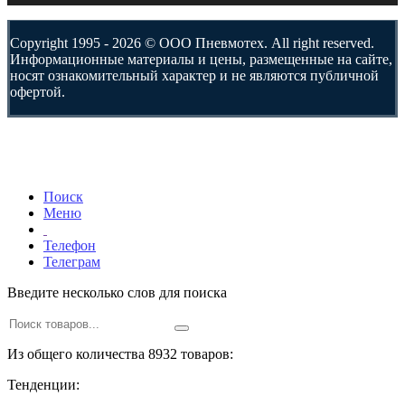
Copyright 1995 - 2026 © ООО Пневмотех. All right reserved.
Информационные материалы и цены, размещенные на сайте,
носят ознакомительный характер и не являются публичной
офертой.
Поиск
Меню
Телефон
Телеграм
Введите несколько слов для поиска
Из общего количества 8932 товаров:
Тенденции: