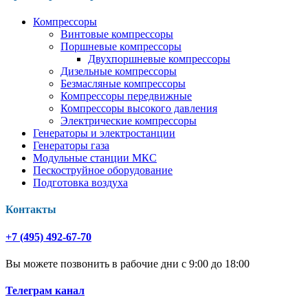
Компрессоры
Винтовые компрессоры
Поршневые компрессоры
Двухпоршневые компрессоры
Дизельные компрессоры
Безмасляные компрессоры
Компрессоры передвижные
Компрессоры высокого давления
Электрические компрессоры
Генераторы и электростанции
Генераторы газа
Модульные станции МКС
Пескоструйное оборудование
Подготовка воздуха
Контакты
+7 (495) 492-67-70
Вы можете позвонить в рабочие дни с 9:00 до 18:00
Телеграм канал