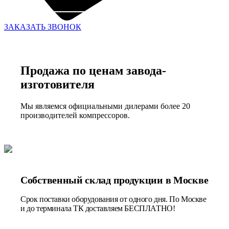
ЗАКАЗАТЬ ЗВОНОК
Продажа по ценам завода-
изготовителя
Мы являемся официальными дилерами более 20
производителей компрессоров.
Собственный склад продукции в Москве
Срок поставки оборудования от одного дня. По Москве
и до терминала ТК доставляем БЕСПЛАТНО!