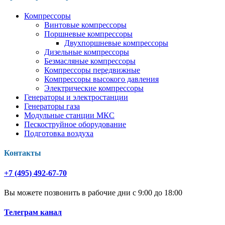
Компрессоры
Винтовые компрессоры
Поршневые компрессоры
Двухпоршневые компрессоры
Дизельные компрессоры
Безмасляные компрессоры
Компрессоры передвижные
Компрессоры высокого давления
Электрические компрессоры
Генераторы и электростанции
Генераторы газа
Модульные станции МКС
Пескоструйное оборудование
Подготовка воздуха
Контакты
+7 (495) 492-67-70
Вы можете позвонить в рабочие дни с 9:00 до 18:00
Телеграм канал