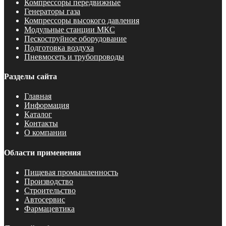
Компрессоры передвижные
Генераторы газа
Компрессоры высокого давления
Модульные станции МКС
Пескоструйное оборудование
Подготовка воздуха
Пневмосеть и трубопроводы
Разделы сайта
Главная
Информация
Каталог
Контакты
О компании
Области применения
Пищевая промышленность
Производство
Строительство
Автосервис
Фармацевтика