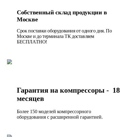
Собственный склад продукции в
Москве
Срок поставки оборудования от одного дня. По
Москве и до терминала ТК доставляем
БЕСПЛАТНО!
Гарантия на компрессоры - 18
месяцев
Более 150 моделей компрессорного
оборудования с расширенной гарантией.