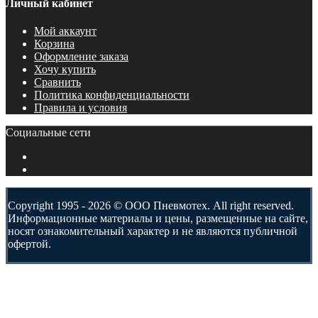
Личный кабинет
Мой аккаунт
Корзина
Оформление заказа
Хочу купить
Сравнить
Политика конфиденциальности
Правила и условия
Социальные сети
Copyright 1995 - 2026 © ООО Пневмотех. All right reserved.
Информационные материалы и цены, размещенные на сайте,
носят ознакомительный характер и не являются публичной
офертой.