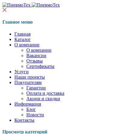
Главное меню
Главная
Каталог
О компании
О компании
Вакансии
Отзывы
Сертификаты
Услуги
Наши проекты
Покупателям
Гарантии
Оплата и доставка
Акции и скидки
Информация
Блог
Новости
Контакты
Просмотр категорий