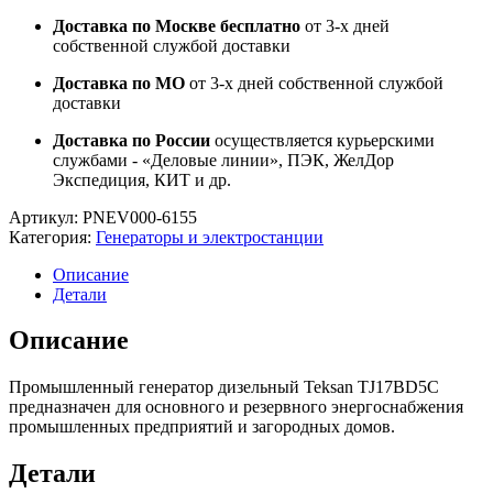
Доставка по Москве бесплатно
от 3-х дней
собственной службой доставки
Доставка по МО
от 3-х дней собственной службой
доставки
Доставка по России
осуществляется курьерскими
службами - «Деловые линии», ПЭК, ЖелДор
Экспедиция, КИТ и др.
Артикул:
PNEV000-6155
Категория:
Генераторы и электростанции
Описание
Детали
Описание
Промышленный генератор дизельный Teksan TJ17BD5C
предназначен для основного и резервного энергоснабжения
промышленных предприятий и загородных домов.
Детали