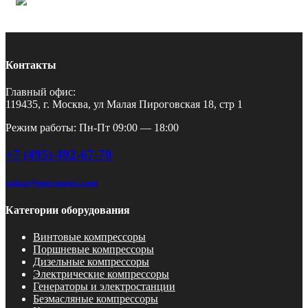
Контакты
Главный офис:
119435, г. Москва, ул Малая Пироговская 18, стр 1
Режим работы: Пн-Пт 09:00 — 18:00
+7 (495) 492-67-70
zakaz@pnevmotex.com
Категории оборудования
Винтовые компрессоры
Поршневые компрессоры
Дизельные компрессоры
Электрические компрессоры
Генераторы и электростанции
Безмасляные компрессоры