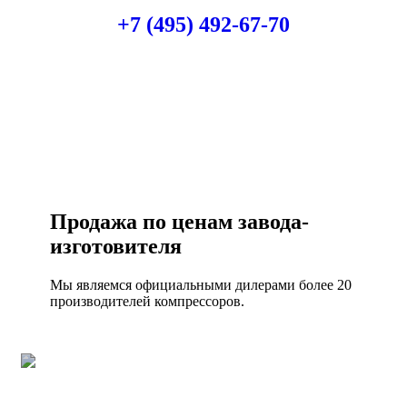
Консультация по оборудованию
+7 (495) 492-67-70
ЗАКАЗАТЬ ЗВОНОК
Продажа по ценам завода-
изготовителя
Мы являемся официальными дилерами более 20
производителей компрессоров.