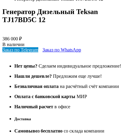
Генератор Дизельный Teksan
TJ17BD5C 12
386 000
₽
В наличии
Заказ по Telegram
Заказ по WhatsApp
Нет цены?
Сделаем индивидуальное предложение!
Нашли дешевле?
Предложим еще лучше!
Безналичная оплата
на расчётный счёт компании
Оплата с банковской карты
МИР
Наличный расчет
в офисе
Доставка
Самовывоз бесплатно
со склада компании