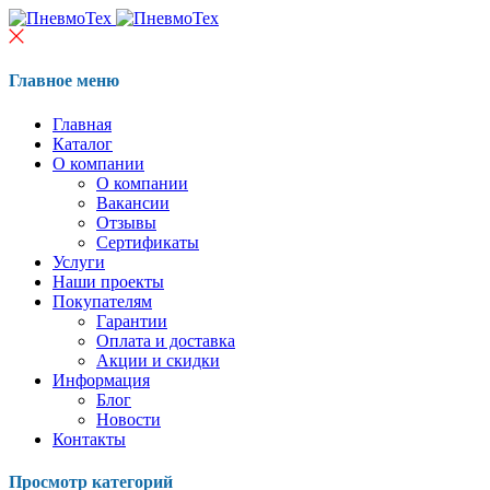
Главное меню
Главная
Каталог
О компании
О компании
Вакансии
Отзывы
Сертификаты
Услуги
Наши проекты
Покупателям
Гарантии
Оплата и доставка
Акции и скидки
Информация
Блог
Новости
Контакты
Просмотр категорий