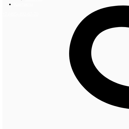
Контакты
+7 (495) 492-67-70