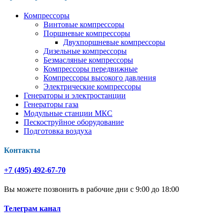
Компрессоры
Винтовые компрессоры
Поршневые компрессоры
Двухпоршневые компрессоры
Дизельные компрессоры
Безмасляные компрессоры
Компрессоры передвижные
Компрессоры высокого давления
Электрические компрессоры
Генераторы и электростанции
Генераторы газа
Модульные станции МКС
Пескоструйное оборудование
Подготовка воздуха
Контакты
+7 (495) 492-67-70
Вы можете позвонить в рабочие дни с 9:00 до 18:00
Телеграм канал