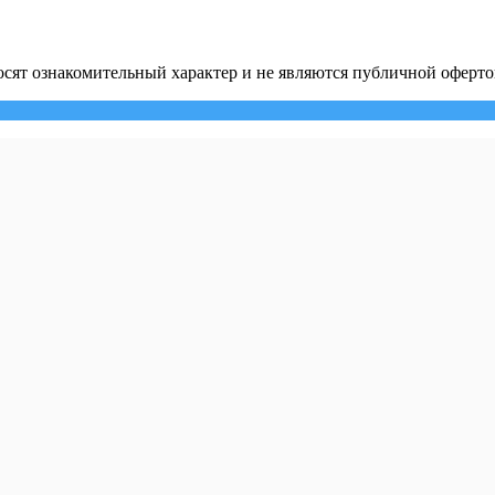
сят ознакомительный характер и не являются публичной оферто