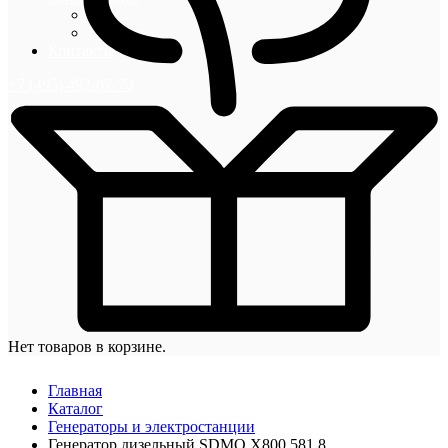
Блог
Новости
Контакты
+7 (495) 492-67-70
Нет товаров в корзине.
Главная
Каталог
Генераторы и электростанции
Генератор дизельный SDMO X800 581,8