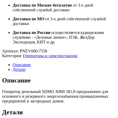
Доставка по Москве бесплатно
от 3-х дней
собственной службой доставки
Доставка по МО
от 3-х дней собственной службой
доставки
Доставка по России
осуществляется курьерскими
службами - «Деловые линии», ПЭК, ЖелДор
Экспедиция, КИТ и др.
Артикул:
PNEV000-7558
Категория:
Генераторы и электростанции
Описание
Детали
Описание
Генератор дизельный SDMO X800 581,8 предназначен для
основного и резервного энергоснабжения промышленных
предприятий и загородных домов.
Детали