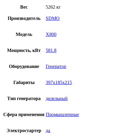
Вес
5262 кг
Производитель
SDMO
Модель
X800
Мощность, кВт
581.8
Оборудование
Генератор
Габариты
397x185x215
Тип генератора
дизельный
Сфера применения
Промышленные
Электростартер
да