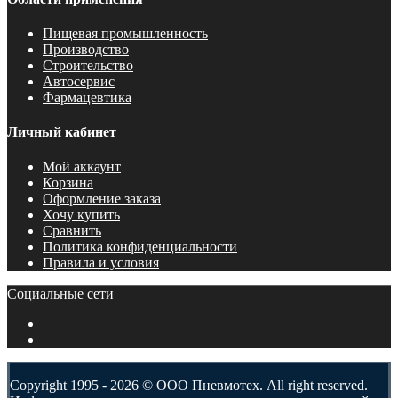
Пищевая промышленность
Производство
Строительство
Автосервис
Фармацевтика
Личный кабинет
Мой аккаунт
Корзина
Оформление заказа
Хочу купить
Сравнить
Политика конфиденциальности
Правила и условия
Социальные сети
Copyright 1995 - 2026 © ООО Пневмотех. All right reserved.