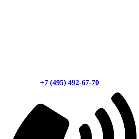
Есть вопросы?
Консультация по оборудованию
+7 (495) 492-67-70