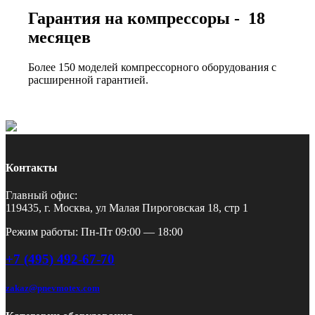
Гарантия на компрессоры - 18
месяцев
Более 150 моделей компрессорного оборудования с
расширенной гарантией.
Контакты
Главный офис:
119435, г. Москва, ул Малая Пироговская 18, стр 1
Режим работы: Пн-Пт 09:00 — 18:00
+7 (495) 492-67-70
zakaz@pnevmotex.com