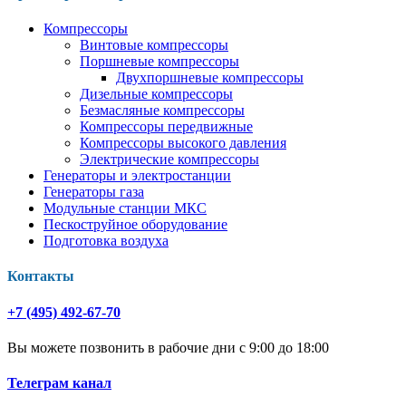
Компрессоры
Винтовые компрессоры
Поршневые компрессоры
Двухпоршневые компрессоры
Дизельные компрессоры
Безмасляные компрессоры
Компрессоры передвижные
Компрессоры высокого давления
Электрические компрессоры
Генераторы и электростанции
Генераторы газа
Модульные станции МКС
Пескоструйное оборудование
Подготовка воздуха
Контакты
+7 (495) 492-67-70
Вы можете позвонить в рабочие дни с 9:00 до 18:00
Телеграм канал