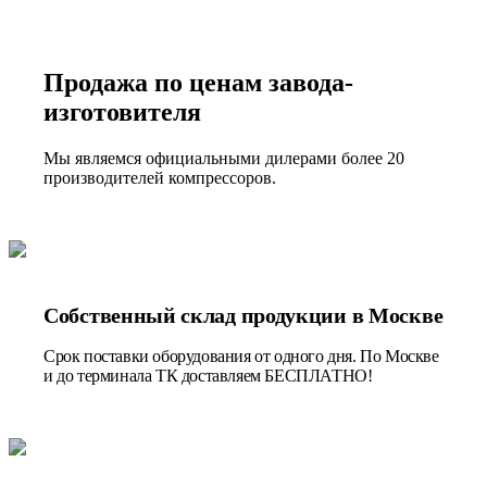
Продажа по ценам завода-
изготовителя
Мы являемся официальными дилерами более 20
производителей компрессоров.
Собственный склад продукции в Москве
Срок поставки оборудования от одного дня. По Москве
и до терминала ТК доставляем БЕСПЛАТНО!