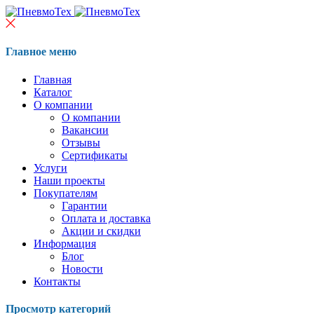
Главное меню
Главная
Каталог
О компании
О компании
Вакансии
Отзывы
Сертификаты
Услуги
Наши проекты
Покупателям
Гарантии
Оплата и доставка
Акции и скидки
Информация
Блог
Новости
Контакты
Просмотр категорий