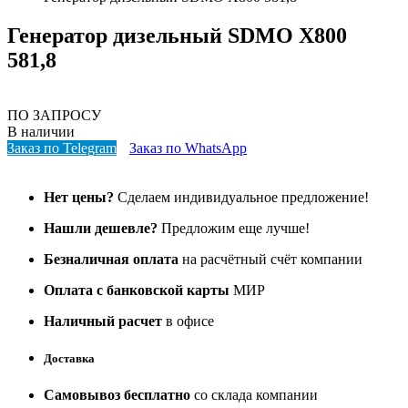
Генератор дизельный SDMO X800
581,8
ПО ЗАПРОСУ
В наличии
Заказ по Telegram
Заказ по WhatsApp
Нет цены?
Сделаем индивидуальное предложение!
Нашли дешевле?
Предложим еще лучше!
Безналичная оплата
на расчётный счёт компании
Оплата с банковской карты
МИР
Наличный расчет
в офисе
Доставка
Самовывоз бесплатно
со склада компании