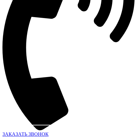
ЗАКАЗАТЬ ЗВОНОК