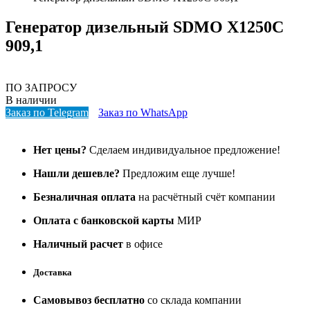
Генератор дизельный SDMO X1250C
909,1
ПО ЗАПРОСУ
В наличии
Заказ по Telegram
Заказ по WhatsApp
Нет цены?
Сделаем индивидуальное предложение!
Нашли дешевле?
Предложим еще лучше!
Безналичная оплата
на расчётный счёт компании
Оплата с банковской карты
МИР
Наличный расчет
в офисе
Доставка
Самовывоз бесплатно
со склада компании