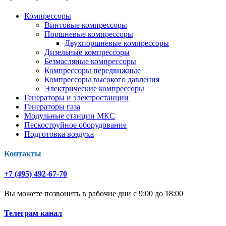
Компрессоры
Винтовые компрессоры
Поршневые компрессоры
Двухпоршневые компрессоры
Дизельные компрессоры
Безмасляные компрессоры
Компрессоры передвижные
Компрессоры высокого давления
Электрические компрессоры
Генераторы и электростанции
Генераторы газа
Модульные станции МКС
Пескоструйное оборудование
Подготовка воздуха
Контакты
+7 (495) 492-67-70
Вы можете позвонить в рабочие дни с 9:00 до 18:00
Телеграм канал