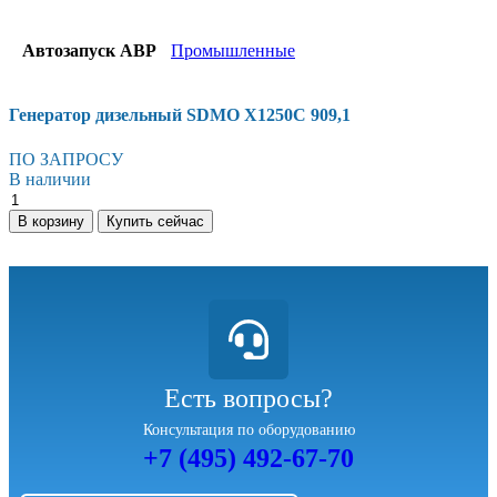
Автозапуск АВР
Промышленные
Генератор дизельный SDMO X1250C 909,1
ПО ЗАПРОСУ
В наличии
В корзину
Купить сейчас
Есть вопросы?
Консультация по оборудованию
+7 (495) 492-67-70