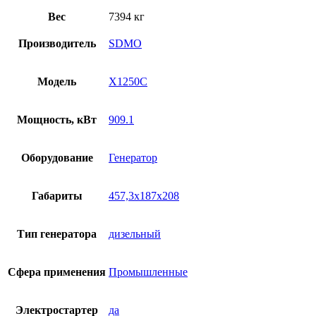
Вес
7394 кг
Производитель
SDMO
Модель
X1250C
Мощность, кВт
909.1
Оборудование
Генератор
Габариты
457,3x187x208
Тип генератора
дизельный
Сфера применения
Промышленные
Электростартер
да