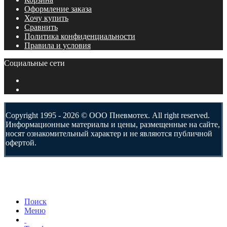
Оформление заказа
Хочу купить
Сравнить
Политика конфиденциальности
Правила и условия
Социальные сети
Copyright 1995 - 2026 © ООО Пневмотех. All right reserved.
Информационные материалы и цены, размещенные на сайте,
носят ознакомительный характер и не являются публичной
офертой.
Поиск
Меню