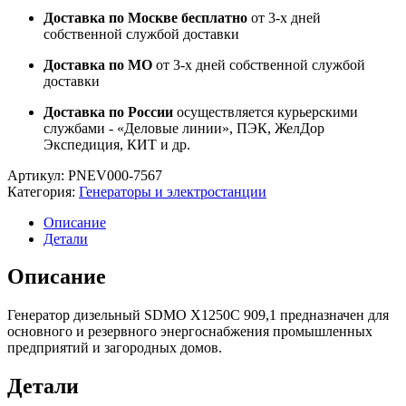
Доставка по Москве бесплатно
от 3-х дней
собственной службой доставки
Доставка по МО
от 3-х дней собственной службой
доставки
Доставка по России
осуществляется курьерскими
службами - «Деловые линии», ПЭК, ЖелДор
Экспедиция, КИТ и др.
Артикул:
PNEV000-7567
Категория:
Генераторы и электростанции
Описание
Детали
Описание
Генератор дизельный SDMO X1250C 909,1 предназначен для
основного и резервного энергоснабжения промышленных
предприятий и загородных домов.
Детали