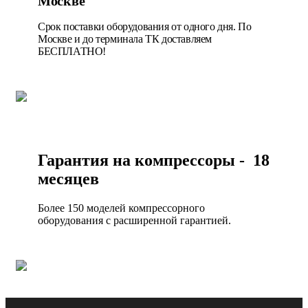
Москве
Срок поставки оборудования от одного дня. По
Москве и до терминала ТК доставляем
БЕСПЛАТНО!
Гарантия на компрессоры - 18
месяцев
Более 150 моделей компрессорного
оборудования с расширенной гарантией.