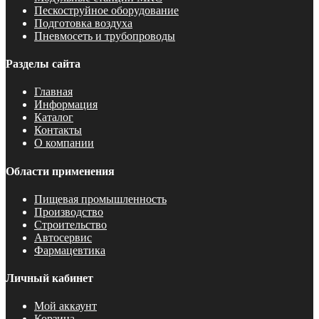
Пескоструйное оборудование
Подготовка воздуха
Пневмосеть и трубопроводы
Разделы сайта
Главная
Информация
Каталог
Контакты
О компании
Области применения
Пищевая промышленность
Производство
Строительство
Автосервис
Фармацевтика
Личный кабинет
Мой аккаунт
Корзина