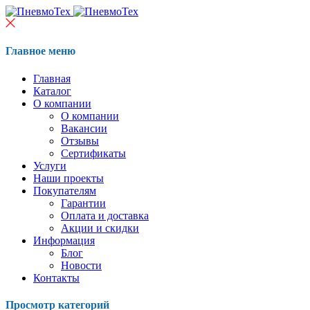
Главное меню
Главная
Каталог
О компании
О компании
Вакансии
Отзывы
Сертификаты
Услуги
Наши проекты
Покупателям
Гарантии
Оплата и доставка
Акции и скидки
Информация
Блог
Новости
Контакты
Просмотр категорий