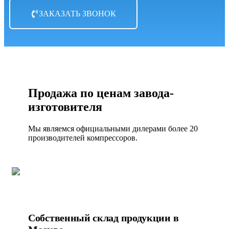
ЗАКАЗАТЬ ЗВОНОК
Продажа по ценам завода-
изготовителя
Мы являемся официальными дилерами более 20
производителей компрессоров.
Собственный склад продукции в