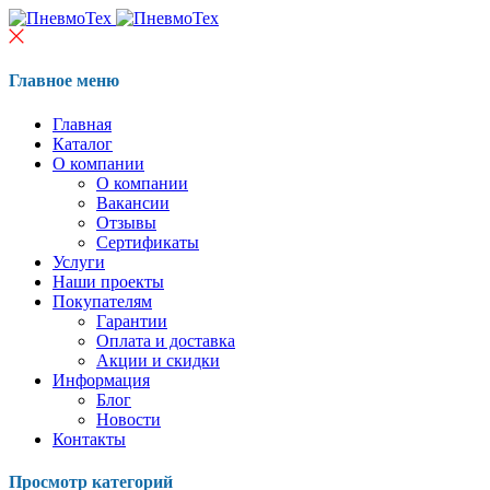
Главное меню
Главная
Каталог
О компании
О компании
Вакансии
Отзывы
Сертификаты
Услуги
Наши проекты
Покупателям
Гарантии
Оплата и доставка
Акции и скидки
Информация
Блог
Новости
Контакты
Просмотр категорий