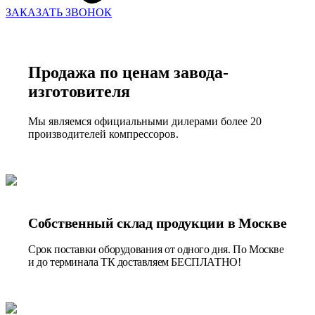
ЗАКАЗАТЬ ЗВОНОК
Продажа по ценам завода-
изготовителя
Мы являемся официальными дилерами более 20
производителей компрессоров.
Собственный склад продукции в Москве
Срок поставки оборудования от одного дня. По Москве
и до терминала ТК доставляем БЕСПЛАТНО!