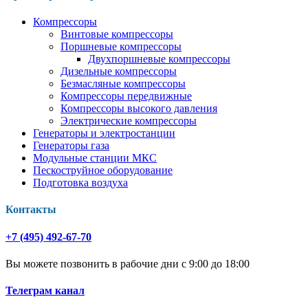
Компрессоры
Винтовые компрессоры
Поршневые компрессоры
Двухпоршневые компрессоры
Дизельные компрессоры
Безмасляные компрессоры
Компрессоры передвижные
Компрессоры высокого давления
Электрические компрессоры
Генераторы и электростанции
Генераторы газа
Модульные станции МКС
Пескоструйное оборудование
Подготовка воздуха
Контакты
+7 (495) 492-67-70
Вы можете позвонить в рабочие дни с 9:00 до 18:00
Телеграм канал