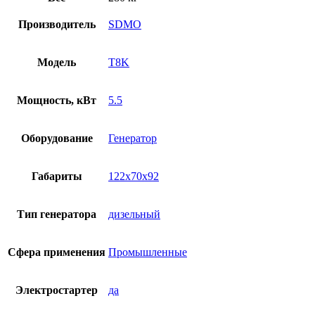
Производитель
SDMO
Модель
T8K
Мощность, кВт
5.5
Оборудование
Генератор
Габариты
122x70x92
Тип генератора
дизельный
Сфера применения
Промышленные
Электростартер
да