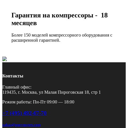
Гарантия на компрессоры - 18
месяцев
Более 150 моделей компрессорного оборудования с
расширенной гарантией.
Контакты
Главный офис:
119435, г. Москва, ул Малая Пироговская 18, стр 1
Режим работы: Пн-Пт 09:00 — 18:00
+7 (495) 492-67-70
zakaz@pnevmotex.com