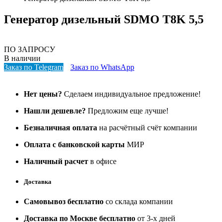
Генератор дизельный SDMO T8K 5,5
ПО ЗАПРОСУ
В наличии
Заказ по Telegram
Заказ по WhatsApp
Нет цены?
Сделаем индивидуальное предложение!
Нашли дешевле?
Предложим еще лучше!
Безналичная оплата
на расчётный счёт компании
Оплата с банковской карты
МИР
Наличный расчет
в офисе
Доставка
Самовывоз бесплатно
со склада компании
Доставка по Москве бесплатно
от 3-х дней