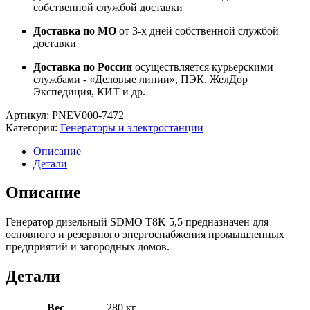
собственной службой доставки
Доставка по МО
от 3-х дней собственной службой
доставки
Доставка по России
осуществляется курьерскими
службами - «Деловые линии», ПЭК, ЖелДор
Экспедиция, КИТ и др.
Артикул:
PNEV000-7472
Категория:
Генераторы и электростанции
Описание
Детали
Описание
Генератор дизельный SDMO T8K 5,5 предназначен для
основного и резервного энергоснабжения промышленных
предприятий и загородных домов.
Детали
Вес
280 кг