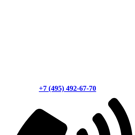
Есть вопросы?
Консультация по оборудованию
+7 (495) 492-67-70