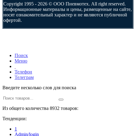
Copyright 1995 - 2026 © ООО Пневмотех. All right reserved.
Информационные материалы и цены, размещенные на сайте,
носят ознакомительный характер и не являются публичной
офертой.
Поиск
Меню
Телефон
Телеграм
Введите несколько слов для поиска
Из общего количества 8932 товаров:
Тенденции:
1
Admin/login