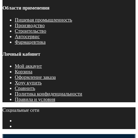
Области применения
Пищевая промышленность
Производство
Строительство
Автосервис
Фармацевтика
Личный кабинет
Мой аккаунт
Корзина
Оформление заказа
Хочу купить
Сравнить
Политика конфиденциальности
Правила и условия
Социальные сети