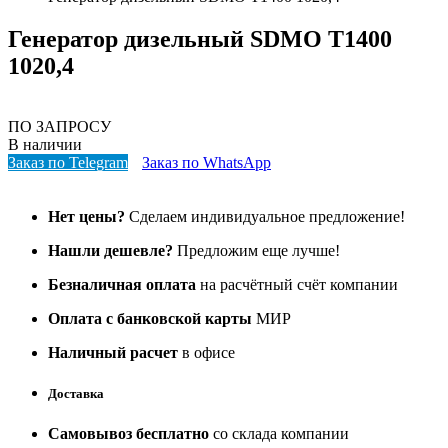
Генератор дизельный SDMO T1400
1020,4
ПО ЗАПРОСУ
В наличии
Заказ по Telegram
Заказ по WhatsApp
Нет цены?
Сделаем индивидуальное предложение!
Нашли дешевле?
Предложим еще лучше!
Безналичная оплата
на расчётный счёт компании
Оплата с банковской карты
МИР
Наличный расчет
в офисе
Доставка
Самовывоз бесплатно
со склада компании