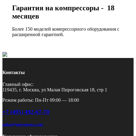
Гарантия на компрессоры - 18
месяцев
Более 150 моделей компрессорного оборудования с
расширенной гарантией.
Контакты
Главный офис:
119435, г. Москва, ул Малая Пироговская 18, стр 1
Режим работы: Пн-Пт 09:00 — 18:00
+7 (495) 492-67-70
zakaz@pnevmotex.com