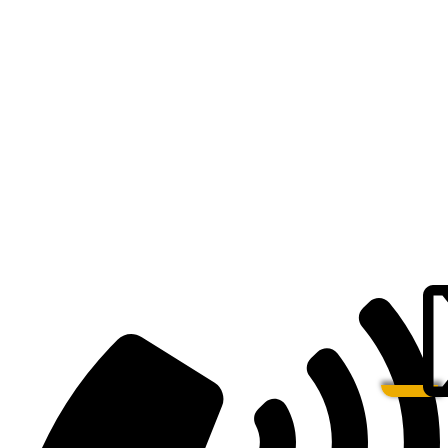
Есть вопросы?
Консультация по оборудованию
+7 (495) 492-67-70