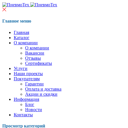
Главное меню
Главная
Каталог
О компании
О компании
Вакансии
Отзывы
Сертификаты
Услуги
Наши проекты
Покупателям
Гарантии
Оплата и доставка
Акции и скидки
Информация
Блог
Новости
Контакты
Просмотр категорий