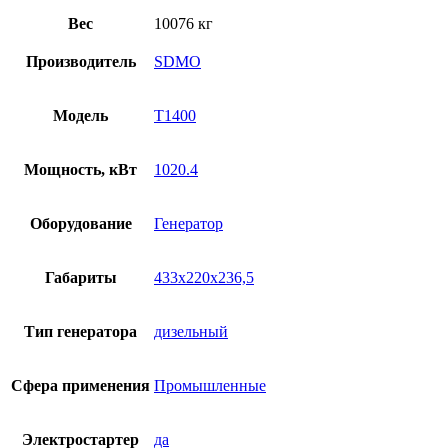
Вес
10076 кг
Производитель
SDMO
Модель
T1400
Мощность, кВт
1020.4
Оборудование
Генератор
Габариты
433x220x236,5
Тип генератора
дизельный
Сфера применения
Промышленные
Электростартер
да