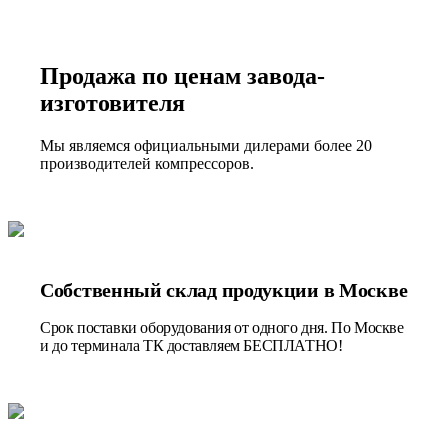
Продажа по ценам завода-
изготовителя
Мы являемся официальными дилерами более 20
производителей компрессоров.
Собственный склад продукции в Москве
Срок поставки оборудования от одного дня. По Москве
и до терминала ТК доставляем БЕСПЛАТНО!