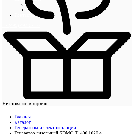
Блог
Новости
Контакты
+7 (495) 492-67-70
Нет товаров в корзине.
Главная
Каталог
Генераторы и электростанции
Генератор дизельный SDMO T1400 1020,4