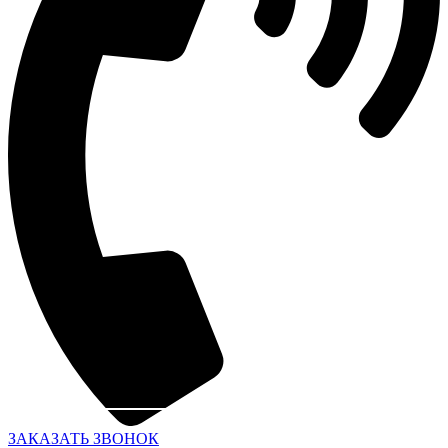
ЗАКАЗАТЬ ЗВОНОК