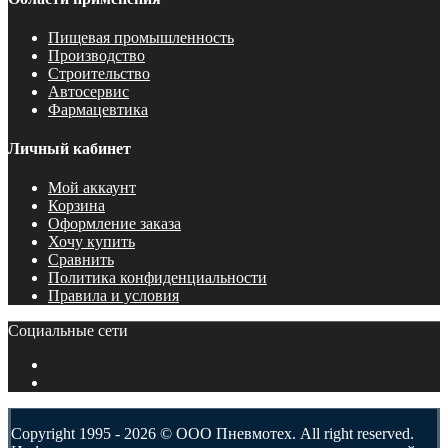
Пищевая промышленность
Производство
Строительство
Автосервис
Фармацевтика
Личный кабинет
Мой аккаунт
Корзина
Оформление заказа
Хочу купить
Сравнить
Политика конфиденциальности
Правила и условия
Социальные сети
Copyright 1995 - 2026 © ООО Пневмотех. All right reserved.