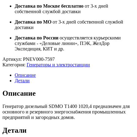
Доставка по Москве бесплатно
от 3-х дней
собственной службой доставки
Доставка по МО
от 3-х дней собственной службой
доставки
Доставка по России
осуществляется курьерскими
службами - «Деловые линии», ПЭК, ЖелДор
Экспедиция, КИТ и др.
Артикул:
PNEV000-7597
Категория:
Генераторы и электростанции
Описание
Детали
Описание
Генератор дизельный SDMO T1400 1020,4 предназначен для
основного и резервного энергоснабжения промышленных
предприятий и загородных домов.
Детали