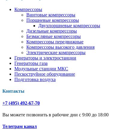
Компрессоры
Винтовые компрессоры
Поршневые компрессоры
Двухпоршневые компрессоры
Дизельные компрессоры
Безмасляные компрессоры
Компрессоры передвижные
Компрессоры высокого давления
Электрические компрессоры
Генераторы и электростанции
Генераторы газа
Модульные станции МКС
Пескоструйное оборудование
Подготовка воздуха
Контакты
+7 (495) 492-67-70
Вы можете позвонить в рабочие дни с 9:00 до 18:00
Телеграм канал