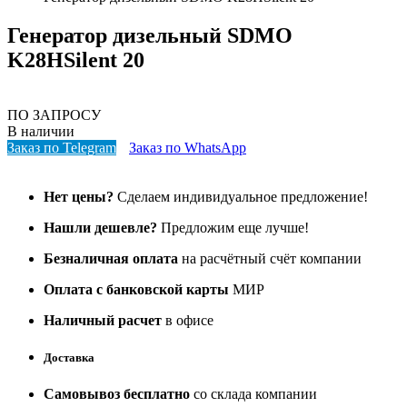
Генератор дизельный SDMO
K28HSilent 20
ПО ЗАПРОСУ
В наличии
Заказ по Telegram
Заказ по WhatsApp
Нет цены?
Сделаем индивидуальное предложение!
Нашли дешевле?
Предложим еще лучше!
Безналичная оплата
на расчётный счёт компании
Оплата с банковской карты
МИР
Наличный расчет
в офисе
Доставка
Самовывоз бесплатно
со склада компании