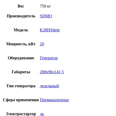
Вес
750 кг
Производитель
SDMO
Модель
K28HSilent
Мощность, кВт
20
Оборудование
Генератор
Габариты
208x96x141,5
Тип генератора
дизельный
Сфера применения
Промышленные
Электростартер
да