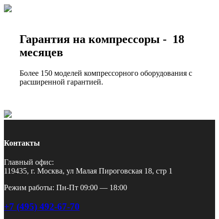
Гарантия на компрессоры - 18
месяцев
Более 150 моделей компрессорного оборудования с
расширенной гарантией.
Контакты
Главный офис:
119435, г. Москва, ул Малая Пироговская 18, стр 1
Режим работы: Пн-Пт 09:00 — 18:00
+7 (495) 492-67-70