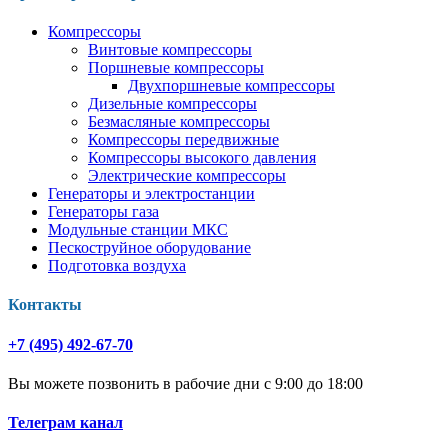
Компрессоры
Винтовые компрессоры
Поршневые компрессоры
Двухпоршневые компрессоры
Дизельные компрессоры
Безмасляные компрессоры
Компрессоры передвижные
Компрессоры высокого давления
Электрические компрессоры
Генераторы и электростанции
Генераторы газа
Модульные станции МКС
Пескоструйное оборудование
Подготовка воздуха
Контакты
+7 (495) 492-67-70
Вы можете позвонить в рабочие дни с 9:00 до 18:00
Телеграм канал