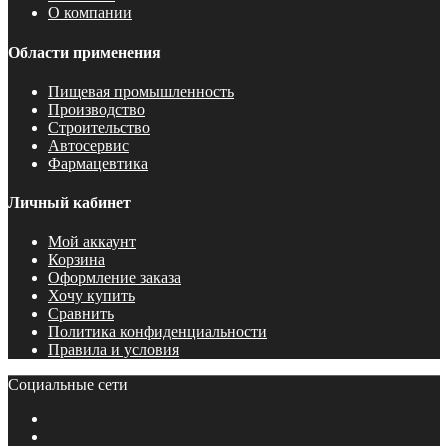
О компании
Области применения
Пищевая промышленность
Производство
Строительство
Автосервис
Фармацевтика
Личный кабинет
Мой аккаунт
Корзина
Оформление заказа
Хочу купить
Сравнить
Политика конфиденциальности
Правила и условия
Социальные сети