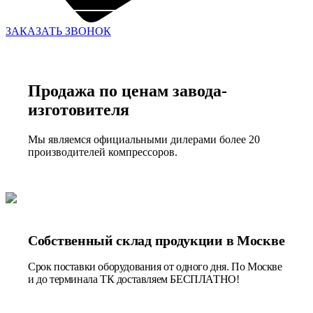
ЗАКАЗАТЬ ЗВОНОК
Продажа по ценам завода-
изготовителя
Мы являемся официальными дилерами более 20
производителей компрессоров.
Собственный склад продукции в Москве
Срок поставки оборудования от одного дня. По Москве
и до терминала ТК доставляем БЕСПЛАТНО!