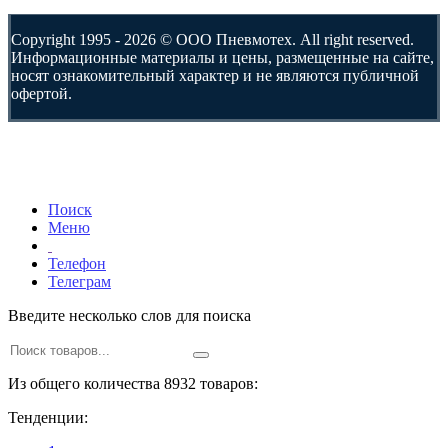
Copyright 1995 - 2026 © ООО Пневмотех. All right reserved.
Информационные материалы и цены, размещенные на сайте,
носят ознакомительный характер и не являются публичной
офертой.
Поиск
Меню
Телефон
Телеграм
Введите несколько слов для поиска
Из общего количества 8932 товаров:
Тенденции: