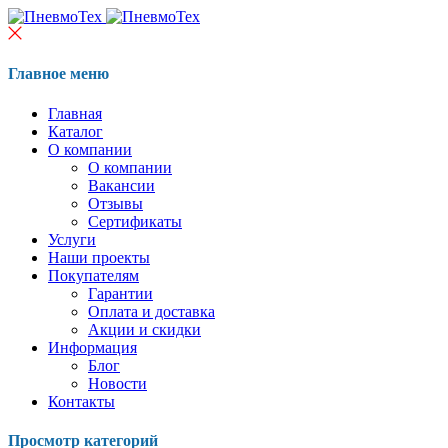
Главное меню
Главная
Каталог
О компании
О компании
Вакансии
Отзывы
Сертификаты
Услуги
Наши проекты
Покупателям
Гарантии
Оплата и доставка
Акции и скидки
Информация
Блог
Новости
Контакты
Просмотр категорий