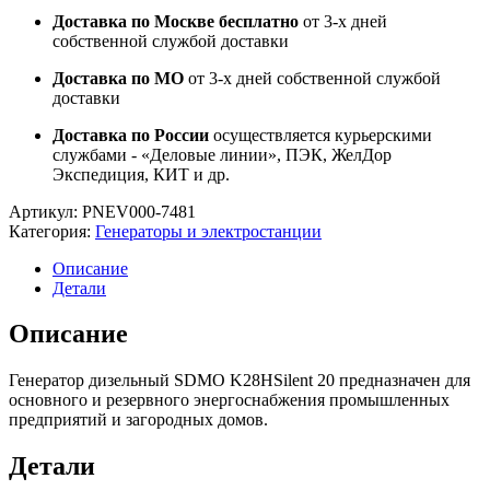
Доставка по Москве бесплатно
от 3-х дней
собственной службой доставки
Доставка по МО
от 3-х дней собственной службой
доставки
Доставка по России
осуществляется курьерскими
службами - «Деловые линии», ПЭК, ЖелДор
Экспедиция, КИТ и др.
Артикул:
PNEV000-7481
Категория:
Генераторы и электростанции
Описание
Детали
Описание
Генератор дизельный SDMO K28HSilent 20 предназначен для
основного и резервного энергоснабжения промышленных
предприятий и загородных домов.
Детали