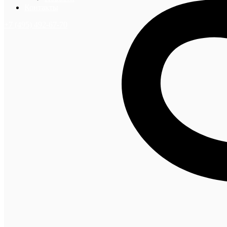
Контакты
+7 (495) 492-67-70