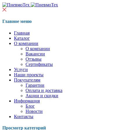
Главное меню
Главная
Каталог
О компании
О компании
Вакансии
Отзывы
Сертификаты
Услуги
Наши проекты
Покупателям
Гарантии
Оплата и доставка
Акции и скидки
Информация
Блог
Новости
Контакты
Просмотр категорий