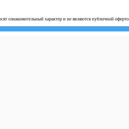
сят ознакомительный характер и не являются публичной оферто