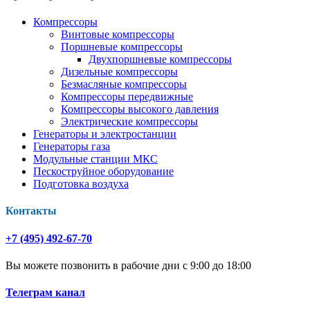
Компрессоры
Винтовые компрессоры
Поршневые компрессоры
Двухпоршневые компрессоры
Дизельные компрессоры
Безмасляные компрессоры
Компрессоры передвижные
Компрессоры высокого давления
Электрические компрессоры
Генераторы и электростанции
Генераторы газа
Модульные станции МКС
Пескоструйное оборудование
Подготовка воздуха
Контакты
+7 (495) 492-67-70
Вы можете позвонить в рабочие дни с 9:00 до 18:00
Телеграм канал