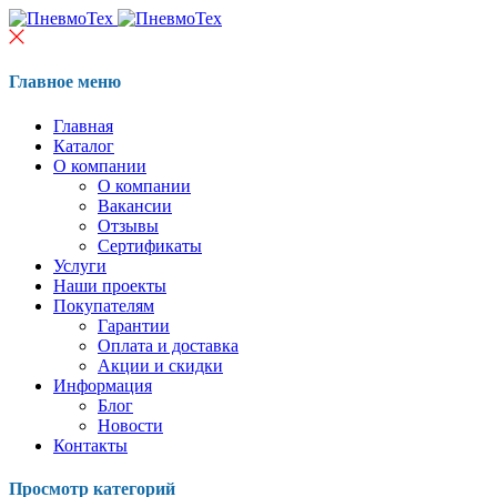
Главное меню
Главная
Каталог
О компании
О компании
Вакансии
Отзывы
Сертификаты
Услуги
Наши проекты
Покупателям
Гарантии
Оплата и доставка
Акции и скидки
Информация
Блог
Новости
Контакты
Просмотр категорий