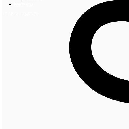
Контакты
+7 (495) 492-67-70