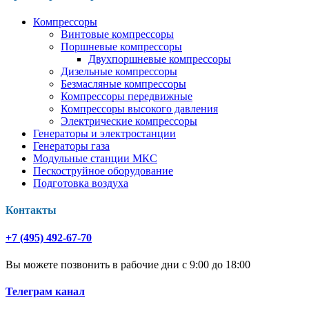
Компрессоры
Винтовые компрессоры
Поршневые компрессоры
Двухпоршневые компрессоры
Дизельные компрессоры
Безмасляные компрессоры
Компрессоры передвижные
Компрессоры высокого давления
Электрические компрессоры
Генераторы и электростанции
Генераторы газа
Модульные станции МКС
Пескоструйное оборудование
Подготовка воздуха
Контакты
+7 (495) 492-67-70
Вы можете позвонить в рабочие дни с 9:00 до 18:00
Телеграм канал