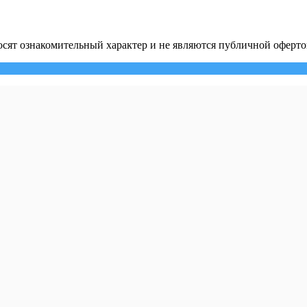
сят ознакомительный характер и не являются публичной оферто