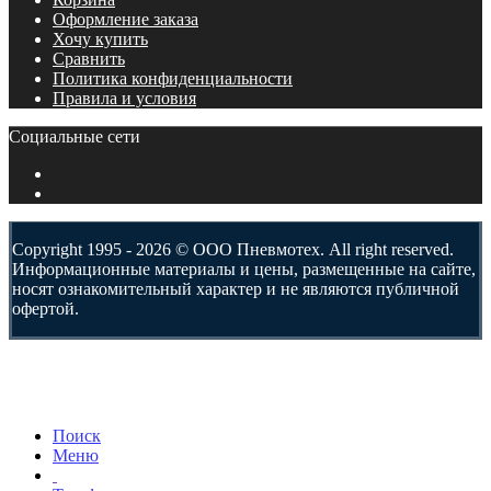
Оформление заказа
Хочу купить
Сравнить
Политика конфиденциальности
Правила и условия
Социальные сети
Copyright 1995 - 2026 © ООО Пневмотех. All right reserved.
Информационные материалы и цены, размещенные на сайте,
носят ознакомительный характер и не являются публичной
офертой.
Поиск
Меню