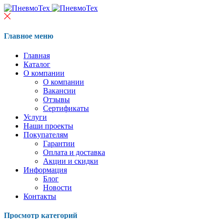
Главное меню
Главная
Каталог
О компании
О компании
Вакансии
Отзывы
Сертификаты
Услуги
Наши проекты
Покупателям
Гарантии
Оплата и доставка
Акции и скидки
Информация
Блог
Новости
Контакты
Просмотр категорий