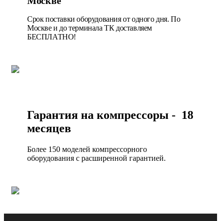
Москве
Срок поставки оборудования от одного дня. По
Москве и до терминала ТК доставляем
БЕСПЛАТНО!
Гарантия на компрессоры - 18
месяцев
Более 150 моделей компрессорного
оборудования с расширенной гарантией.