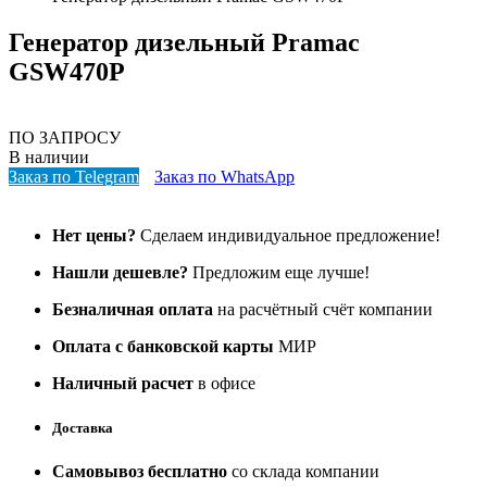
Генератор дизельный Pramac
GSW470P
ПО ЗАПРОСУ
В наличии
Заказ по Telegram
Заказ по WhatsApp
Нет цены?
Сделаем индивидуальное предложение!
Нашли дешевле?
Предложим еще лучше!
Безналичная оплата
на расчётный счёт компании
Оплата с банковской карты
МИР
Наличный расчет
в офисе
Доставка
Самовывоз бесплатно
со склада компании