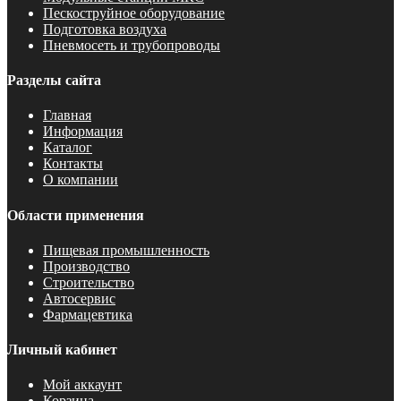
Пескоструйное оборудование
Подготовка воздуха
Пневмосеть и трубопроводы
Разделы сайта
Главная
Информация
Каталог
Контакты
О компании
Области применения
Пищевая промышленность
Производство
Строительство
Автосервис
Фармацевтика
Личный кабинет
Мой аккаунт
Корзина