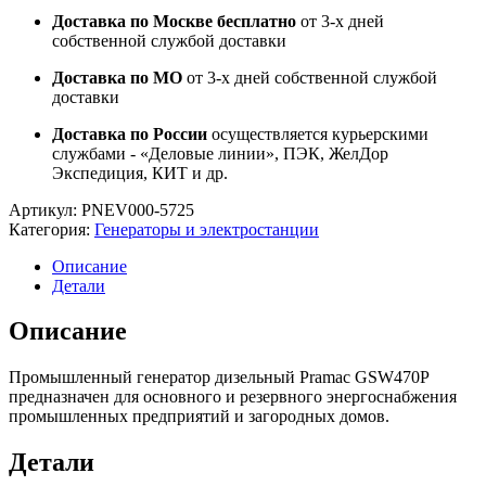
Доставка по Москве бесплатно
от 3-х дней
собственной службой доставки
Доставка по МО
от 3-х дней собственной службой
доставки
Доставка по России
осуществляется курьерскими
службами - «Деловые линии», ПЭК, ЖелДор
Экспедиция, КИТ и др.
Артикул:
PNEV000-5725
Категория:
Генераторы и электростанции
Описание
Детали
Описание
Промышленный генератор дизельный Pramac GSW470P
предназначен для основного и резервного энергоснабжения
промышленных предприятий и загородных домов.
Детали