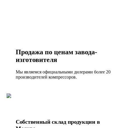
ЗАКАЗАТЬ ЗВОНОК
Продажа по ценам завода-
изготовителя
Мы являемся официальными дилерами более 20
производителей компрессоров.
Собственный склад продукции в