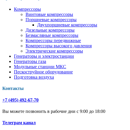
Компрессоры
Винтовые компрессоры
Поршневые компрессоры
Двухпоршневые компрессоры
Дизельные компрессоры
Безмасляные компрессоры
Компрессоры передвижные
Компрессоры высокого давления
Электрические компрессоры
Генераторы и электростанции
Генераторы газа
Модульные станции МКС
Пескоструйное оборудование
Подготовка воздуха
Контакты
+7 (495) 492-67-70
Вы можете позвонить в рабочие дни с 9:00 до 18:00
Телеграм канал