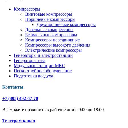
Компрессоры
Винтовые компрессоры
Поршневые компрессоры
Двухпоршневые компрессоры
Дизельные компрессоры
Безмасляные компрессоры
Компрессоры передвижные
Компрессоры высокого давления
Электрические компрессоры
Генераторы и электростанции
Генераторы газа
Модульные станции МКС
Пескоструйное оборудование
Подготовка воздуха
Контакты
+7 (495) 492-67-70
Вы можете позвонить в рабочие дни с 9:00 до 18:00
Телеграм канал