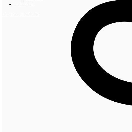
Контакты
+7 (495) 492-67-70