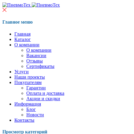
Главное меню
Главная
Каталог
О компании
О компании
Вакансии
Отзывы
Сертификаты
Услуги
Наши проекты
Покупателям
Гарантии
Оплата и доставка
Акции и скидки
Информация
Блог
Новости
Контакты
Просмотр категорий