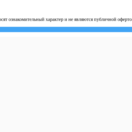
сят ознакомительный характер и не являются публичной оферто