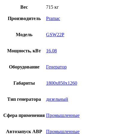
Вес
715 кг
Производитель
Pramac
Модель
GSW22P
Мощность, кВт
16.08
Оборудование
Генератор
Габариты
1800x850x1260
Тип генератора
дизельный
Сфера применения
Промышленные
Автозапуск АВР
Промышленные