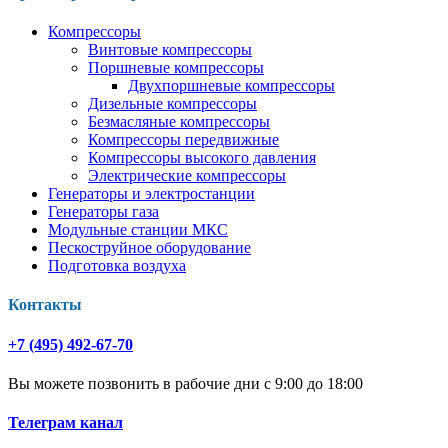
Компрессоры
Винтовые компрессоры
Поршневые компрессоры
Двухпоршневые компрессоры
Дизельные компрессоры
Безмасляные компрессоры
Компрессоры передвижные
Компрессоры высокого давления
Электрические компрессоры
Генераторы и электростанции
Генераторы газа
Модульные станции МКС
Пескоструйное оборудование
Подготовка воздуха
Контакты
+7 (495) 492-67-70
Вы можете позвонить в рабочие дни с 9:00 до 18:00
Телеграм канал