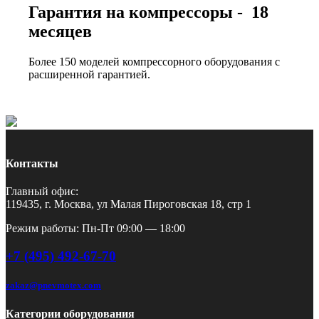
Гарантия на компрессоры - 18
месяцев
Более 150 моделей компрессорного оборудования с
расширенной гарантией.
Контакты
Главный офис:
119435, г. Москва, ул Малая Пироговская 18, стр 1
Режим работы: Пн-Пт 09:00 — 18:00
+7 (495) 492-67-70
zakaz@pnevmotex.com
Категории оборудования