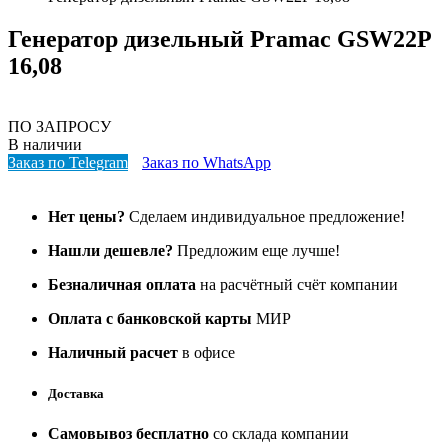
Генератор дизельный Pramac GSW22P
16,08
ПО ЗАПРОСУ
В наличии
Заказ по Telegram
Заказ по WhatsApp
Нет цены?
Сделаем индивидуальное предложение!
Нашли дешевле?
Предложим еще лучше!
Безналичная оплата
на расчётный счёт компании
Оплата с банковской карты
МИР
Наличный расчет
в офисе
Доставка
Самовывоз бесплатно
со склада компании