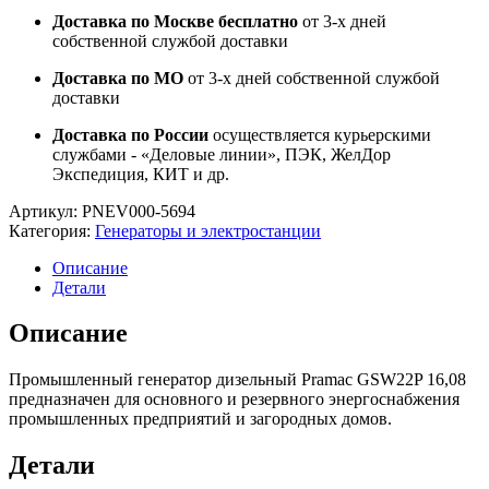
Доставка по Москве бесплатно
от 3-х дней
собственной службой доставки
Доставка по МО
от 3-х дней собственной службой
доставки
Доставка по России
осуществляется курьерскими
службами - «Деловые линии», ПЭК, ЖелДор
Экспедиция, КИТ и др.
Артикул:
PNEV000-5694
Категория:
Генераторы и электростанции
Описание
Детали
Описание
Промышленный генератор дизельный Pramac GSW22P 16,08
предназначен для основного и резервного энергоснабжения
промышленных предприятий и загородных домов.
Детали