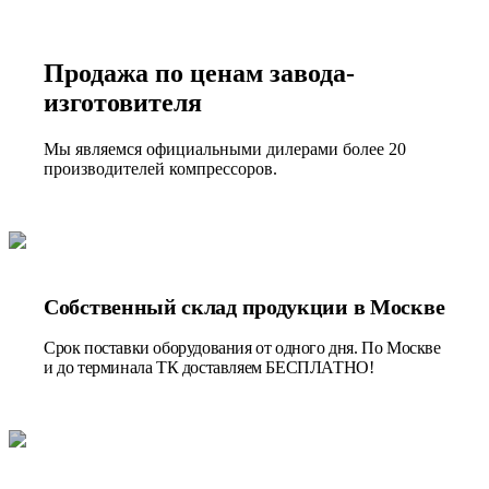
Продажа по ценам завода-
изготовителя
Мы являемся официальными дилерами более 20
производителей компрессоров.
Собственный склад продукции в Москве
Срок поставки оборудования от одного дня. По Москве
и до терминала ТК доставляем БЕСПЛАТНО!