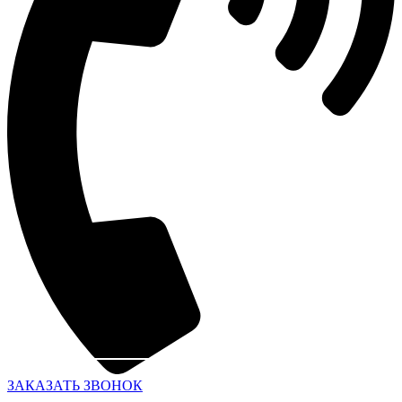
ЗАКАЗАТЬ ЗВОНОК