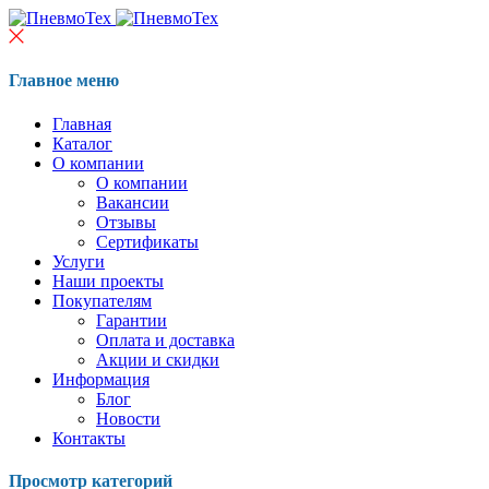
Главное меню
Главная
Каталог
О компании
О компании
Вакансии
Отзывы
Сертификаты
Услуги
Наши проекты
Покупателям
Гарантии
Оплата и доставка
Акции и скидки
Информация
Блог
Новости
Контакты
Просмотр категорий