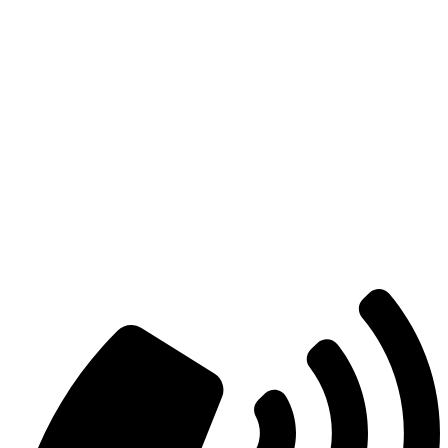
Есть вопросы?
Консультация по оборудованию
+7 (495) 492-67-70