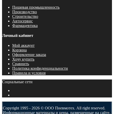
Пищевая промышленность
Производство
Строительство
Автосервис
Фармацевтика
Личный кабинет
Мой аккаунт
Корзина
Оформление заказа
Хочу купить
Сравнить
Политика конфиденциальности
Правила и условия
Социальные сети
Copyright 1995 - 2026 © ООО Пневмотех. All right reserved.
Информационные материалы и цены, размещенные на сайте,