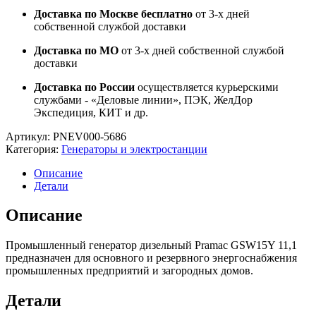
Доставка по Москве бесплатно
от 3-х дней
собственной службой доставки
Доставка по МО
от 3-х дней собственной службой
доставки
Доставка по России
осуществляется курьерскими
службами - «Деловые линии», ПЭК, ЖелДор
Экспедиция, КИТ и др.
Артикул:
PNEV000-5686
Категория:
Генераторы и электростанции
Описание
Детали
Описание
Промышленный генератор дизельный Pramac GSW15Y 11,1
предназначен для основного и резервного энергоснабжения
промышленных предприятий и загородных домов.
Детали