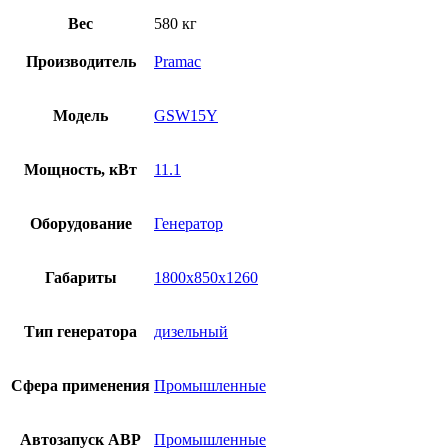
Вес
580 кг
Производитель
Pramac
Модель
GSW15Y
Мощность, кВт
11.1
Оборудование
Генератор
Габариты
1800x850x1260
Тип генератора
дизельный
Сфера применения
Промышленные
Автозапуск АВР
Промышленные