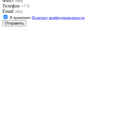
ФИО
Телефон
Email
Я принимаю
Политику конфиденциальности
Отправить