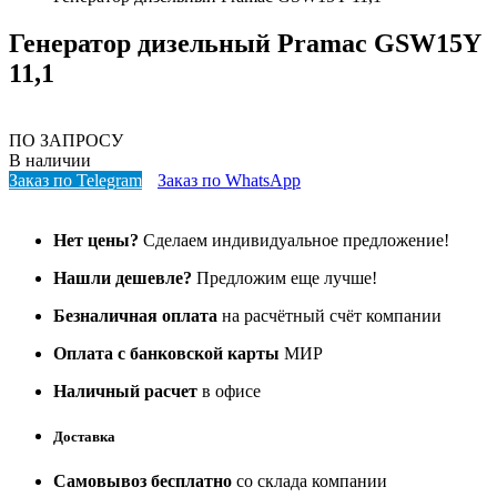
Генератор дизельный Pramac GSW15Y
11,1
ПО ЗАПРОСУ
В наличии
Заказ по Telegram
Заказ по WhatsApp
Нет цены?
Сделаем индивидуальное предложение!
Нашли дешевле?
Предложим еще лучше!
Безналичная оплата
на расчётный счёт компании
Оплата с банковской карты
МИР
Наличный расчет
в офисе
Доставка
Самовывоз бесплатно
со склада компании