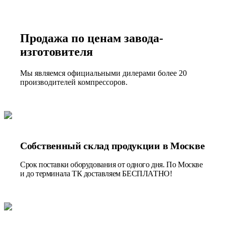
Продажа по ценам завода-
изготовителя
Мы являемся официальными дилерами более 20
производителей компрессоров.
Собственный склад продукции в Москве
Срок поставки оборудования от одного дня. По Москве
и до терминала ТК доставляем БЕСПЛАТНО!