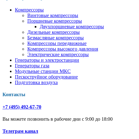
Компрессоры
Винтовые компрессоры
Поршневые компрессоры
Двухпоршневые компрессоры
Дизельные компрессоры
Безмасляные компрессоры
Компрессоры передвижные
Компрессоры высокого давления
Электрические компрессоры
Генераторы и электростанции
Генераторы газа
Модульные станции МКС
Пескоструйное оборудование
Подготовка воздуха
Контакты
+7 (495) 492-67-70
Вы можете позвонить в рабочие дни с 9:00 до 18:00
Телеграм канал