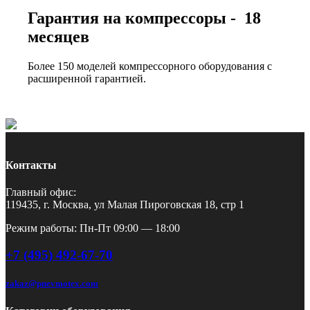
Гарантия на компрессоры - 18
месяцев
Более 150 моделей компрессорного оборудования с
расширенной гарантией.
Контакты
Главный офис:
119435, г. Москва, ул Малая Пироговская 18, стр 1
Режим работы: Пн-Пт 09:00 — 18:00
+7 (495) 492-67-70
zakaz@pnevmotex.com