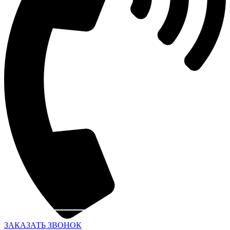
ЗАКАЗАТЬ ЗВОНОК