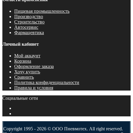
Пищевая промышленность
Производство
Строительство
Автосервис
Фармацевтика
Личный кабинет
Мой аккаунт
Корзина
Оформление заказа
Хочу купить
Сравнить
Политика конфиденциальности
Правила и условия
Социальные сети
Copyright 1995 - 2026 © ООО Пневмотех. All right reserved.