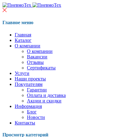
Главное меню
Главная
Каталог
О компании
О компании
Вакансии
Отзывы
Сертификаты
Услуги
Наши проекты
Покупателям
Гарантии
Оплата и доставка
Акции и скидки
Информация
Блог
Новости
Контакты
Просмотр категорий