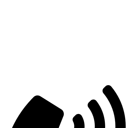
Есть вопросы?
Консультация по оборудованию
+7 (495) 492-67-70