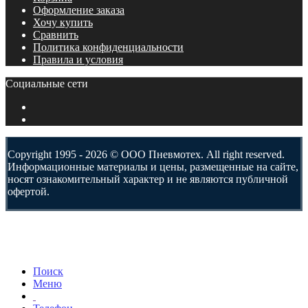
Оформление заказа
Хочу купить
Сравнить
Политика конфиденциальности
Правила и условия
Социальные сети
Copyright 1995 - 2026 © ООО Пневмотех. All right reserved.
Информационные материалы и цены, размещенные на сайте,
носят ознакомительный характер и не являются публичной
офертой.
Поиск
Меню