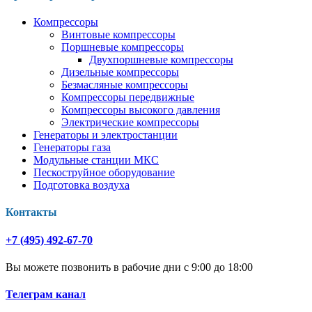
Компрессоры
Винтовые компрессоры
Поршневые компрессоры
Двухпоршневые компрессоры
Дизельные компрессоры
Безмасляные компрессоры
Компрессоры передвижные
Компрессоры высокого давления
Электрические компрессоры
Генераторы и электростанции
Генераторы газа
Модульные станции МКС
Пескоструйное оборудование
Подготовка воздуха
Контакты
+7 (495) 492-67-70
Вы можете позвонить в рабочие дни с 9:00 до 18:00
Телеграм канал