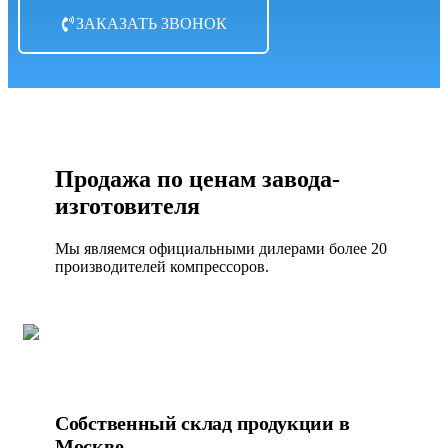
ЗАКАЗАТЬ ЗВОНОК
Продажа по ценам завода-
изготовителя
Мы являемся официальными дилерами более 20
производителей компрессоров.
Собственный склад продукции в
Москве