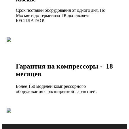
Срок поставки оборудования от одного дня. По
Москве и до терминала ТК доставляем
БЕСПЛАТНО!
Гарантия на компрессоры - 18
месяцев
Более 150 моделей компрессорного
оборудования с расширенной гарантией.