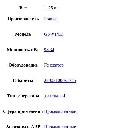
Вес
1125 кг
Производитель
Pramac
Модель
GSW140I
Мощность, кВт
98.34
Оборудование
Генератор
Габариты
2200x1000x1745
Тип генератора
дизельный
Сфера применения
Промышленные
Автозапуск АВР
Промышленные