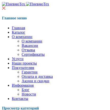
Главное меню
Главная
Каталог
О компании
О компании
Вакансии
Отзывы
Сертификаты
Услуги
Наши проекты
Покупателям
Гарантии
Оплата и доставка
Акции и скидки
Информация
Блог
Новости
Контакты
Просмотр категорий