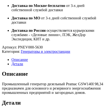
Доставка по Москве бесплатно
от 3-х дней
собственной службой доставки
Доставка по МО
от 3-х дней собственной службой
доставки
Доставка по России
осуществляется курьерскими
службами - «Деловые линии», ПЭК, ЖелДор
Экспедиция, КИТ и др.
Артикул:
PNEV000-5630
Категория:
Генераторы и электростанции
Описание
Детали
Описание
Промышленный генератор дизельный Pramac GSW140I 98,34
предназначен для основного и резервного энергоснабжения
промышленных предприятий и загородных домов.
Детали