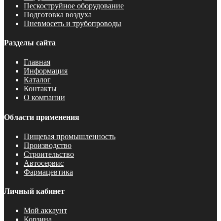
Пескоструйное оборудование
Подготовка воздуха
Пневмосеть и трубопроводы
Разделы сайта
Главная
Информация
Каталог
Контакты
О компании
Области применения
Пищевая промышленность
Производство
Строительство
Автосервис
Фармацевтика
Личный кабинет
Мой аккаунт
Корзина