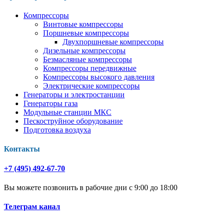
Компрессоры
Винтовые компрессоры
Поршневые компрессоры
Двухпоршневые компрессоры
Дизельные компрессоры
Безмасляные компрессоры
Компрессоры передвижные
Компрессоры высокого давления
Электрические компрессоры
Генераторы и электростанции
Генераторы газа
Модульные станции МКС
Пескоструйное оборудование
Подготовка воздуха
Контакты
+7 (495) 492-67-70
Вы можете позвонить в рабочие дни с 9:00 до 18:00
Телеграм канал