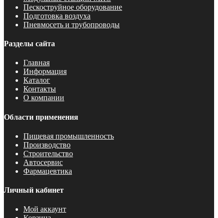
Пескоструйное оборудование
Подготовка воздуха
Пневмосеть и трубопроводы
Разделы сайта
Главная
Информация
Каталог
Контакты
О компании
Области применения
Пищевая промышленность
Производство
Строительство
Автосервис
Фармацевтика
Личный кабинет
Мой аккаунт
Корзина