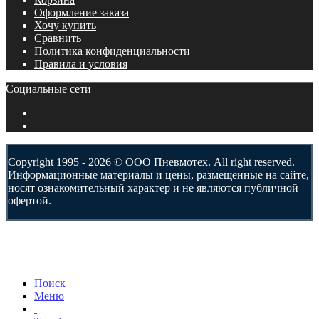
Оформление заказа
Хочу купить
Сравнить
Политика конфиденциальности
Правила и условия
Социальные сети
Copyright 1995 - 2026 © ООО Пневмотех. All right reserved.
Информационные материалы и цены, размещенные на сайте,
носят ознакомительный характер и не являются публичной
офертой.
Поиск
Меню