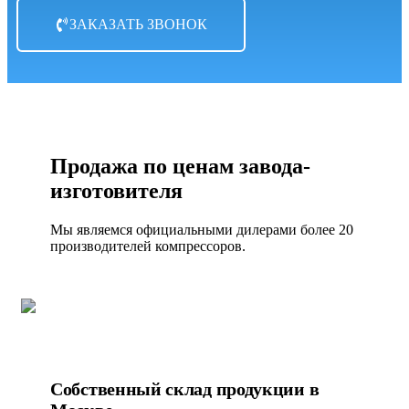
ЗАКАЗАТЬ ЗВОНОК
Продажа по ценам завода-
изготовителя
Мы являемся официальными дилерами более 20
производителей компрессоров.
Собственный склад продукции в