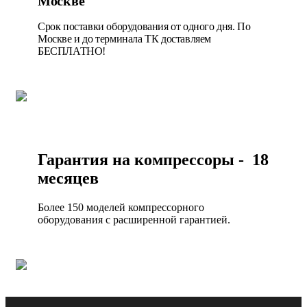
Москве
Срок поставки оборудования от одного дня. По
Москве и до терминала ТК доставляем
БЕСПЛАТНО!
Гарантия на компрессоры - 18
месяцев
Более 150 моделей компрессорного
оборудования с расширенной гарантией.