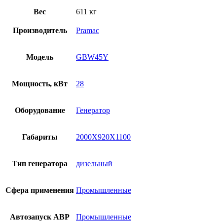
Вес
611 кг
Производитель
Pramac
Модель
GBW45Y
Мощность, кВт
28
Оборудование
Генератор
Габариты
2000X920X1100
Тип генератора
дизельный
Сфера применения
Промышленные
Автозапуск АВР
Промышленные