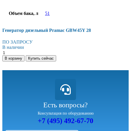
Объем бака, л
51
Генератор дизельный Pramac GBW45Y 28
ПО ЗАПРОСУ
В наличии
В корзину
Купить сейчас
Есть вопросы?
Консультация по оборудованию
+7 (495) 492-67-70