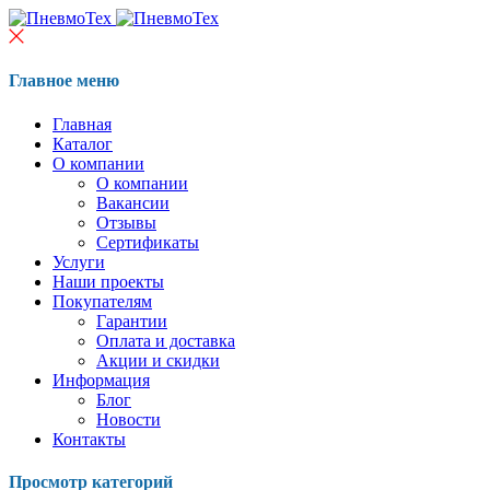
Главное меню
Главная
Каталог
О компании
О компании
Вакансии
Отзывы
Сертификаты
Услуги
Наши проекты
Покупателям
Гарантии
Оплата и доставка
Акции и скидки
Информация
Блог
Новости
Контакты
Просмотр категорий