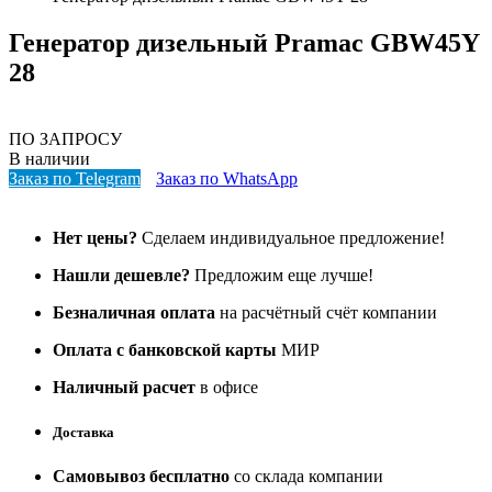
Генератор дизельный Pramac GBW45Y
28
ПО ЗАПРОСУ
В наличии
Заказ по Telegram
Заказ по WhatsApp
Нет цены?
Сделаем индивидуальное предложение!
Нашли дешевле?
Предложим еще лучше!
Безналичная оплата
на расчётный счёт компании
Оплата с банковской карты
МИР
Наличный расчет
в офисе
Доставка
Самовывоз бесплатно
со склада компании