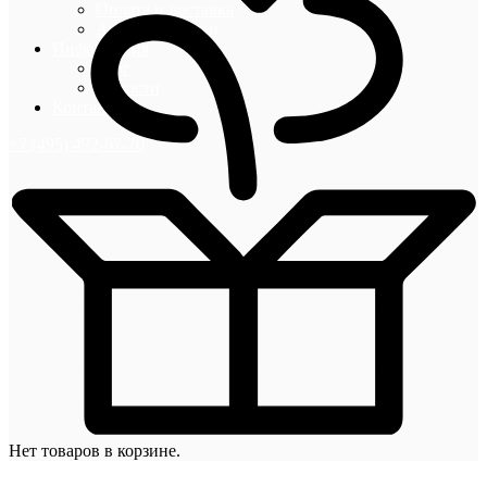
Оплата и доставка
Акции и скидки
Информация
Блог
Новости
Контакты
+7 (495) 492-67-70
Нет товаров в корзине.