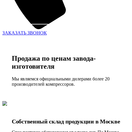
ЗАКАЗАТЬ ЗВОНОК
Продажа по ценам завода-
изготовителя
Мы являемся официальными дилерами более 20
производителей компрессоров.
Собственный склад продукции в Москве