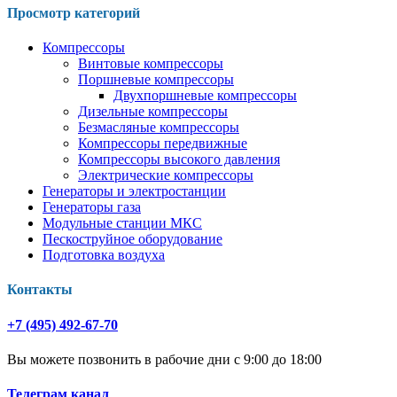
Просмотр категорий
Компрессоры
Винтовые компрессоры
Поршневые компрессоры
Двухпоршневые компрессоры
Дизельные компрессоры
Безмасляные компрессоры
Компрессоры передвижные
Компрессоры высокого давления
Электрические компрессоры
Генераторы и электростанции
Генераторы газа
Модульные станции МКС
Пескоструйное оборудование
Подготовка воздуха
Контакты
+7 (495) 492-67-70
Вы можете позвонить в рабочие дни с 9:00 до 18:00
Телеграм канал