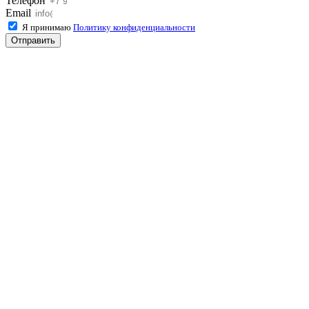
Телефон
Email
Я принимаю
Политику конфиденциальности
Отправить