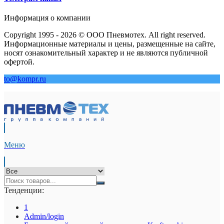
Информация о компании
Copyright 1995 - 2026 © ООО Пневмотех. All right reserved.
Информационные материалы и цены, размещенные на сайте,
носят ознакомительный характер и не являются публичной
офертой.
to@kompr.ru
Меню
Тенденции:
1
Admin/login