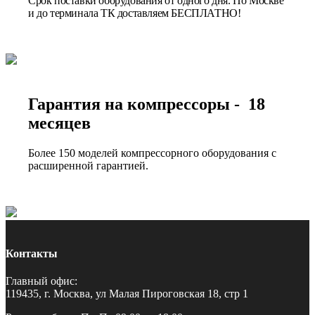
Срок поставки оборудования от одного дня. По Москве
и до терминала ТК доставляем БЕСПЛАТНО!
Гарантия на компрессоры - 18
месяцев
Более 150 моделей компрессорного оборудования с
расширенной гарантией.
Контакты
Главный офис:
119435, г. Москва, ул Малая Пироговская 18, стр 1