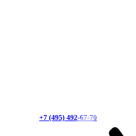
Есть вопросы?
Консультация по оборудованию
+7 (495) 492-67-70