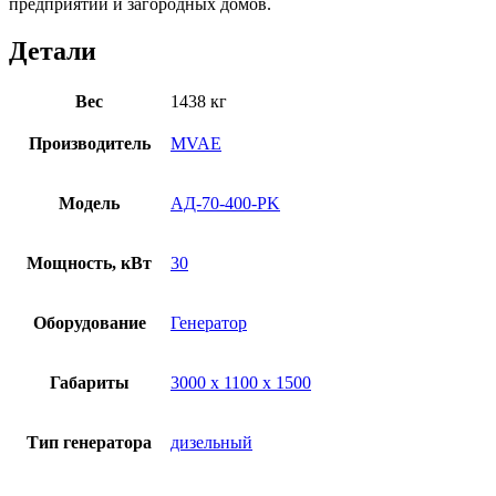
предприятий и загородных домов.
Детали
Вес
1438 кг
Производитель
MVAE
Модель
АД-70-400-PK
Мощность, кВт
30
Оборудование
Генератор
Габариты
3000 х 1100 х 1500
Тип генератора
дизельный