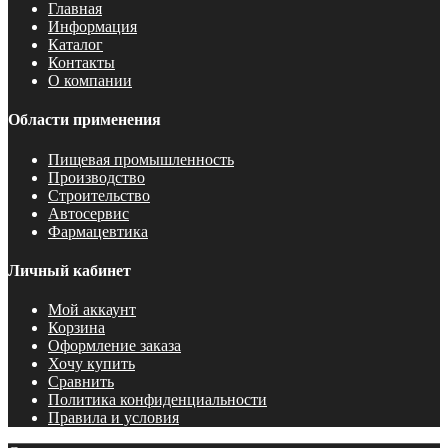
Главная
Информация
Каталог
Контакты
О компании
Области применения
Пищевая промышленность
Производство
Строительство
Автосервис
Фармацевтика
Личный кабинет
Мой аккаунт
Корзина
Оформление заказа
Хочу купить
Сравнить
Политика конфиденциальности
Правила и условия