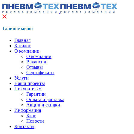
Главное меню
Главная
Каталог
О компании
О компании
Вакансии
Отзывы
Сертификаты
Услуги
Наши проекты
Покупателям
Гарантии
Оплата и доставка
Акции и скидки
Информация
Блог
Новости
Контакты