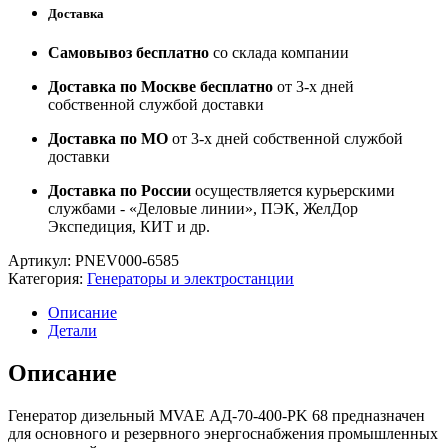
Доставка
Самовывоз бесплатно
со склада компании
Доставка по Москве бесплатно
от 3-х дней
собственной службой доставки
Доставка по МО
от 3-х дней собственной службой
доставки
Доставка по России
осуществляется курьерскими
службами - «Деловые линии», ПЭК, ЖелДор
Экспедиция, КИТ и др.
Артикул:
PNEV000-6585
Категория:
Генераторы и электростанции
Описание
Детали
Описание
Генератор дизельный MVAE АД-70-400-PK 68 предназначен
для основного и резервного энергоснабжения промышленных