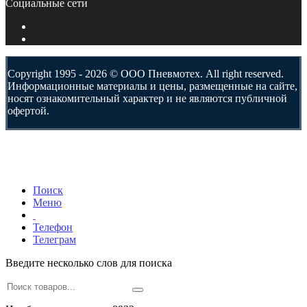
Социальные сети
Copyright 1995 - 2026 © ООО Пневмотех. All right reserved.
Информационные материалы и цены, размещенные на сайте,
носят ознакомительный характер и не являются публичной
офертой.
Поиск
Меню
Телефон
Телеграм
Введите несколько слов для поиска