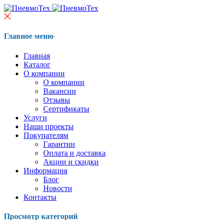
Главное меню
Главная
Каталог
О компании
О компании
Вакансии
Отзывы
Сертификаты
Услуги
Наши проекты
Покупателям
Гарантии
Оплата и доставка
Акции и скидки
Информация
Блог
Новости
Контакты
Просмотр категорий