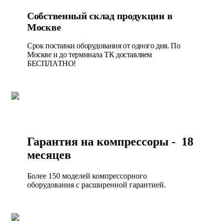
Собственный склад продукции в
Москве
Срок поставки оборудования от одного дня. По
Москве и до терминала ТК доставляем
БЕСПЛАТНО!
Гарантия на компрессоры - 18
месяцев
Более 150 моделей компрессорного
оборудования с расширенной гарантией.