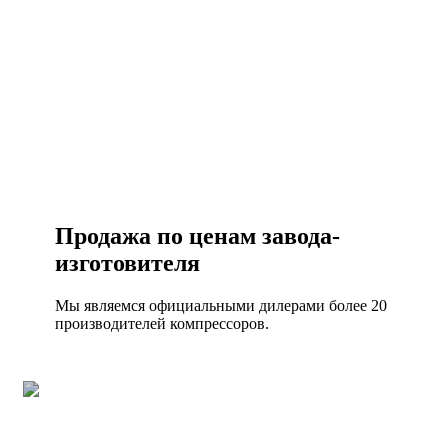
+7 (495) 492-67-70
ЗАКАЗАТЬ ЗВОНОК
Продажа по ценам завода-
изготовителя
Мы являемся официальными дилерами более 20
производителей компрессоров.