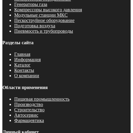
Генераторы газа
Компрессоры высокого давления
Модульные станции МКС
Пескоструйное оборудование
Подготовка воздуха
Пневмосеть и трубопроводы
Разделы сайта
Главная
Информация
Каталог
Контакты
О компании
Области применения
Пищевая промышленность
Производство
Строительство
Автосервис
Фармацевтика
Личный кабинет