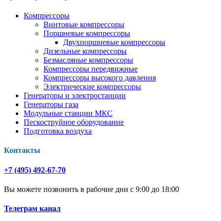
Компрессоры
Винтовые компрессоры
Поршневые компрессоры
Двухпоршневые компрессоры
Дизельные компрессоры
Безмасляные компрессоры
Компрессоры передвижные
Компрессоры высокого давления
Электрические компрессоры
Генераторы и электростанции
Генераторы газа
Модульные станции МКС
Пескоструйное оборудование
Подготовка воздуха
Контакты
+7 (495) 492-67-70
Вы можете позвонить в рабочие дни с 9:00 до 18:00
Телеграм канал