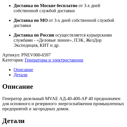
Доставка по Москве бесплатно
от 3-х дней
собственной службой доставки
Доставка по МО
от 3-х дней собственной службой
доставки
Доставка по России
осуществляется курьерскими
службами - «Деловые линии», ПЭК, ЖелДор
Экспедиция, КИТ и др.
Артикул:
PNEV000-6597
Категория:
Генераторы и электростанции
Описание
Детали
Описание
Генератор дизельный MVAE АД-40-400-AР 40 предназначен
для основного и резервного энергоснабжения промышленных
предприятий и загородных домов.
Детали