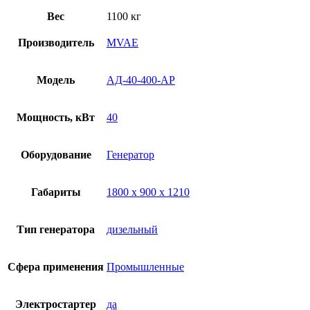
Вес
1100 кг
Производитель
MVAE
Модель
АД-40-400-AР
Мощность, кВт
40
Оборудование
Генератор
Габариты
1800 х 900 х 1210
Тип генератора
дизельный
Сфера применения
Промышленные
Электростартер
да