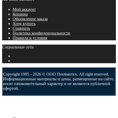
Мой аккаунт
Корзина
Оформление заказа
Хочу купить
Сравнить
Политика конфиденциальности
Правила и условия
Социальные сети
Copyright 1995 - 2026 © ООО Пневмотех. All right reserved.
Информационные материалы и цены, размещенные на сайте,
носят ознакомительный характер и не являются публичной
офертой.