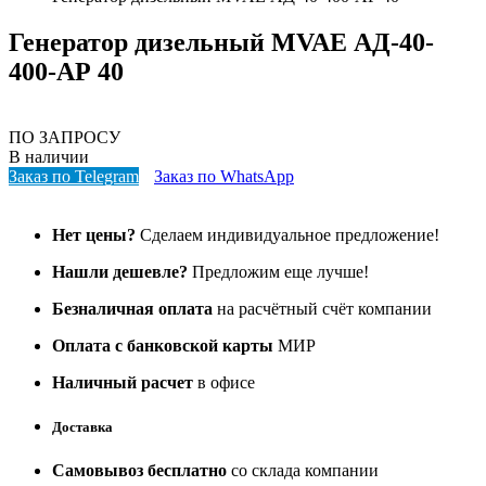
Генератор дизельный MVAE АД-40-
400-AР 40
ПО ЗАПРОСУ
В наличии
Заказ по Telegram
Заказ по WhatsApp
Нет цены?
Сделаем индивидуальное предложение!
Нашли дешевле?
Предложим еще лучше!
Безналичная оплата
на расчётный счёт компании
Оплата с банковской карты
МИР
Наличный расчет
в офисе
Доставка
Самовывоз бесплатно
со склада компании