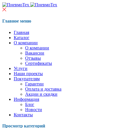
Главное меню
Главная
Каталог
О компании
О компании
Вакансии
Отзывы
Сертификаты
Услуги
Наши проекты
Покупателям
Гарантии
Оплата и доставка
Акции и скидки
Информация
Блог
Новости
Контакты
Просмотр категорий