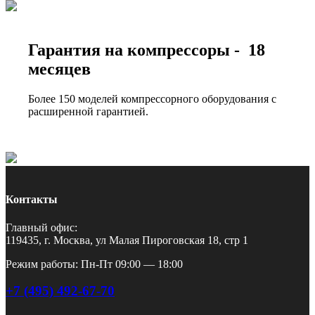
Гарантия на компрессоры - 18
месяцев
Более 150 моделей компрессорного оборудования с
расширенной гарантией.
Контакты
Главный офис:
119435, г. Москва, ул Малая Пироговская 18, стр 1
Режим работы: Пн-Пт 09:00 — 18:00
+7 (495) 492-67-70