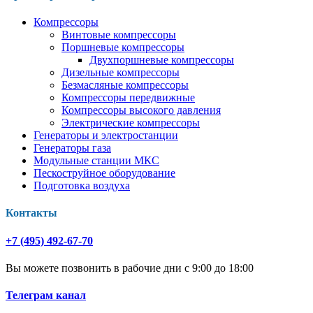
Компрессоры
Винтовые компрессоры
Поршневые компрессоры
Двухпоршневые компрессоры
Дизельные компрессоры
Безмасляные компрессоры
Компрессоры передвижные
Компрессоры высокого давления
Электрические компрессоры
Генераторы и электростанции
Генераторы газа
Модульные станции МКС
Пескоструйное оборудование
Подготовка воздуха
Контакты
+7 (495) 492-67-70
Вы можете позвонить в рабочие дни с 9:00 до 18:00
Телеграм канал