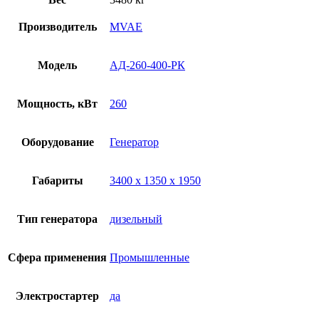
Производитель
MVAE
Модель
АД-260-400-РК
Мощность, кВт
260
Оборудование
Генератор
Габариты
3400 х 1350 х 1950
Тип генератора
дизельный
Сфера применения
Промышленные
Электростартер
да