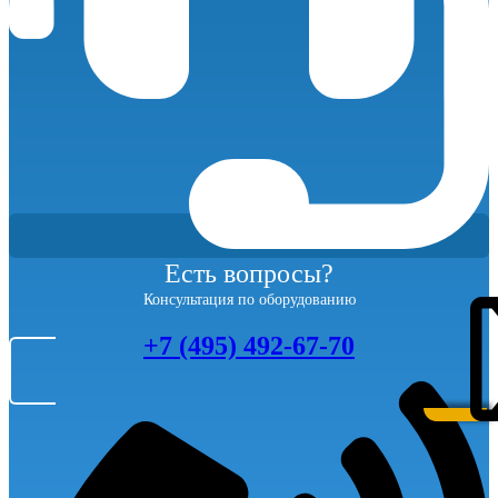
Есть вопросы?
Консультация по оборудованию
+7 (495) 492-67-70