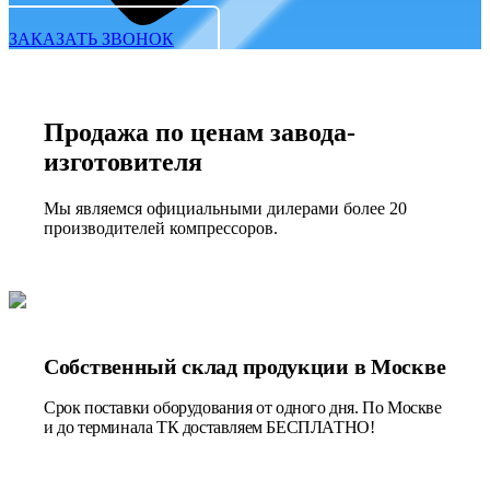
ЗАКАЗАТЬ ЗВОНОК
Продажа по ценам завода-
изготовителя
Мы являемся официальными дилерами более 20
производителей компрессоров.
Собственный склад продукции в Москве
Срок поставки оборудования от одного дня. По Москве
и до терминала ТК доставляем БЕСПЛАТНО!