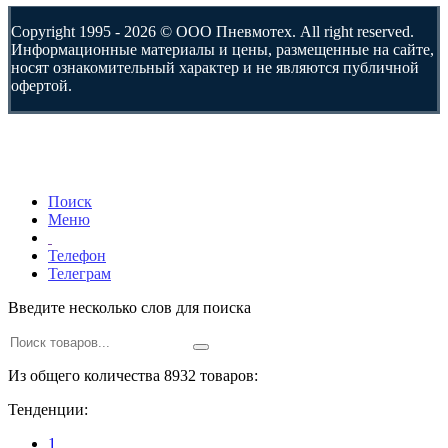
Copyright 1995 - 2026 © ООО Пневмотех. All right reserved.
Информационные материалы и цены, размещенные на сайте,
носят ознакомительный характер и не являются публичной
офертой.
Поиск
Меню
Телефон
Телеграм
Введите несколько слов для поиска
Из общего количества 8932 товаров:
Тенденции:
1