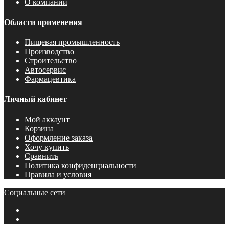
О компании
Области применения
Пищевая промышленность
Производство
Строительство
Автосервис
Фармацевтика
Личный кабинет
Мой аккаунт
Корзина
Оформление заказа
Хочу купить
Сравнить
Политика конфиденциальности
Правила и условия
Социальные сети