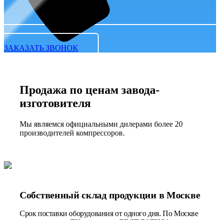
ЗАКАЗАТЬ ЗВОНОК
Продажа по ценам завода-
изготовителя
Мы являемся официальными дилерами более 20
производителей компрессоров.
Собственный склад продукции в Москве
Срок поставки оборудования от одного дня. По Москве