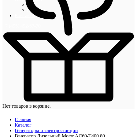
Блог
Новости
Контакты
+7 (495) 492-67-70
Нет товаров в корзине.
Главная
Каталог
Генераторы и электростанции
Генератор Дизельный Motor АД60-T400 80