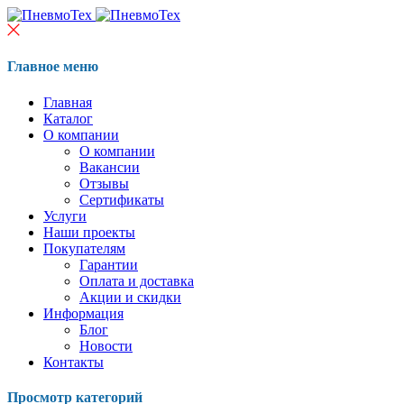
Главное меню
Главная
Каталог
О компании
О компании
Вакансии
Отзывы
Сертификаты
Услуги
Наши проекты
Покупателям
Гарантии
Оплата и доставка
Акции и скидки
Информация
Блог
Новости
Контакты
Просмотр категорий