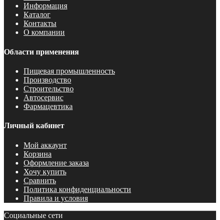
Информация
Каталог
Контакты
О компании
Области применения
Пищевая промышленность
Производство
Строительство
Автосервис
Фармацевтика
Личный кабинет
Мой аккаунт
Корзина
Оформление заказа
Хочу купить
Сравнить
Политика конфиденциальности
Правила и условия
Социальные сети