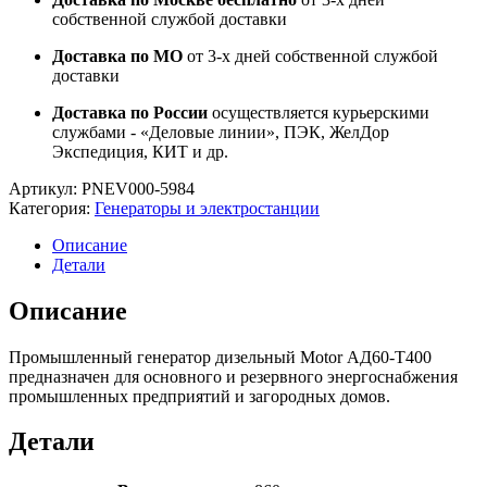
собственной службой доставки
Доставка по МО
от 3-х дней собственной службой
доставки
Доставка по России
осуществляется курьерскими
службами - «Деловые линии», ПЭК, ЖелДор
Экспедиция, КИТ и др.
Артикул:
PNEV000-5984
Категория:
Генераторы и электростанции
Описание
Детали
Описание
Промышленный генератор дизельный Motor АД60-T400
предназначен для основного и резервного энергоснабжения
промышленных предприятий и загородных домов.
Детали