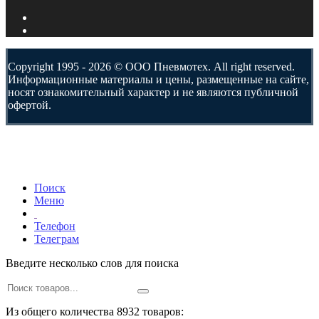
Copyright 1995 - 2026 © ООО Пневмотех. All right reserved.
Информационные материалы и цены, размещенные на сайте,
носят ознакомительный характер и не являются публичной
офертой.
Поиск
Меню
Телефон
Телеграм
Введите несколько слов для поиска
Из общего количества 8932 товаров: