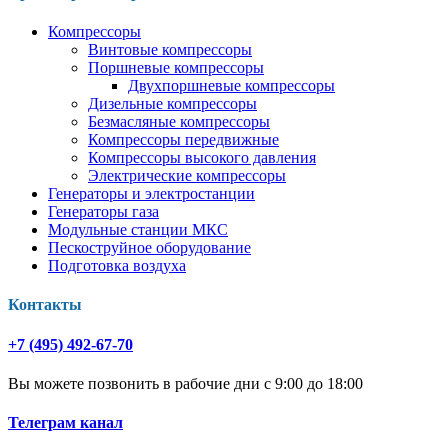
Компрессоры
Винтовые компрессоры
Поршневые компрессоры
Двухпоршневые компрессоры
Дизельные компрессоры
Безмасляные компрессоры
Компрессоры передвижные
Компрессоры высокого давления
Электрические компрессоры
Генераторы и электростанции
Генераторы газа
Модульные станции МКС
Пескоструйное оборудование
Подготовка воздуха
Контакты
+7 (495) 492-67-70
Вы можете позвонить в рабочие дни с 9:00 до 18:00
Телеграм канал