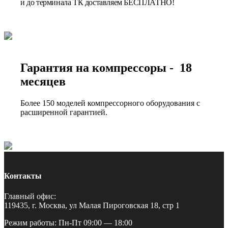
и до терминала ТК доставляем БЕСПЛАТНО!
Гарантия на компрессоры - 18
месяцев
Более 150 моделей компрессорного оборудования с
расширенной гарантией.
Контакты
Главный офис:
119435, г. Москва, ул Малая Пироговская 18, стр 1
Режим работы: Пн-Пт 09:00 — 18:00