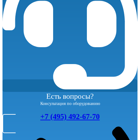
Есть вопросы?
Консультация по оборудованию
+7 (495) 492-67-70