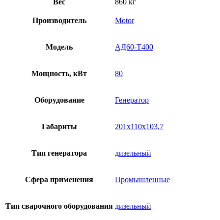
Вес
860 кг
Производитель
Motor
Модель
АД60-T400
Мощность, кВт
80
Оборудование
Генератор
Габариты
201x110x103,7
Тип генератора
дизельный
Сфера применения
Промышленные
Тип сварочного оборудования
дизельный