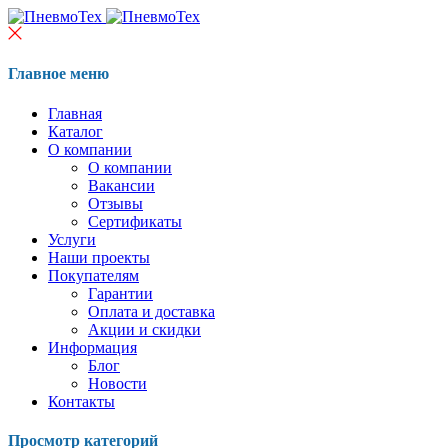
Главное меню
Главная
Каталог
О компании
О компании
Вакансии
Отзывы
Сертификаты
Услуги
Наши проекты
Покупателям
Гарантии
Оплата и доставка
Акции и скидки
Информация
Блог
Новости
Контакты
Просмотр категорий