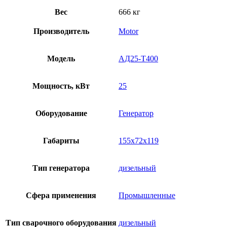
Вес
666 кг
Производитель
Motor
Модель
АД25-T400
Мощность, кВт
25
Оборудование
Генератор
Габариты
155x72x119
Тип генератора
дизельный
Сфера применения
Промышленные
Тип сварочного оборудования
дизельный