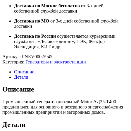
Доставка по Москве бесплатно
от 3-х дней
собственной службой доставки
Доставка по МО
от 3-х дней собственной службой
доставки
Доставка по России
осуществляется курьерскими
службами - «Деловые линии», ПЭК, ЖелДор
Экспедиция, КИТ и др.
Артикул:
PNEV000-5945
Категория:
Генераторы и электростанции
Описание
Детали
Описание
Промышленный генератор дизельный Motor АД25-T400
предназначен для основного и резервного энергоснабжения
промышленных предприятий и загородных домов.
Детали