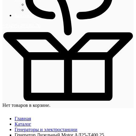
Блог
Новости
Контакты
+7 (495) 492-67-70
Нет товаров в корзине.
Главная
Каталог
Генераторы и электростанции
Генератор Дизельный Motor АД25-T400 25