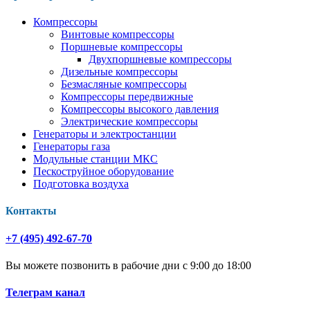
Компрессоры
Винтовые компрессоры
Поршневые компрессоры
Двухпоршневые компрессоры
Дизельные компрессоры
Безмасляные компрессоры
Компрессоры передвижные
Компрессоры высокого давления
Электрические компрессоры
Генераторы и электростанции
Генераторы газа
Модульные станции МКС
Пескоструйное оборудование
Подготовка воздуха
Контакты
+7 (495) 492-67-70
Вы можете позвонить в рабочие дни с 9:00 до 18:00
Телеграм канал