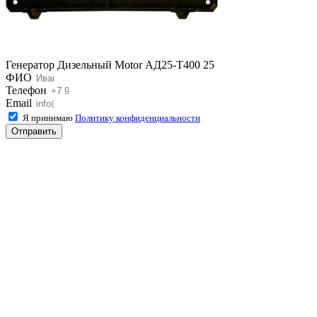
Генератор Дизельный Motor АД25-T400 25
ФИО
Телефон
Email
Я принимаю
Политику конфиденциальности
Отправить