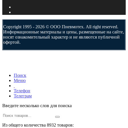
Copyright 1995 - 2026 © ООО Пневмотех. All right reserved.
Информационные материалы и цены, размещенные на сайте,
носят ознакомительный характер и не являются публичной
офертой.
Поиск
Меню
Телефон
Телеграм
Введите несколько слов для поиска
Из общего количества 8932 товаров: