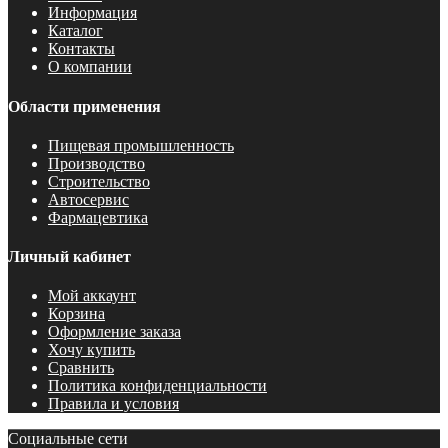
Информация
Каталог
Контакты
О компании
Области применения
Пищевая промышленность
Производство
Строительство
Автосервис
Фармацевтика
Личный кабинет
Мой аккаунт
Корзина
Оформление заказа
Хочу купить
Сравнить
Политика конфиденциальности
Правила и условия
Социальные сети