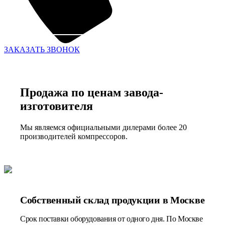
ЗАКАЗАТЬ ЗВОНОК
Продажа по ценам завода-
изготовителя
Мы являемся официальными дилерами более 20
производителей компрессоров.
Собственный склад продукции в Москве
Срок поставки оборудования от одного дня. По Москве