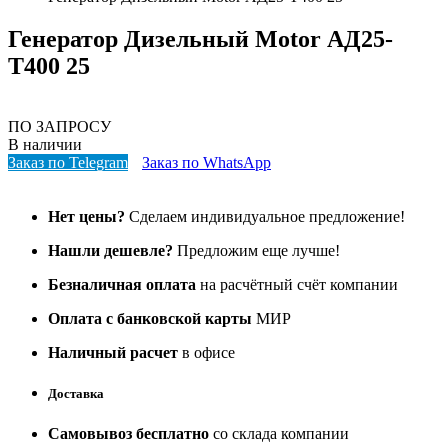
Генератор Дизельный Motor АД25-
T400 25
ПО ЗАПРОСУ
В наличии
Заказ по Telegram
Заказ по WhatsApp
Нет цены?
Сделаем индивидуальное предложение!
Нашли дешевле?
Предложим еще лучше!
Безналичная оплата
на расчётный счёт компании
Оплата с банковской карты
МИР
Наличный расчет
в офисе
Доставка
Самовывоз бесплатно
со склада компании