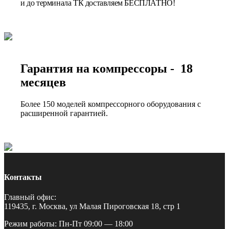
и до терминала ТК доставляем БЕСПЛАТНО!
Гарантия на компрессоры - 18
месяцев
Более 150 моделей компрессорного оборудования с
расширенной гарантией.
Контакты
Главный офис:
119435, г. Москва, ул Малая Пироговская 18, стр 1
Режим работы: Пн-Пт 09:00 — 18:00