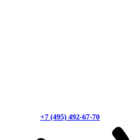
Есть вопросы?
Консультация по оборудованию
+7 (495) 492-67-70