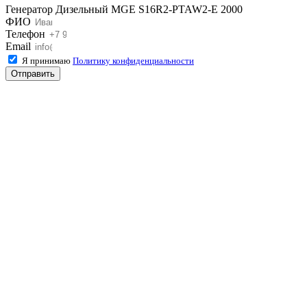
Генератор Дизельный MGE S16R2-PTAW2-E 2000
ФИО
Телефон
Email
Я принимаю
Политику конфиденциальности
Отправить