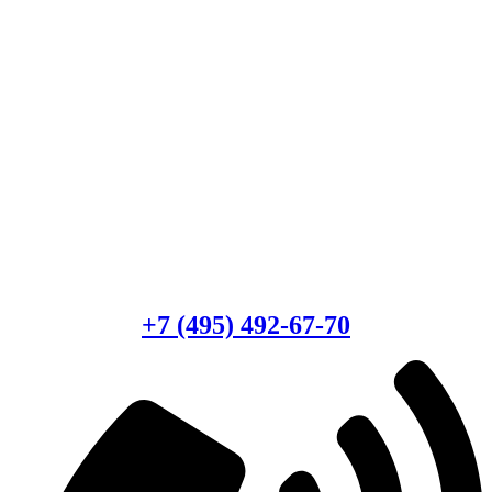
Есть вопросы?
Консультация по оборудованию
+7 (495) 492-67-70