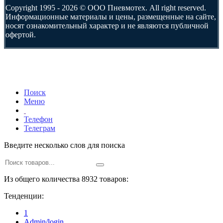
Copyright 1995 - 2026 © ООО Пневмотех. All right reserved.
Информационные материалы и цены, размещенные на сайте,
носят ознакомительный характер и не являются публичной
офертой.
Поиск
Меню
Телефон
Телеграм
Введите несколько слов для поиска
Из общего количества 8932 товаров:
Тенденции:
1
Admin/login