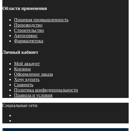
Области применения
Пищевая промышленность
Производство
Строительство
Автосервис
Фармацевтика
Личный кабинет
Мой аккаунт
Корзина
Оформление заказа
Хочу купить
Сравнить
Политика конфиденциальности
Правила и условия
Социальные сети