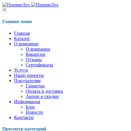
Главное меню
Главная
Каталог
О компании
О компании
Вакансии
Отзывы
Сертификаты
Услуги
Наши проекты
Покупателям
Гарантии
Оплата и доставка
Акции и скидки
Информация
Блог
Новости
Контакты
Просмотр категорий