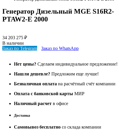
Генератор Дизельный MGE S16R2-
PTAW2-E 2000
34 203 275
₽
В наличии
Заказ по Telegram
Заказ по WhatsApp
Нет цены?
Сделаем индивидуальное предложение!
Нашли дешевле?
Предложим еще лучше!
Безналичная оплата
на расчётный счёт компании
Оплата с банковской карты
МИР
Наличный расчет
в офисе
Доставка
Самовывоз бесплатно
со склада компании