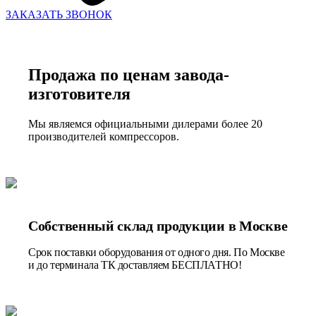
ЗАКАЗАТЬ ЗВОНОК
Продажа по ценам завода-
изготовителя
Мы являемся официальными дилерами более 20
производителей компрессоров.
Собственный склад продукции в Москве
Срок поставки оборудования от одного дня. По Москве
и до терминала ТК доставляем БЕСПЛАТНО!