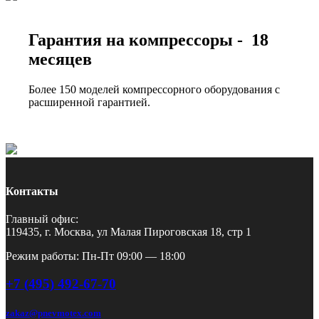
Гарантия на компрессоры - 18
месяцев
Более 150 моделей компрессорного оборудования с
расширенной гарантией.
Контакты
Главный офис:
119435, г. Москва, ул Малая Пироговская 18, стр 1
Режим работы: Пн-Пт 09:00 — 18:00
+7 (495) 492-67-70
zakaz@pnevmotex.com