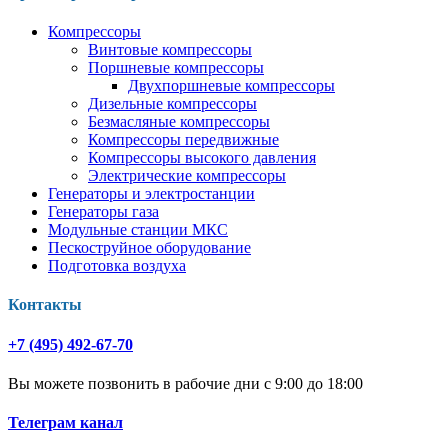
Компрессоры
Винтовые компрессоры
Поршневые компрессоры
Двухпоршневые компрессоры
Дизельные компрессоры
Безмасляные компрессоры
Компрессоры передвижные
Компрессоры высокого давления
Электрические компрессоры
Генераторы и электростанции
Генераторы газа
Модульные станции МКС
Пескоструйное оборудование
Подготовка воздуха
Контакты
+7 (495) 492-67-70
Вы можете позвонить в рабочие дни с 9:00 до 18:00
Телеграм канал