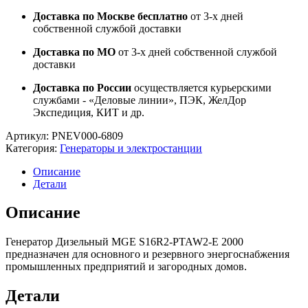
Доставка по Москве бесплатно
от 3-х дней
собственной службой доставки
Доставка по МО
от 3-х дней собственной службой
доставки
Доставка по России
осуществляется курьерскими
службами - «Деловые линии», ПЭК, ЖелДор
Экспедиция, КИТ и др.
Артикул:
PNEV000-6809
Категория:
Генераторы и электростанции
Описание
Детали
Описание
Генератор Дизельный MGE S16R2-PTAW2-E 2000
предназначен для основного и резервного энергоснабжения
промышленных предприятий и загородных домов.
Детали