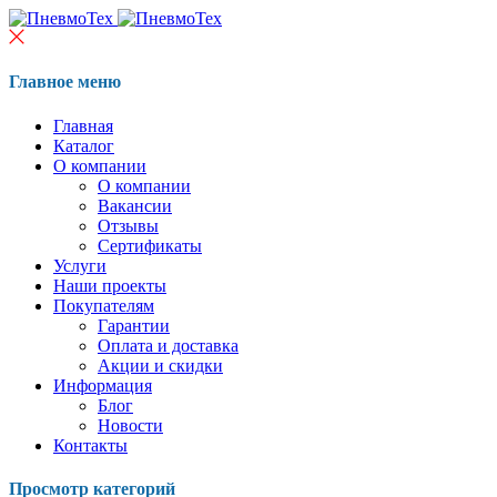
Главное меню
Главная
Каталог
О компании
О компании
Вакансии
Отзывы
Сертификаты
Услуги
Наши проекты
Покупателям
Гарантии
Оплата и доставка
Акции и скидки
Информация
Блог
Новости
Контакты
Просмотр категорий