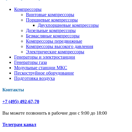
Компрессоры
Винтовые компрессоры
Поршневые компрессоры
Двухпоршневые компрессоры
Дизельные компрессоры
Безмасляные компрессоры
Компрессоры передвижные
Компрессоры высокого давления
Электрические компрессоры
Генераторы и электростанции
Генераторы газа
Модульные станции МКС
Пескоструйное оборудование
Подготовка воздуха
Контакты
+7 (495) 492-67-70
Вы можете позвонить в рабочие дни с 9:00 до 18:00
Телеграм канал