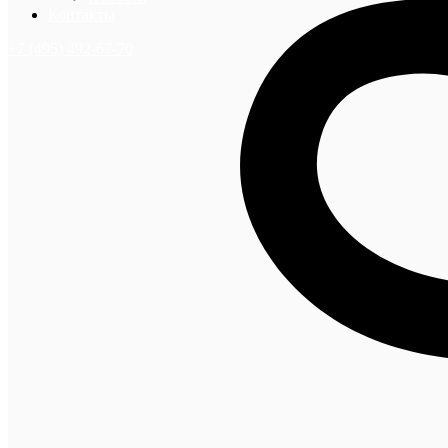
Контакты
+7 (495) 492-67-70