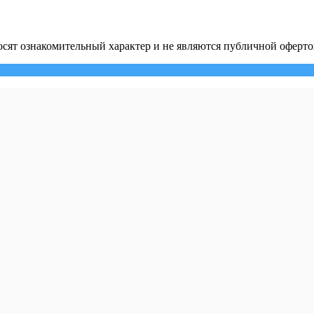
сят ознакомительный характер и не являются публичной оферто