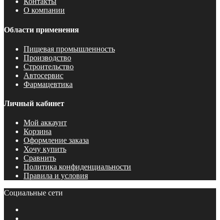
Контакты
О компании
Области применения
Пищевая промышленность
Производство
Строительство
Автосервис
Фармацевтика
Личный кабинет
Мой аккаунт
Корзина
Оформление заказа
Хочу купить
Сравнить
Политика конфиденциальности
Правила и условия
Социальные сети