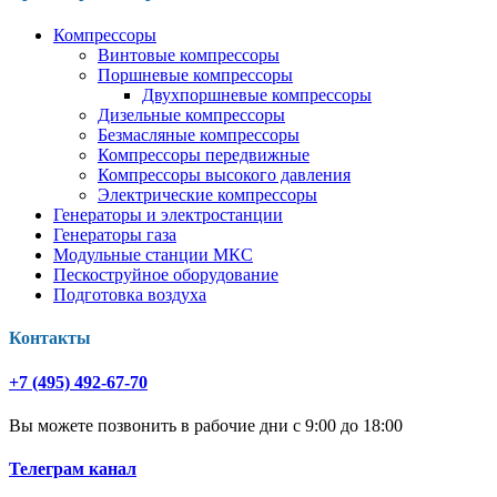
Компрессоры
Винтовые компрессоры
Поршневые компрессоры
Двухпоршневые компрессоры
Дизельные компрессоры
Безмасляные компрессоры
Компрессоры передвижные
Компрессоры высокого давления
Электрические компрессоры
Генераторы и электростанции
Генераторы газа
Модульные станции МКС
Пескоструйное оборудование
Подготовка воздуха
Контакты
+7 (495) 492-67-70
Вы можете позвонить в рабочие дни с 9:00 до 18:00
Телеграм канал