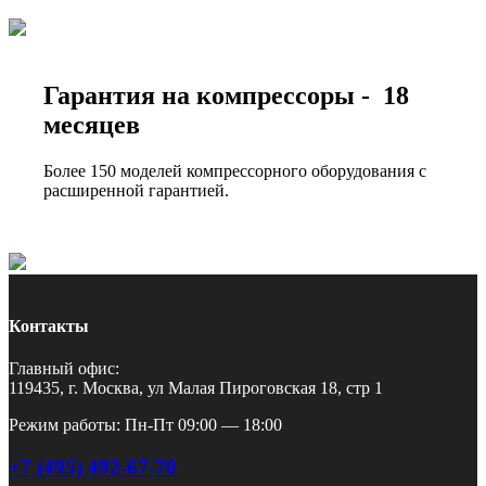
Гарантия на компрессоры - 18
месяцев
Более 150 моделей компрессорного оборудования с
расширенной гарантией.
Контакты
Главный офис:
119435, г. Москва, ул Малая Пироговская 18, стр 1
Режим работы: Пн-Пт 09:00 — 18:00
+7 (495) 492-67-70