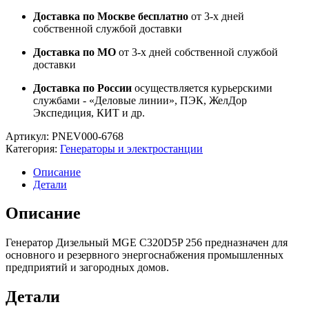
Доставка по Москве бесплатно
от 3-х дней
собственной службой доставки
Доставка по МО
от 3-х дней собственной службой
доставки
Доставка по России
осуществляется курьерскими
службами - «Деловые линии», ПЭК, ЖелДор
Экспедиция, КИТ и др.
Артикул:
PNEV000-6768
Категория:
Генераторы и электростанции
Описание
Детали
Описание
Генератор Дизельный MGE C320D5P 256 предназначен для
основного и резервного энергоснабжения промышленных
предприятий и загородных домов.
Детали