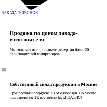
ЗАКАЗАТЬ ЗВОНОК
Продажа по ценам завода-
изготовителя
Мы являемся официальными дилерами более 20
производителей компрессоров.
Собственный склад продукции в Москве
Срок поставки оборудования от одного дня. По Москве
и до терминала ТК доставляем БЕСПЛАТНО!