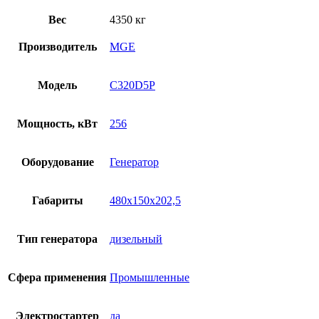
Вес
4350 кг
Производитель
MGE
Модель
C320D5P
Мощность, кВт
256
Оборудование
Генератор
Габариты
480x150x202,5
Тип генератора
дизельный
Сфера применения
Промышленные
Электростартер
да