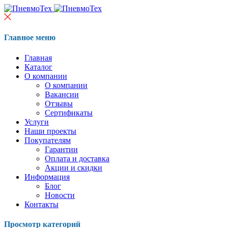
Главное меню
Главная
Каталог
О компании
О компании
Вакансии
Отзывы
Сертификаты
Услуги
Наши проекты
Покупателям
Гарантии
Оплата и доставка
Акции и скидки
Информация
Блог
Новости
Контакты
Просмотр категорий