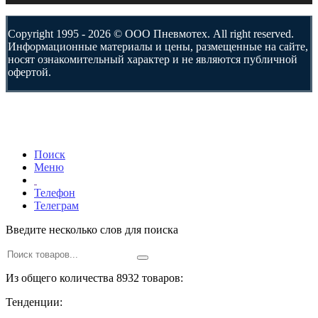
Copyright 1995 - 2026 © ООО Пневмотех. All right reserved.
Информационные материалы и цены, размещенные на сайте,
носят ознакомительный характер и не являются публичной
офертой.
Поиск
Меню
Телефон
Телеграм
Введите несколько слов для поиска
Из общего количества 8932 товаров:
Тенденции: