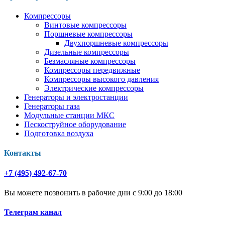
Компрессоры
Винтовые компрессоры
Поршневые компрессоры
Двухпоршневые компрессоры
Дизельные компрессоры
Безмасляные компрессоры
Компрессоры передвижные
Компрессоры высокого давления
Электрические компрессоры
Генераторы и электростанции
Генераторы газа
Модульные станции МКС
Пескоструйное оборудование
Подготовка воздуха
Контакты
+7 (495) 492-67-70
Вы можете позвонить в рабочие дни с 9:00 до 18:00
Телеграм канал