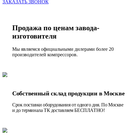
ЗАКАЗАТЬ ЗВОНОК
Продажа по ценам завода-
изготовителя
Мы являемся официальными дилерами более 20
производителей компрессоров.
Собственный склад продукции в Москве
Срок поставки оборудования от одного дня. По Москве
и до терминала ТК доставляем БЕСПЛАТНО!