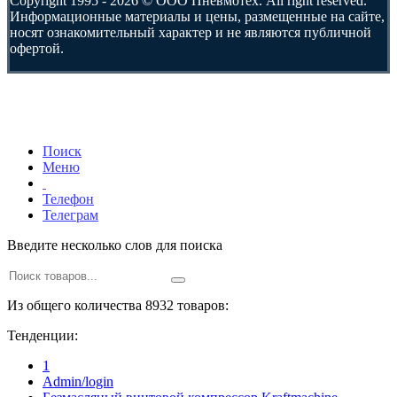
Copyright 1995 - 2026 © ООО Пневмотех. All right reserved.
Информационные материалы и цены, размещенные на сайте,
носят ознакомительный характер и не являются публичной
офертой.
Поиск
Меню
Телефон
Телеграм
Введите несколько слов для поиска
Из общего количества 8932 товаров:
Тенденции:
1
Admin/login