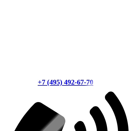
Есть вопросы?
Консультация по оборудованию
+7 (495) 492-67-70