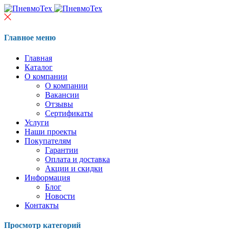
Главное меню
Главная
Каталог
О компании
О компании
Вакансии
Отзывы
Сертификаты
Услуги
Наши проекты
Покупателям
Гарантии
Оплата и доставка
Акции и скидки
Информация
Блог
Новости
Контакты
Просмотр категорий