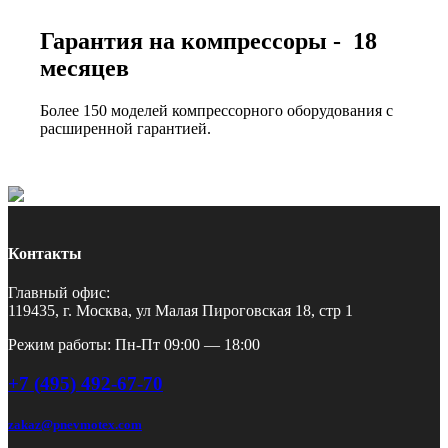
Гарантия на компрессоры - 18
месяцев
Более 150 моделей компрессорного оборудования с
расширенной гарантией.
Контакты
Главный офис:
119435, г. Москва, ул Малая Пироговская 18, стр 1
Режим работы: Пн-Пт 09:00 — 18:00
+7 (495) 492-67-70
zakaz@pnevmotex.com