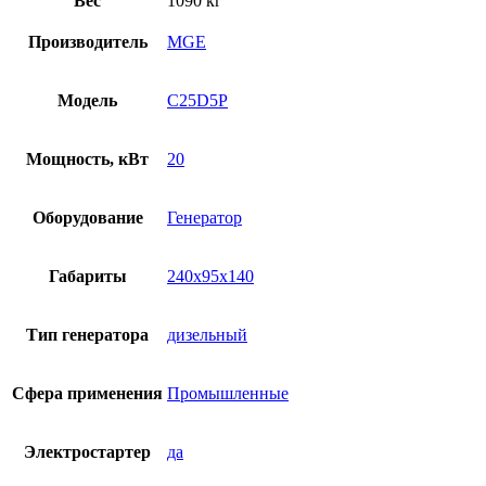
Вес
1090 кг
Производитель
MGE
Модель
C25D5P
Мощность, кВт
20
Оборудование
Генератор
Габариты
240x95x140
Тип генератора
дизельный
Сфера применения
Промышленные
Электростартер
да