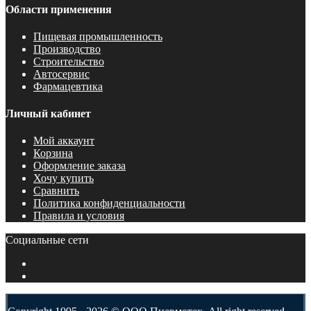
Области применения
Пищевая промышленность
Производство
Строительство
Автосервис
Фармацевтика
Личный кабинет
Мой аккаунт
Корзина
Оформление заказа
Хочу купить
Сравнить
Политика конфиденциальности
Правила и условия
Социальные сети