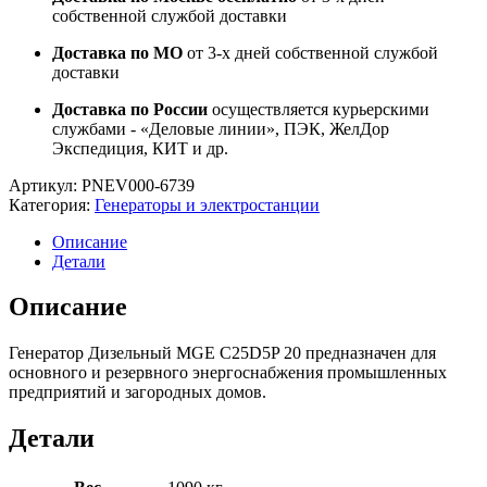
собственной службой доставки
Доставка по МО
от 3-х дней собственной службой
доставки
Доставка по России
осуществляется курьерскими
службами - «Деловые линии», ПЭК, ЖелДор
Экспедиция, КИТ и др.
Артикул:
PNEV000-6739
Категория:
Генераторы и электростанции
Описание
Детали
Описание
Генератор Дизельный MGE C25D5P 20 предназначен для
основного и резервного энергоснабжения промышленных
предприятий и загородных домов.
Детали