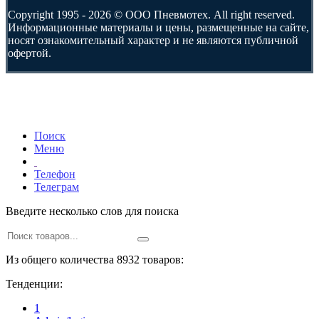
Copyright 1995 - 2026 © ООО Пневмотех. All right reserved.
Информационные материалы и цены, размещенные на сайте,
носят ознакомительный характер и не являются публичной
офертой.
Поиск
Меню
Телефон
Телеграм
Введите несколько слов для поиска
Из общего количества 8932 товаров:
Тенденции:
1