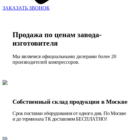
ЗАКАЗАТЬ ЗВОНОК
Продажа по ценам завода-
изготовителя
Мы являемся официальными дилерами более 20
производителей компрессоров.
Собственный склад продукции в Москве
Срок поставки оборудования от одного дня. По Москве
и до терминала ТК доставляем БЕСПЛАТНО!