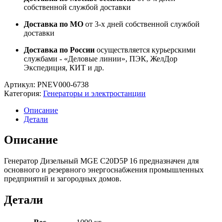
собственной службой доставки
Доставка по МО
от 3-х дней собственной службой
доставки
Доставка по России
осуществляется курьерскими
службами - «Деловые линии», ПЭК, ЖелДор
Экспедиция, КИТ и др.
Артикул:
PNEV000-6738
Категория:
Генераторы и электростанции
Описание
Детали
Описание
Генератор Дизельный MGE C20D5P 16 предназначен для
основного и резервного энергоснабжения промышленных
предприятий и загородных домов.
Детали