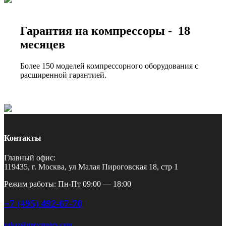
Гарантия на компрессоры - 18
месяцев
Более 150 моделей компрессорного оборудования с
расширенной гарантией.
Контакты
Главный офис:
119435, г. Москва, ул Малая Пироговская 18, стр 1
Режим работы: Пн-Пт 09:00 — 18:00
+7 (495) 492-67-70
zakaz@pnevmotex.com