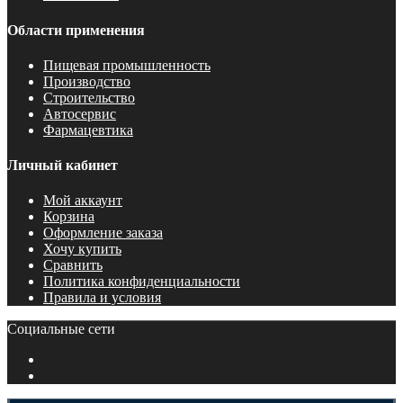
Области применения
Пищевая промышленность
Производство
Строительство
Автосервис
Фармацевтика
Личный кабинет
Мой аккаунт
Корзина
Оформление заказа
Хочу купить
Сравнить
Политика конфиденциальности
Правила и условия
Социальные сети