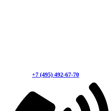
Есть вопросы?
Консультация по оборудованию
+7 (495) 492-67-70