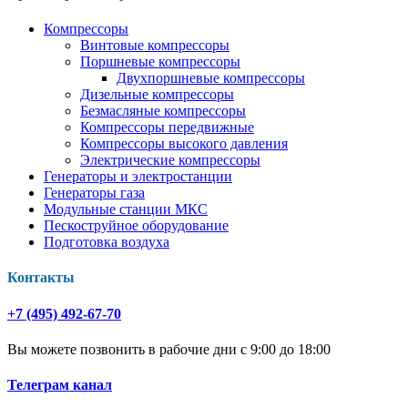
Компрессоры
Винтовые компрессоры
Поршневые компрессоры
Двухпоршневые компрессоры
Дизельные компрессоры
Безмасляные компрессоры
Компрессоры передвижные
Компрессоры высокого давления
Электрические компрессоры
Генераторы и электростанции
Генераторы газа
Модульные станции МКС
Пескоструйное оборудование
Подготовка воздуха
Контакты
+7 (495) 492-67-70
Вы можете позвонить в рабочие дни с 9:00 до 18:00
Телеграм канал