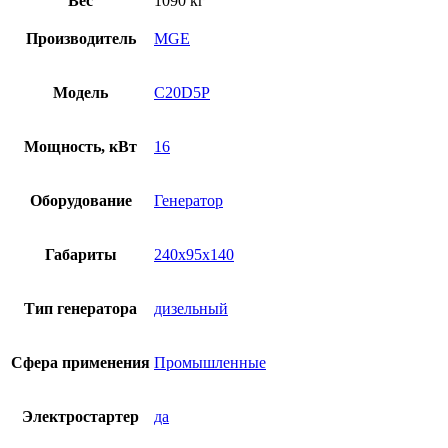
Вес
1090 кг
Производитель
MGE
Модель
C20D5P
Мощность, кВт
16
Оборудование
Генератор
Габариты
240x95x140
Тип генератора
дизельный
Сфера применения
Промышленные
Электростартер
да