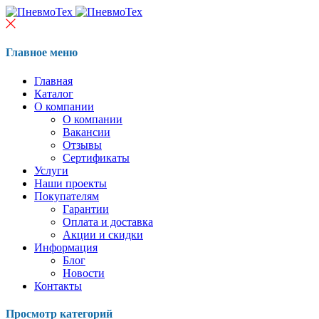
Главное меню
Главная
Каталог
О компании
О компании
Вакансии
Отзывы
Сертификаты
Услуги
Наши проекты
Покупателям
Гарантии
Оплата и доставка
Акции и скидки
Информация
Блог
Новости
Контакты
Просмотр категорий