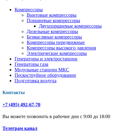
Компрессоры
Винтовые компрессоры
Поршневые компрессоры
Двухпоршневые компрессоры
Дизельные компрессоры
Безмасляные компрессоры
Компрессоры передвижные
Компрессоры высокого давления
Электрические компрессоры
Генераторы и электростанции
Генераторы газа
Модульные станции МКС
Пескоструйное оборудование
Подготовка воздуха
Контакты
+7 (495) 492-67-70
Вы можете позвонить в рабочие дни с 9:00 до 18:00
Телеграм канал