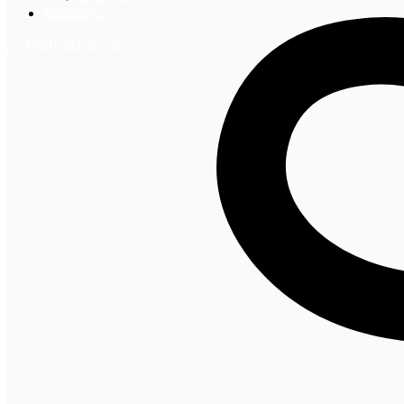
Контакты
+7 (495) 492-67-70