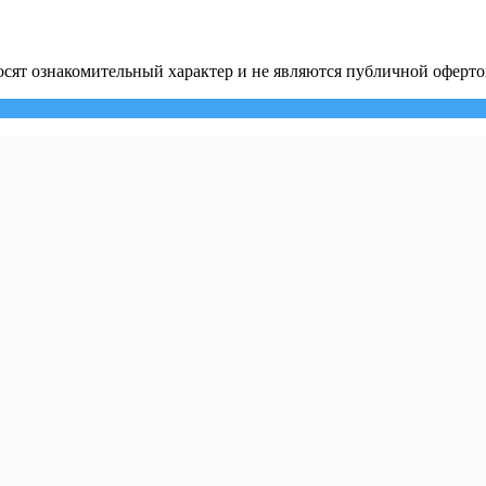
сят ознакомительный характер и не являются публичной оферто