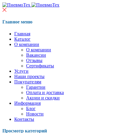
Главное меню
Главная
Каталог
О компании
О компании
Вакансии
Отзывы
Сертификаты
Услуги
Наши проекты
Покупателям
Гарантии
Оплата и доставка
Акции и скидки
Информация
Блог
Новости
Контакты
Просмотр категорий