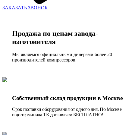
ЗАКАЗАТЬ ЗВОНОК
Продажа по ценам завода-
изготовителя
Мы являемся официальными дилерами более 20
производителей компрессоров.
Собственный склад продукции в Москве
Срок поставки оборудования от одного дня. По Москве
и до терминала ТК доставляем БЕСПЛАТНО!