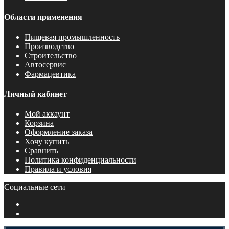
Области применения
Пищевая промышленность
Производство
Строительство
Автосервис
Фармацевтика
Личный кабинет
Мой аккаунт
Корзина
Оформление заказа
Хочу купить
Сравнить
Политика конфиденциальности
Правила и условия
Социальные сети