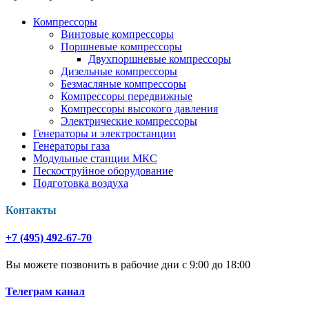
Компрессоры
Винтовые компрессоры
Поршневые компрессоры
Двухпоршневые компрессоры
Дизельные компрессоры
Безмасляные компрессоры
Компрессоры передвижные
Компрессоры высокого давления
Электрические компрессоры
Генераторы и электростанции
Генераторы газа
Модульные станции МКС
Пескоструйное оборудование
Подготовка воздуха
Контакты
+7 (495) 492-67-70
Вы можете позвонить в рабочие дни с 9:00 до 18:00
Телеграм канал