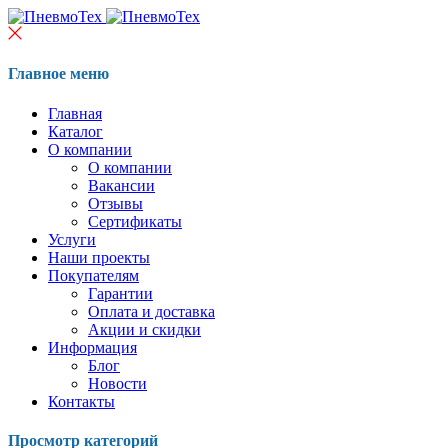
Главное меню
Главная
Каталог
О компании
О компании
Вакансии
Отзывы
Сертификаты
Услуги
Наши проекты
Покупателям
Гарантии
Оплата и доставка
Акции и скидки
Информация
Блог
Новости
Контакты
Просмотр категорий