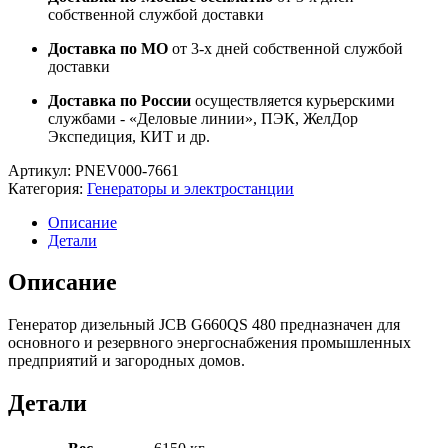
собственной службой доставки
Доставка по МО
от 3-х дней собственной службой
доставки
Доставка по России
осуществляется курьерскими
службами - «Деловые линии», ПЭК, ЖелДор
Экспедиция, КИТ и др.
Артикул:
PNEV000-7661
Категория:
Генераторы и электростанции
Описание
Детали
Описание
Генератор дизельный JCB G660QS 480 предназначен для
основного и резервного энергоснабжения промышленных
предприятий и загородных домов.
Детали