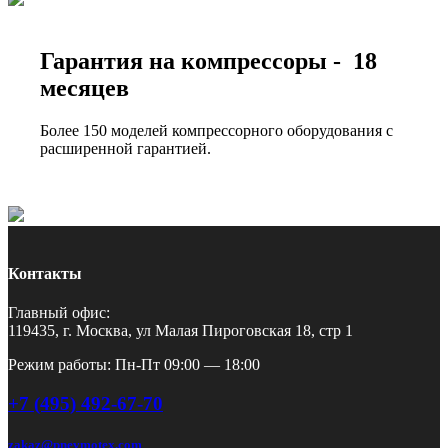
Гарантия на компрессоры - 18
месяцев
Более 150 моделей компрессорного оборудования с
расширенной гарантией.
Контакты
Главный офис:
119435, г. Москва, ул Малая Пироговская 18, стр 1
Режим работы: Пн-Пт 09:00 — 18:00
+7 (495) 492-67-70
zakaz@pnevmotex.com