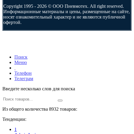
Copyright 1995 - 2026 © ООО Пневмотех. All right reserved.
Информационные материалы и цены, размещенные на сайте,
носят ознакомительный характер и не являются публичной
офертой.
Поиск
Меню
Телефон
Телеграм
Введите несколько слов для поиска
Из общего количества 8932 товаров:
Тенденции:
1