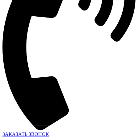
ЗАКАЗАТЬ ЗВОНОК