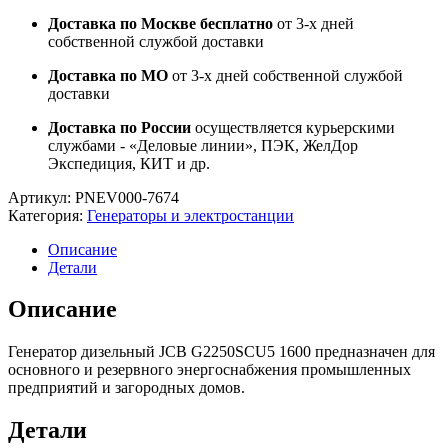
Доставка по Москве бесплатно
от 3-х дней
собственной службой доставки
Доставка по МО
от 3-х дней собственной службой
доставки
Доставка по России
осуществляется курьерскими
службами - «Деловые линии», ПЭК, ЖелДор
Экспедиция, КИТ и др.
Артикул:
PNEV000-7674
Категория:
Генераторы и электростанции
Описание
Детали
Описание
Генератор дизельный JCB G2250SCU5 1600 предназначен для
основного и резервного энергоснабжения промышленных
предприятий и загородных домов.
Детали