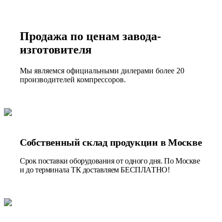
Продажа по ценам завода-
изготовителя
Мы являемся официальными дилерами более 20
производителей компрессоров.
Собственный склад продукции в Москве
Срок поставки оборудования от одного дня. По Москве
и до терминала ТК доставляем БЕСПЛАТНО!