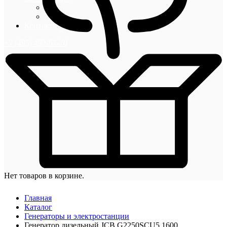
Блог
Новости
Контакты
+7 (495) 492-67-70
Нет товаров в корзине.
Главная
Каталог
Генераторы и электростанции
Генератор дизельный JCB G2250SCU5 1600