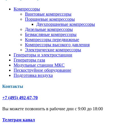
Компрессоры
Винтовые компрессоры
Поршневые компрессоры
Двухпоршневые компрессоры
Дизельные компрессоры
Безмасляные компрессоры
Компрессоры передвижные
Компрессоры высокого давления
Электрические компрессоры
Генераторы и электростанции
Генераторы газа
Модульные станции МКС
Пескоструйное оборудование
Подготовка воздуха
Контакты
+7 (495) 492-67-70
Вы можете позвонить в рабочие дни с 9:00 до 18:00
Телеграм канал