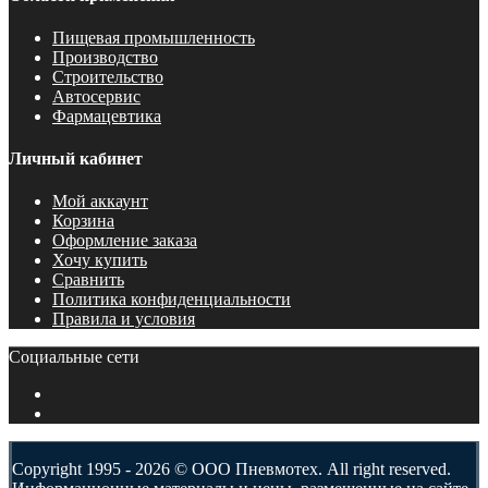
Пищевая промышленность
Производство
Строительство
Автосервис
Фармацевтика
Личный кабинет
Мой аккаунт
Корзина
Оформление заказа
Хочу купить
Сравнить
Политика конфиденциальности
Правила и условия
Социальные сети
Copyright 1995 - 2026 © ООО Пневмотех. All right reserved.