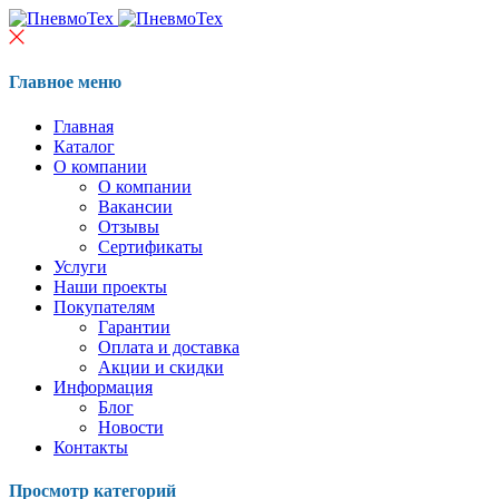
Главное меню
Главная
Каталог
О компании
О компании
Вакансии
Отзывы
Сертификаты
Услуги
Наши проекты
Покупателям
Гарантии
Оплата и доставка
Акции и скидки
Информация
Блог
Новости
Контакты
Просмотр категорий