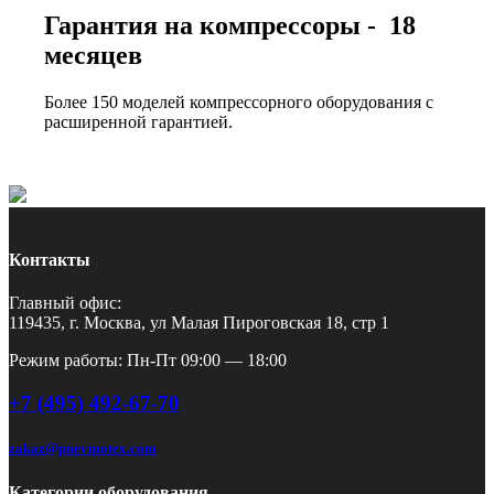
Гарантия на компрессоры - 18
месяцев
Более 150 моделей компрессорного оборудования с
расширенной гарантией.
Контакты
Главный офис:
119435, г. Москва, ул Малая Пироговская 18, стр 1
Режим работы: Пн-Пт 09:00 — 18:00
+7 (495) 492-67-70
zakaz@pnevmotex.com
Категории оборудования