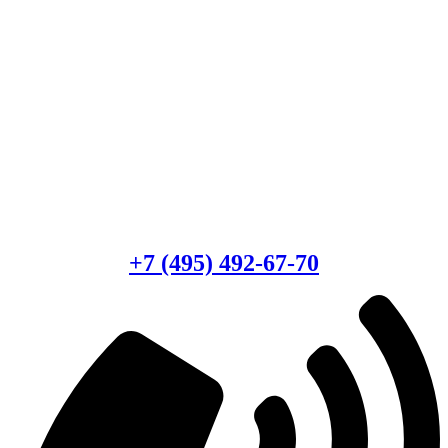
Есть вопросы?
Консультация по оборудованию
+7 (495) 492-67-70