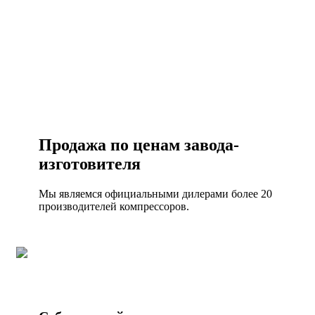
ЗАКАЗАТЬ ЗВОНОК
Продажа по ценам завода-
изготовителя
Мы являемся официальными дилерами более 20
производителей компрессоров.