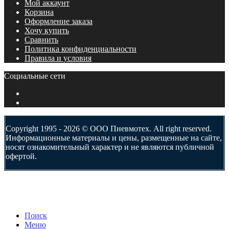
Мой аккаунт
Корзина
Оформление заказа
Хочу купить
Сравнить
Политика конфиденциальности
Правила и условия
Социальные сети
Copyright 1995 - 2026 © ООО Пневмотех. All right reserved.
Информационные материалы и цены, размещенные на сайте,
носят ознакомительный характер и не являются публичной
офертой.
Поиск
Меню