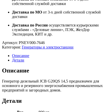
собственной службой доставки
Доставка по МО
от 3-х дней собственной службой
доставки
Доставка по России
осуществляется курьерскими
службами - «Деловые линии», ПЭК, ЖелДор
Экспедиция, КИТ и др.
Артикул:
PNEV000-7646
Категория:
Генераторы и электростанции
Описание
Детали
Описание
Генератор дизельный JCB G20QS 14,5 предназначен для
основного и резервного энергоснабжения промышленных
предприятий и загородных домов.
Детали