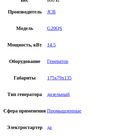
Вес
800 кг
Производитель
JCB
Модель
G20QS
Мощность, кВт
14.5
Оборудование
Генератор
Габариты
175x79x135
Тип генератора
дизельный
Сфера применения
Промышленные
Электростартер
да