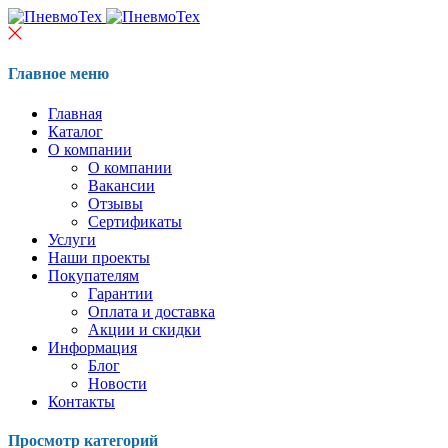
Главное меню
Главная
Каталог
О компании
О компании
Вакансии
Отзывы
Сертификаты
Услуги
Наши проекты
Покупателям
Гарантии
Оплата и доставка
Акции и скидки
Информация
Блог
Новости
Контакты
Просмотр категорий