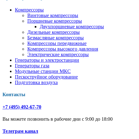
Компрессоры
Винтовые компрессоры
Поршневые компрессоры
Двухпоршневые компрессоры
Дизельные компрессоры
Безмасляные компрессоры
Компрессоры передвижные
Компрессоры высокого давления
Электрические компрессоры
Генераторы и электростанции
Генераторы газа
Модульные станции МКС
Пескоструйное оборудование
Подготовка воздуха
Контакты
+7 (495) 492-67-70
Вы можете позвонить в рабочие дни с 9:00 до 18:00
Телеграм канал