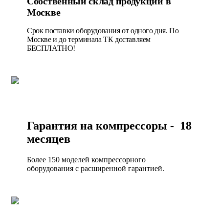
Собственный склад продукции в
Москве
Срок поставки оборудования от одного дня. По
Москве и до терминала ТК доставляем
БЕСПЛАТНО!
Гарантия на компрессоры - 18
месяцев
Более 150 моделей компрессорного
оборудования с расширенной гарантией.