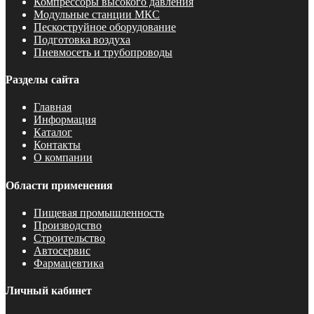
Компрессоры высокого давления
Модульные станции МКС
Пескоструйное оборудование
Подготовка воздуха
Пневмосеть и трубопроводы
Разделы сайта
Главная
Информация
Каталог
Контакты
О компании
Области применения
Пищевая промышленность
Производство
Строительство
Автосервис
Фармацевтика
Личный кабинет