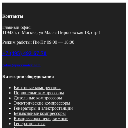
Контакты
Главный офис:
119435, г. Москва, ул Малая Пироговская 18, стр 1
Режим работы: Пн-Пт 09:00 — 18:00
+7 (495) 492-67-70
zakaz@pnevmotex.com
Категории оборудования
Винтовые компрессоры
Поршневые компрессоры
Дизельные компрессоры
Электрические компрессоры
Генераторы и электростанции
Безмасляные компрессоры
Компрессоры передвижные
Генераторы газа