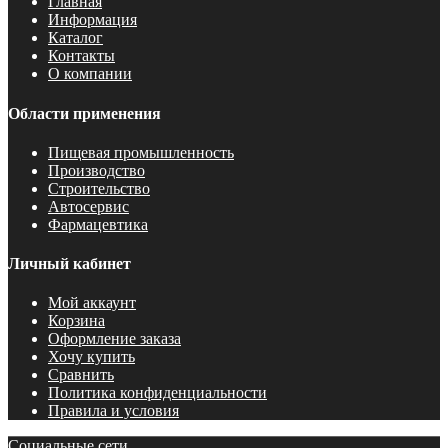
Главная
Информация
Каталог
Контакты
О компании
Области применения
Пищевая промышленность
Производство
Строительство
Автосервис
Фармацевтика
Личный кабинет
Мой аккаунт
Корзина
Оформление заказа
Хочу купить
Сравнить
Политика конфиденциальности
Правила и условия
Социальные сети