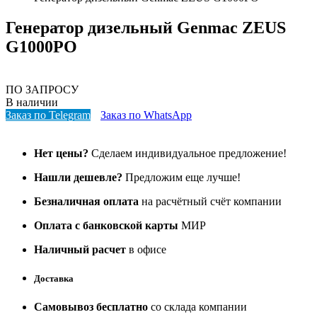
Генератор дизельный Genmac ZEUS
G1000PO
ПО ЗАПРОСУ
В наличии
Заказ по Telegram
Заказ по WhatsApp
Нет цены?
Сделаем индивидуальное предложение!
Нашли дешевле?
Предложим еще лучше!
Безналичная оплата
на расчётный счёт компании
Оплата с банковской карты
МИР
Наличный расчет
в офисе
Доставка
Самовывоз бесплатно
со склада компании