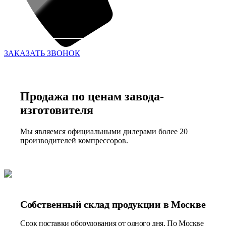
ЗАКАЗАТЬ ЗВОНОК
Продажа по ценам завода-
изготовителя
Мы являемся официальными дилерами более 20
производителей компрессоров.
Собственный склад продукции в Москве
Срок поставки оборудования от одного дня. По Москве