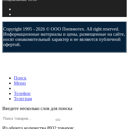
Copyright 1995 - 2026 © ООО Пневмотех. All right reserved.
Информационные материалы и цены, размещенные на сайте,
носят ознакомительный характер и не являются публичной
офертой.
Поиск
Меню
Телефон
Телеграм
Введите несколько слов для поиска
Из общего количества 8932 товаров: