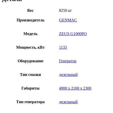
Вес
8250 кг
Производитель
GENMAC
Модель
ZEUS G1000PO
Мощность, кВт
1133
Оборудование
Генератор
Тип смазки
дизельный
Габариты
4900 х 2100 х 2300
Тип генератора
дизельный