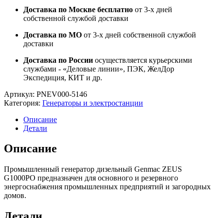
Доставка по Москве бесплатно
от 3-х дней
собственной службой доставки
Доставка по МО
от 3-х дней собственной службой
доставки
Доставка по России
осуществляется курьерскими
службами - «Деловые линии», ПЭК, ЖелДор
Экспедиция, КИТ и др.
Артикул:
PNEV000-5146
Категория:
Генераторы и электростанции
Описание
Детали
Описание
Промышленный генератор дизельный Genmac ZEUS
G1000PO предназначен для основного и резервного
энергоснабжения промышленных предприятий и загородных
домов.
Детали