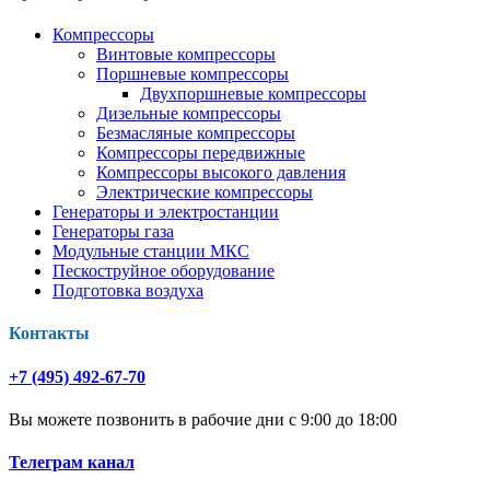
Компрессоры
Винтовые компрессоры
Поршневые компрессоры
Двухпоршневые компрессоры
Дизельные компрессоры
Безмасляные компрессоры
Компрессоры передвижные
Компрессоры высокого давления
Электрические компрессоры
Генераторы и электростанции
Генераторы газа
Модульные станции МКС
Пескоструйное оборудование
Подготовка воздуха
Контакты
+7 (495) 492-67-70
Вы можете позвонить в рабочие дни с 9:00 до 18:00
Телеграм канал