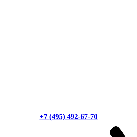
Есть вопросы?
Консультация по оборудованию
+7 (495) 492-67-70