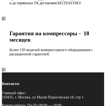
и до терминала ТК доставляем БЕСПЛАТНО!
Гарантия на компрессоры - 18
месяцев
Более 150 моделей компрессорного оборудования с
расширенной гарантией.
Контакты
Главный офис:
119435, г. Москва, ул Малая Пироговская 18, стр 1
Режим работы: Пн-Пт 09:00 — 18:00