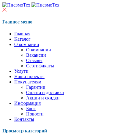
Главное меню
Главная
Каталог
О компании
О компании
Вакансии
Отзывы
Сертификаты
Услуги
Наши проекты
Покупателям
Гарантии
Оплата и доставка
Акции и скидки
Информация
Блог
Новости
Контакты
Просмотр категорий