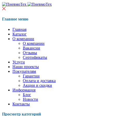
Главное меню
Главная
Каталог
О компании
О компании
Вакансии
Отзывы
Сертификаты
Услуги
Наши проекты
Покупателям
Гарантии
Оплата и доставка
Акции и скидки
Информация
Блог
Новости
Контакты
Просмотр категорий