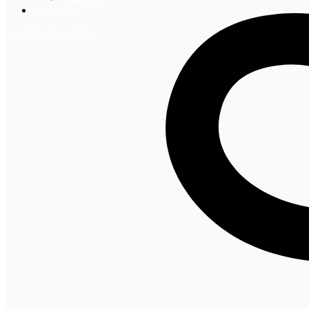
Контакты
+7 (495) 492-67-70