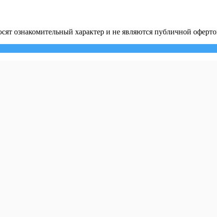
сят ознакомительный характер и не являются публичной оферто