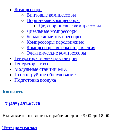
Компрессоры
Винтовые компрессоры
Поршневые компрессоры
Двухпоршневые компрессоры
Дизельные компрессоры
Безмасляные компрессоры
Компрессоры передвижные
Компрессоры высокого давления
Электрические компрессоры
Генераторы и электростанции
Генераторы газа
Модульные станции МКС
Пескоструйное оборудование
Подготовка воздуха
Контакты
+7 (495) 492-67-70
Вы можете позвонить в рабочие дни с 9:00 до 18:00
Телеграм канал