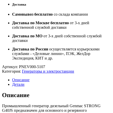
Доставка
Самовывоз бесплатно
со склада компании
Доставка по Москве бесплатно
от 3-х дней
собственной службой доставки
Доставка по МО
от 3-х дней собственной службой
доставки
Доставка по России
осуществляется курьерскими
службами - «Деловые линии», ПЭК, ЖелДор
Экспедиция, КИТ и др.
Артикул:
PNEV000-5107
Категория:
Генераторы и электростанции
Описание
Детали
Описание
Промышленный генератор дизельный Genmac STRONG
G40JS предназначен для основного и резервного