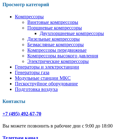
Просмотр категорий
Компрессоры
Винтовые компрессоры
Поршневые компрессоры
Двухпоршневые компрессоры
Дизельные компрессоры
Безмасляные компрессоры
Компрессоры передвижные
Компрессоры высокого давления
Электрические компрессоры
Генераторы и электростанции
Генераторы газа
Модульные станции МКС
Пескоструйное оборудование
Подготовка воздуха
Контакты
+7 (495) 492-67-70
Вы можете позвонить в рабочие дни с 9:00 до 18:00
Телеграм канал