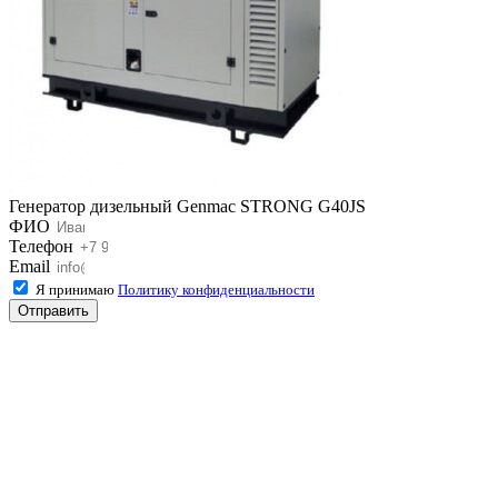
Генератор дизельный Genmac STRONG G40JS
ФИО
Телефон
Email
Я принимаю
Политику конфиденциальности
Отправить