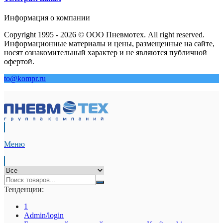
Информация о компании
Copyright 1995 - 2026 © ООО Пневмотех. All right reserved.
Информационные материалы и цены, размещенные на сайте,
носят ознакомительный характер и не являются публичной
офертой.
to@kompr.ru
Меню
Тенденции:
1
Admin/login