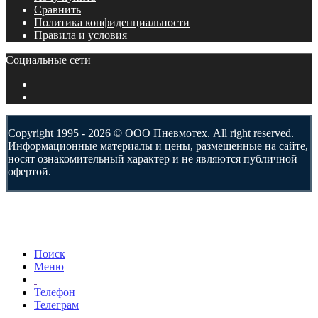
Сравнить
Политика конфиденциальности
Правила и условия
Социальные сети
Copyright 1995 - 2026 © ООО Пневмотех. All right reserved.
Информационные материалы и цены, размещенные на сайте,
носят ознакомительный характер и не являются публичной
офертой.
Поиск
Меню
Телефон
Телеграм