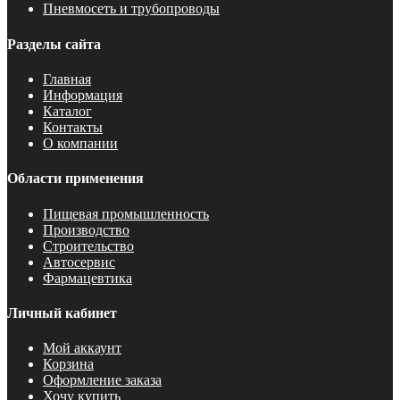
Пневмосеть и трубопроводы
Разделы сайта
Главная
Информация
Каталог
Контакты
О компании
Области применения
Пищевая промышленность
Производство
Строительство
Автосервис
Фармацевтика
Личный кабинет
Мой аккаунт
Корзина
Оформление заказа
Хочу купить