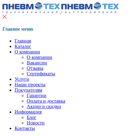
Главное меню
Главная
Каталог
О компании
О компании
Вакансии
Отзывы
Сертификаты
Услуги
Наши проекты
Покупателям
Гарантии
Оплата и доставка
Акции и скидки
Информация
Блог
Новости
Контакты