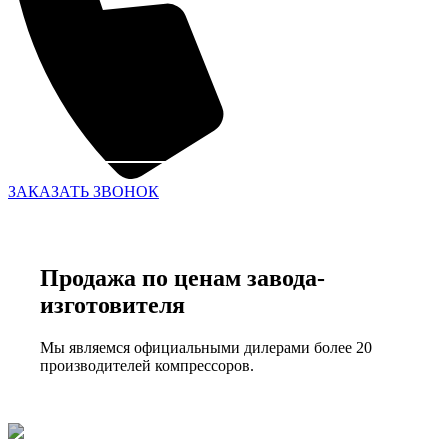
ЗАКАЗАТЬ ЗВОНОК
Продажа по ценам завода-
изготовителя
Мы являемся официальными дилерами более 20
производителей компрессоров.