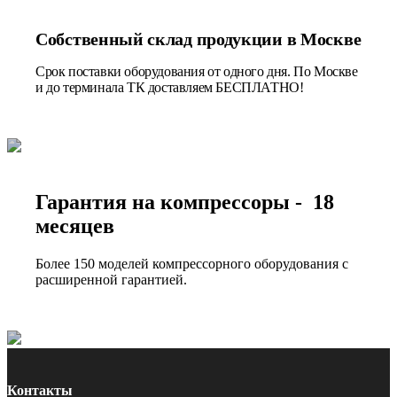
Собственный склад продукции в Москве
Срок поставки оборудования от одного дня. По Москве
и до терминала ТК доставляем БЕСПЛАТНО!
Гарантия на компрессоры - 18
месяцев
Более 150 моделей компрессорного оборудования с
расширенной гарантией.
Контакты