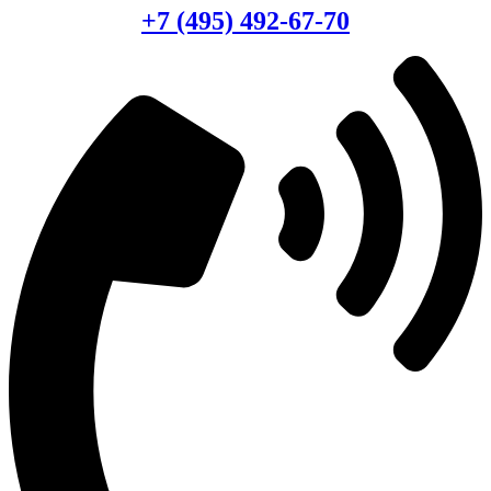
+7 (495) 492-67-70