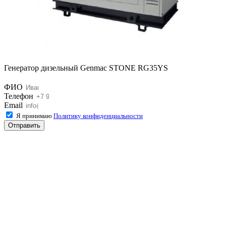
Генератор дизельный Genmac STONE RG35YS
ФИО
Телефон
Email
Я принимаю
Политику конфиденциальности
Отправить