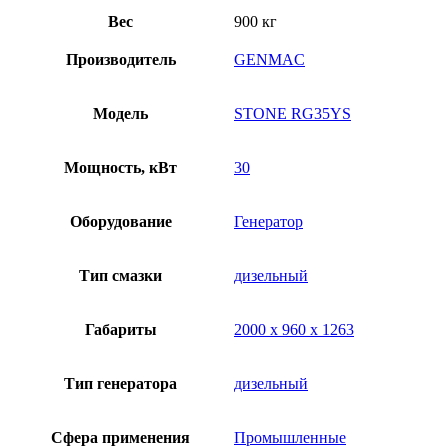
Вес
900 кг
Производитель
GENMAC
Модель
STONE RG35YS
Мощность, кВт
30
Оборудование
Генератор
Тип смазки
дизельный
Габариты
2000 х 960 х 1263
Тип генератора
дизельный
Сфера применения
Промышленные