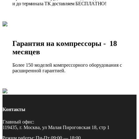
и до терминала ТК доставляем БЕСПЛАТНО!
Гарантия на компрессоры - 18
месяцев
Более 150 моделей компрессорного оборудования с
расширенной гарантией.
Контакты
Главный офис:
119435, г. Москва, ул Малая Пироговская 18, стр 1
Режим работы: Пн-Пт 09:00 — 18:00