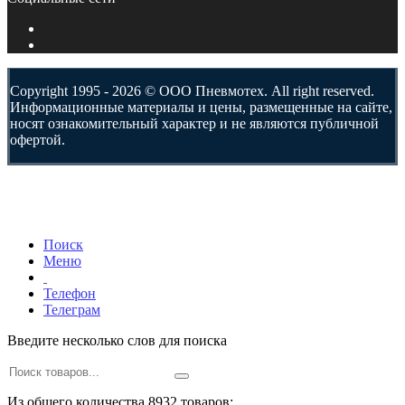
Copyright 1995 - 2026 © ООО Пневмотех. All right reserved.
Информационные материалы и цены, размещенные на сайте,
носят ознакомительный характер и не являются публичной
офертой.
Поиск
Меню
Телефон
Телеграм
Введите несколько слов для поиска
Из общего количества 8932 товаров: