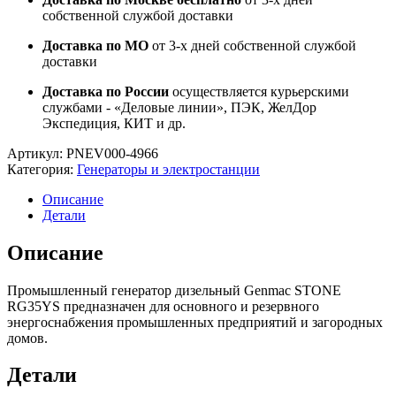
собственной службой доставки
Доставка по МО
от 3-х дней собственной службой
доставки
Доставка по России
осуществляется курьерскими
службами - «Деловые линии», ПЭК, ЖелДор
Экспедиция, КИТ и др.
Артикул:
PNEV000-4966
Категория:
Генераторы и электростанции
Описание
Детали
Описание
Промышленный генератор дизельный Genmac STONE
RG35YS предназначен для основного и резервного
энергоснабжения промышленных предприятий и загородных
домов.
Детали