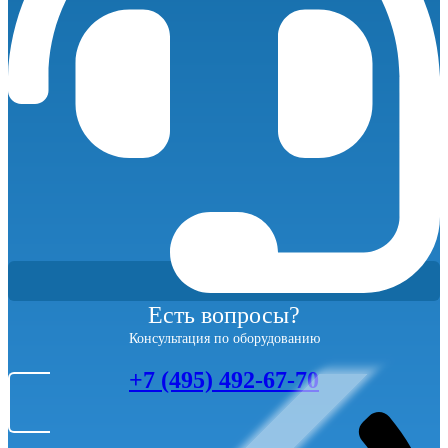
Есть вопросы?
Консультация по оборудованию
+7 (495) 492-67-70