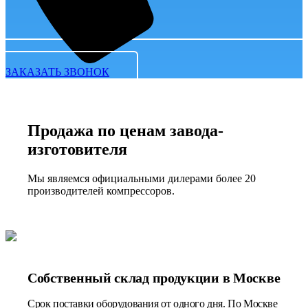
ЗАКАЗАТЬ ЗВОНОК
Продажа по ценам завода-
изготовителя
Мы являемся официальными дилерами более 20
производителей компрессоров.
Собственный склад продукции в Москве
Срок поставки оборудования от одного дня. По Москве