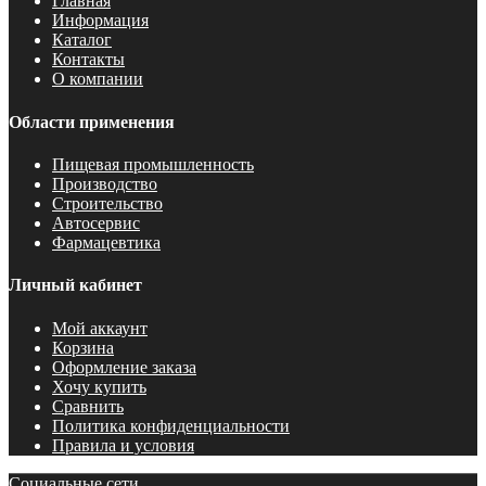
Главная
Информация
Каталог
Контакты
О компании
Области применения
Пищевая промышленность
Производство
Строительство
Автосервис
Фармацевтика
Личный кабинет
Мой аккаунт
Корзина
Оформление заказа
Хочу купить
Сравнить
Политика конфиденциальности
Правила и условия
Социальные сети