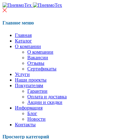
Главное меню
Главная
Каталог
О компании
О компании
Вакансии
Отзывы
Сертификаты
Услуги
Наши проекты
Покупателям
Гарантии
Оплата и доставка
Акции и скидки
Информация
Блог
Новости
Контакты
Просмотр категорий