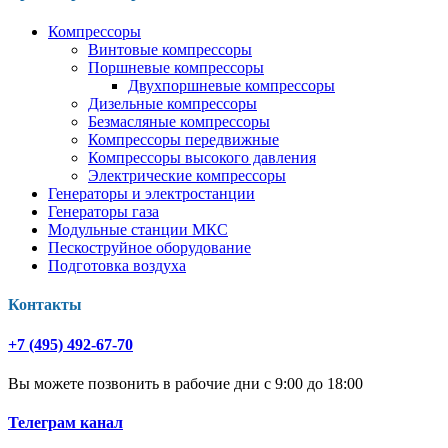
Компрессоры
Винтовые компрессоры
Поршневые компрессоры
Двухпоршневые компрессоры
Дизельные компрессоры
Безмасляные компрессоры
Компрессоры передвижные
Компрессоры высокого давления
Электрические компрессоры
Генераторы и электростанции
Генераторы газа
Модульные станции МКС
Пескоструйное оборудование
Подготовка воздуха
Контакты
+7 (495) 492-67-70
Вы можете позвонить в рабочие дни с 9:00 до 18:00
Телеграм канал