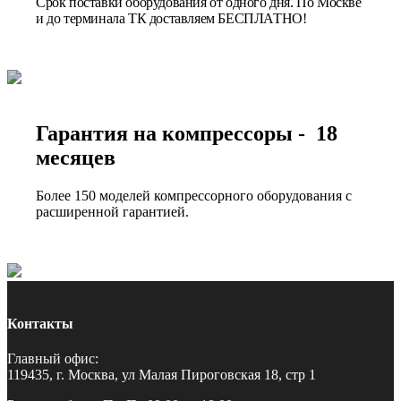
Срок поставки оборудования от одного дня. По Москве
и до терминала ТК доставляем БЕСПЛАТНО!
Гарантия на компрессоры - 18
месяцев
Более 150 моделей компрессорного оборудования с
расширенной гарантией.
Контакты
Главный офис:
119435, г. Москва, ул Малая Пироговская 18, стр 1