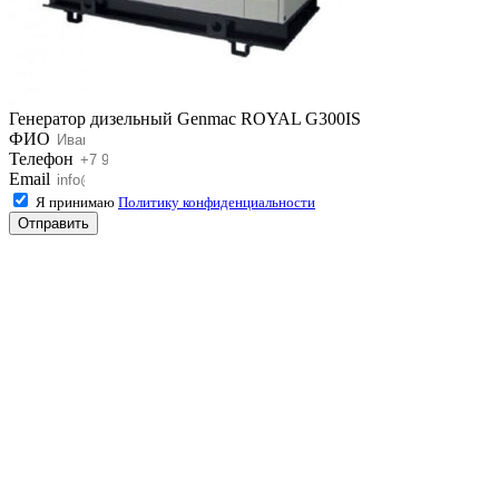
Генератор дизельный Genmac ROYAL G300IS
ФИО
Телефон
Email
Я принимаю
Политику конфиденциальности
Отправить