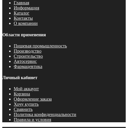
Главная
Информация
Каталог
Контакты
О компании
Области применения
Пищевая промышленность
Производство
Строительство
Автосервис
Фармацевтика
Личный кабинет
Мой аккаунт
Корзина
Оформление заказа
Хочу купить
Сравнить
Политика конфиденциальности
Правила и условия