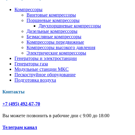
Компрессоры
Винтовые компрессоры
Поршневые компрессоры
Двухпоршневые компрессоры
Дизельные компрессоры
Безмасляные компрессоры
Компрессоры передвижные
Компрессоры высокого давления
Электрические компрессоры
Генераторы и электростанции
Генераторы газа
Модульные станции МКС
Пескоструйное оборудование
Подготовка воздуха
Контакты
+7 (495) 492-67-70
Вы можете позвонить в рабочие дни с 9:00 до 18:00
Телеграм канал