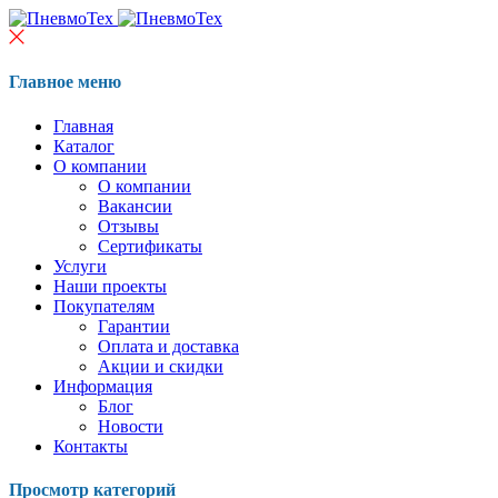
Главное меню
Главная
Каталог
О компании
О компании
Вакансии
Отзывы
Сертификаты
Услуги
Наши проекты
Покупателям
Гарантии
Оплата и доставка
Акции и скидки
Информация
Блог
Новости
Контакты
Просмотр категорий