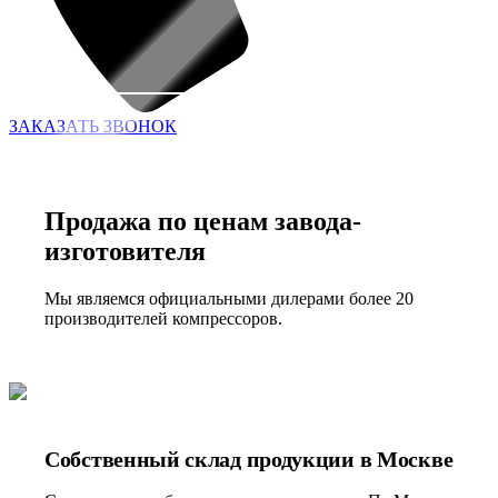
ЗАКАЗАТЬ ЗВОНОК
Продажа по ценам завода-
изготовителя
Мы являемся официальными дилерами более 20
производителей компрессоров.
Собственный склад продукции в Москве