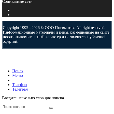
Социальные сети
Copyright 1995 - 2026 © ООО Пневмотех. All right reserved.
Информационные материалы и цены, размещенные на сайте,
носят ознакомительный характер и не являются публичной
офертой.
Поиск
Меню
Телефон
Телеграм
Введите несколько слов для поиска