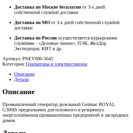
Доставка по Москве бесплатно
от 3-х дней
собственной службой доставки
Доставка по МО
от 3-х дней собственной службой
доставки
Доставка по России
осуществляется курьерскими
службами - «Деловые линии», ПЭК, ЖелДор
Экспедиция, КИТ и др.
Артикул:
PNEV000-5045
Категория:
Генераторы и электростанции
Описание
Детали
Описание
Промышленный генератор дизельный Genmac ROYAL
G300IS предназначен для основного и резервного
энергоснабжения промышленных предприятий и загородных
домов.