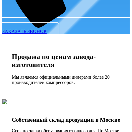
ЗАКАЗАТЬ ЗВОНОК
Продажа по ценам завода-
изготовителя
Мы являемся официальными дилерами более 20
производителей компрессоров.
Собственный склад продукции в Москве
Срок поставки оборудования от одного дня. По Москве