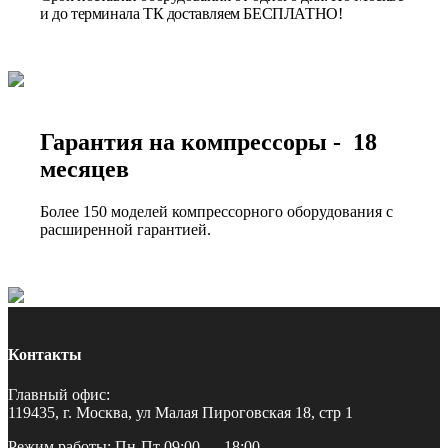
и до терминала ТК доставляем БЕСПЛАТНО!
Гарантия на компрессоры - 18
месяцев
Более 150 моделей компрессорного оборудования с
расширенной гарантией.
Контакты
Главный офис:
119435, г. Москва, ул Малая Пироговская 18, стр 1
Режим работы: Пн-Пт 09:00 — 18:00