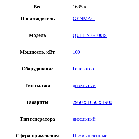
Вес
1685 кг
Производитель
GENMAC
Модель
QUEEN G100IS
Мощность, кВт
109
Оборудование
Генератор
Тип смазки
дизельный
Габариты
2950 х 1056 х 1900
Тип генератора
дизельный
Сфера применения
Промышленные