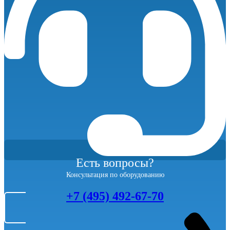
Есть вопросы?
Консультация по оборудованию
+7 (495) 492-67-70