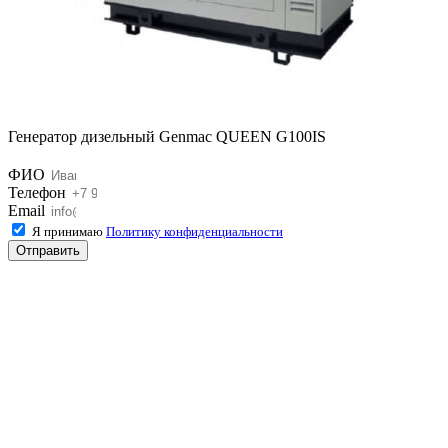
Генератор дизельный Genmac QUEEN G100IS
ФИО
Телефон
Email
Я принимаю
Политику конфиденциальности
Отправить