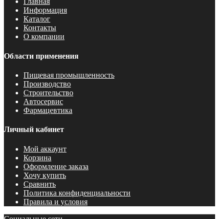
Главная
Информация
Каталог
Контакты
О компании
Области применения
Пищевая промышленность
Производство
Строительство
Автосервис
Фармацевтика
Личный кабинет
Мой аккаунт
Корзина
Оформление заказа
Хочу купить
Сравнить
Политика конфиденциальности
Правила и условия
Социальные сети