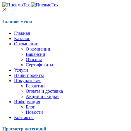
Главное меню
Главная
Каталог
О компании
О компании
Вакансии
Отзывы
Сертификаты
Услуги
Наши проекты
Покупателям
Гарантии
Оплата и доставка
Акции и скидки
Информация
Блог
Новости
Контакты
Просмотр категорий