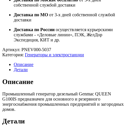
собственной службой доставки
Доставка по МО
от 3-х дней собственной службой
доставки
Доставка по России
осуществляется курьерскими
службами - «Деловые линии», ПЭК, ЖелДор
Экспедиция, КИТ и др.
Артикул:
PNEV000-5037
Категория:
Генераторы и электростанции
Описание
Детали
Описание
Промышленный генератор дизельный Genmac QUEEN
G100IS предназначен для основного и резервного
энергоснабжения промышленных предприятий и загородных
домов.
Детали