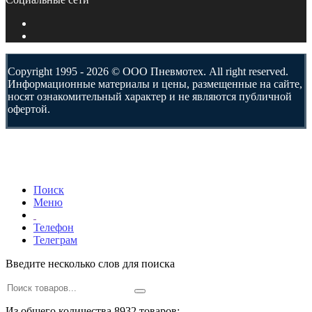
Copyright 1995 - 2026 © ООО Пневмотех. All right reserved.
Информационные материалы и цены, размещенные на сайте,
носят ознакомительный характер и не являются публичной
офертой.
Поиск
Меню
Телефон
Телеграм
Введите несколько слов для поиска
Из общего количества 8932 товаров: