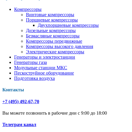
Компрессоры
Винтовые компрессоры
Поршневые компрессоры
Двухпоршневые компрессоры
Дизельные компрессоры
Безмасляные компрессоры
Компрессоры передвижные
Компрессоры высокого давления
Электрические компрессоры
Генераторы и электростанции
Генераторы газа
Модульные станции МКС
Пескоструйное оборудование
Подготовка воздуха
Контакты
+7 (495) 492-67-70
Вы можете позвонить в рабочие дни с 9:00 до 18:00
Телеграм канал