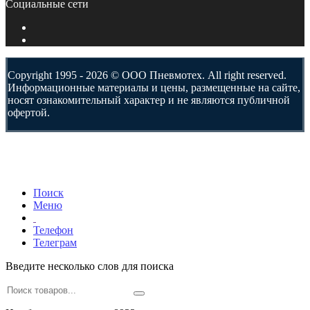
Социальные сети
Copyright 1995 - 2026 © ООО Пневмотех. All right reserved.
Информационные материалы и цены, размещенные на сайте,
носят ознакомительный характер и не являются публичной
офертой.
Поиск
Меню
Телефон
Телеграм
Введите несколько слов для поиска