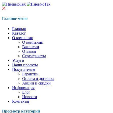
Главное меню
Главная
Каталог
О компании
О компании
Вакансии
Отзывы
Сертификаты
Услуги
Наши проекты
Покупателям
Гарантии
Оплата и доставка
Акции и скидки
Информация
Блог
Новости
Контакты
Просмотр категорий