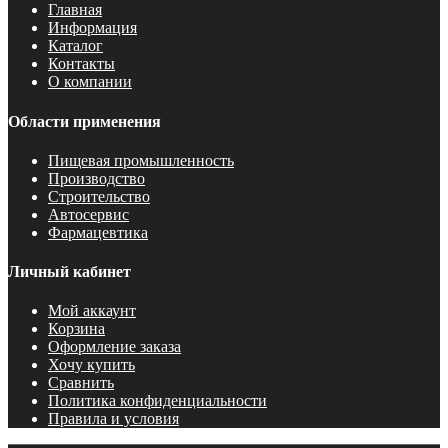
Главная
Информация
Каталог
Контакты
О компании
Области применения
Пищевая промышленность
Производство
Строительство
Автосервис
Фармацевтика
Личный кабинет
Мой аккаунт
Корзина
Оформление заказа
Хочу купить
Сравнить
Политика конфиденциальности
Правила и условия