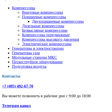
Компрессоры
Винтовые компрессоры
Поршневые компрессоры
Двухпоршневые компрессоры
Дизельные компрессоры
Безмасляные компрессоры
Компрессоры передвижные
Компрессоры высокого давления
Электрические компрессоры
Генераторы и электростанции
Генераторы газа
Модульные станции МКС
Пескоструйное оборудование
Подготовка воздуха
Контакты
+7 (495) 492-67-70
Вы можете позвонить в рабочие дни с 9:00 до 18:00
Телеграм канал