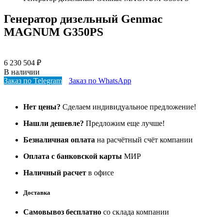
Генератор дизельный Genmac
MAGNUM G350PS
6 230 504
₽
В наличии
Заказ по Telegram
Заказ по WhatsApp
Нет цены?
Сделаем индивидуальное предложение!
Нашли дешевле?
Предложим еще лучше!
Безналичная оплата
на расчётный счёт компании
Оплата с банковской карты
МИР
Наличный расчет
в офисе
Доставка
Самовывоз бесплатно
со склада компании