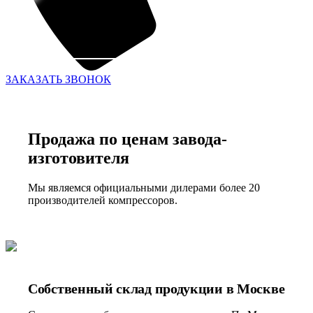
ЗАКАЗАТЬ ЗВОНОК
Продажа по ценам завода-
изготовителя
Мы являемся официальными дилерами более 20
производителей компрессоров.
Собственный склад продукции в Москве