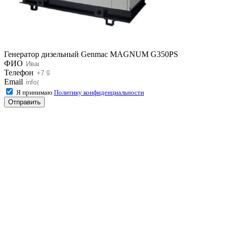
Генератор дизельный Genmac MAGNUM G350PS
ФИО
Телефон
Email
Я принимаю
Политику конфиденциальности
Отправить