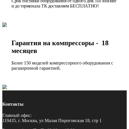
Срок поставки оборудования от одного дня. По Москве
и до терминала ТК доставляем БЕСПЛАТНО!
Гарантия на компрессоры - 18
месяцев
Более 150 моделей компрессорного оборудования с
расширенной гарантией.
Контакты
Главный офис:
119435, г. Москва, ул Малая Пироговская 18, стр 1