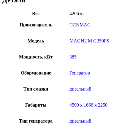
Детали
Вес
4206 кг
Производитель
GENMAC
Модель
MAGNUM G350PS
Мощность, кВт
385
Оборудование
Генератор
Тип смазки
дизельный
Габариты
4500 х 1666 х 2250
Тип генератора
дизельный