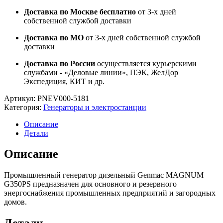
Доставка по Москве бесплатно
от 3-х дней
собственной службой доставки
Доставка по МО
от 3-х дней собственной службой
доставки
Доставка по России
осуществляется курьерскими
службами - «Деловые линии», ПЭК, ЖелДор
Экспедиция, КИТ и др.
Артикул:
PNEV000-5181
Категория:
Генераторы и электростанции
Описание
Детали
Описание
Промышленный генератор дизельный Genmac MAGNUM
G350PS предназначен для основного и резервного
энергоснабжения промышленных предприятий и загородных
домов.