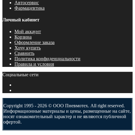
Автосервис
Фармацевтика
Личный кабинет
Мой аккаунт
Корзина
Оформление заказа
Хочу купить
Сравнить
Политика конфиденциальности
Правила и условия
Социальные сети
Copyright 1995 - 2026 © ООО Пневмотех. All right reserved.
Информационные материалы и цены, размещенные на сайте,
носят ознакомительный характер и не являются публичной
офертой.