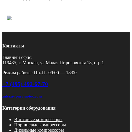
Контакты
Главный офис:
119435, г. Москва, ул Малая Пироговская 18, стр 1
Режим работы: Пн-Пт 09:00 — 18:00
+7 (495) 492-67-70
zakaz@pnevmotex.com
Категории оборудования
Винтовые компрессоры
Поршневые компрессоры
Дизельные компрессоры