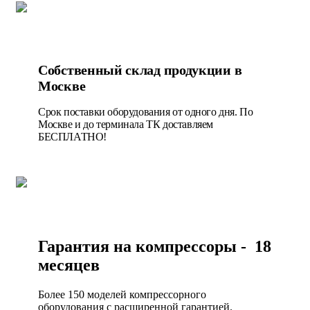
Собственный склад продукции в
Москве
Срок поставки оборудования от одного дня. По
Москве и до терминала ТК доставляем
БЕСПЛАТНО!
Гарантия на компрессоры - 18
месяцев
Более 150 моделей компрессорного
оборудования с расширенной гарантией.