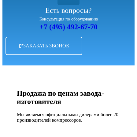
Есть вопросы?
Консультация по оборудованию
+7 (495) 492-67-70
ЗАКАЗАТЬ ЗВОНОК
Продажа по ценам завода-
изготовителя
Мы являемся официальными дилерами более 20
производителей компрессоров.