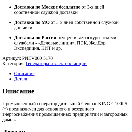
Доставка по Москве бесплатно
от 3-х дней
собственной службой доставки
Доставка по МО
от 3-х дней собственной службой
доставки
Доставка по России
осуществляется курьерскими
службами - «Деловые линии», ПЭК, ЖелДор
Экспедиция, КИТ и др.
Артикул:
PNEV000-5170
Категория:
Генераторы и электростанции
Описание
Детали
Описание
Промышленный генератор дизельный Genmac KING G100PS
(*) предназначен для основного и резервного
энергоснабжения промышленных предприятий и загородных
домов.