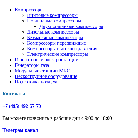
Компрессоры
Винтовые компрессоры
Поршневые компрессоры
Двухпоршневые компрессоры
Дизельные компрессоры
Безмасляные компрессоры
Компрессоры передвижные
Компрессоры высокого давления
Электрические компрессоры
Генераторы и электростанции
Генераторы газа
Модульные станции МКС
Пескоструйное оборудование
Подготовка воздуха
Контакты
+7 (495) 492-67-70
Вы можете позвонить в рабочие дни с 9:00 до 18:00
Телеграм канал