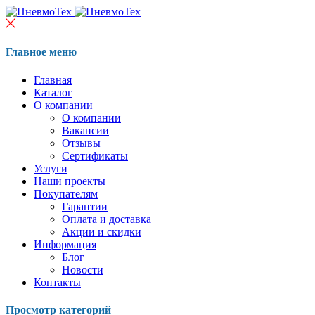
Главное меню
Главная
Каталог
О компании
О компании
Вакансии
Отзывы
Сертификаты
Услуги
Наши проекты
Покупателям
Гарантии
Оплата и доставка
Акции и скидки
Информация
Блог
Новости
Контакты
Просмотр категорий