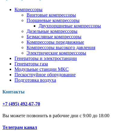
Компрессоры
Винтовые компрессоры
Поршневые компрессоры
Двухпоршневые компрессоры
Дизельные компрессоры
Безмасляные компрессоры
Компрессоры передвижные
Компрессоры высокого давления
Электрические компрессоры
Генераторы и электростанции
Генераторы газа
Модульные станции МКС
Пескоструйное оборудование
Подготовка воздуха
Контакты
+7 (495) 492-67-70
Вы можете позвонить в рабочие дни с 9:00 до 18:00
Телеграм канал