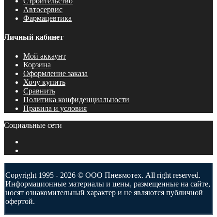
Строительство
Автосервис
Фармацевтика
Личный кабинет
Мой аккаунт
Корзина
Оформление заказа
Хочу купить
Сравнить
Политика конфиденциальности
Правила и условия
Социальные сети
Copyright 1995 - 2026 © ООО Пневмотех. All right reserved.
Информационные материалы и цены, размещенные на сайте,
носят ознакомительный характер и не являются публичной
офертой.