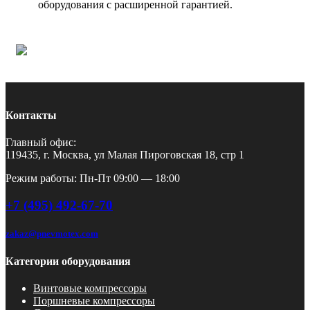
оборудования с расширенной гарантией.
Контакты
Главный офис:
119435, г. Москва, ул Малая Пироговская 18, стр 1
Режим работы: Пн-Пт 09:00 — 18:00
+7 (495) 492-67-70
zakaz@pnevmotex.com
Категории оборудования
Винтовые компрессоры
Поршневые компрессоры