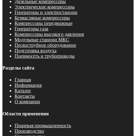
Дизельные компрессоры
Электрические компрессоры
Генераторы и электростанции
Безмасляные компрессоры
Компрессоры передвижные
Генераторы газа
Компрессоры высокого давления
Модульные станции МКС
Пескоструйное оборудование
Подготовка воздуха
Пневмосеть и трубопроводы
Разделы сайта
Главная
Информация
Каталог
Контакты
О компании
Области применения
Пищевая промышленность
Производство