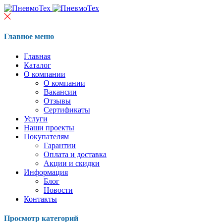
Главное меню
Главная
Каталог
О компании
О компании
Вакансии
Отзывы
Сертификаты
Услуги
Наши проекты
Покупателям
Гарантии
Оплата и доставка
Акции и скидки
Информация
Блог
Новости
Контакты
Просмотр категорий