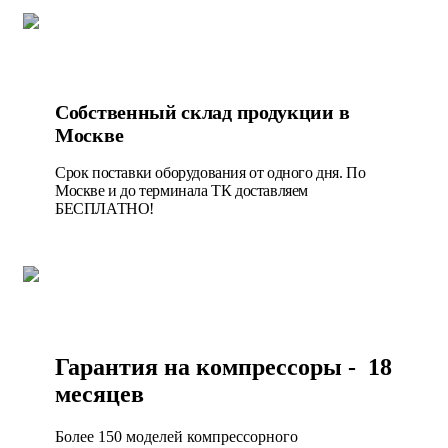
Собственный склад продукции в
Москве
Срок поставки оборудования от одного дня. По
Москве и до терминала ТК доставляем
БЕСПЛАТНО!
Гарантия на компрессоры - 18
месяцев
Более 150 моделей компрессорного