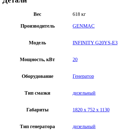
Детали
Вес
618 кг
Производитель
GENMAC
Модель
INFINITY G20YS-E3
Мощность, кВт
20
Оборудование
Генератор
Тип смазки
дизельный
Габариты
1820 х 752 х 1130
Тип генератора
дизельный