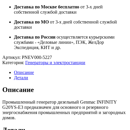
Доставка по Москве бесплатно
от 3-х дней
собственной службой доставки
Доставка по МО
от 3-х дней собственной службой
доставки
Доставка по России
осуществляется курьерскими
службами - «Деловые линии», ПЭК, ЖелДор
Экспедиция, КИТ и др.
Артикул:
PNEV000-5227
Категория:
Генераторы и электростанции
Описание
Детали
Описание
Промышленный генератор дизельный Genmac INFINITY
G20YS-E3 предназначен для основного и резервного
энергоснабжения промышленных предприятий и загородных
домов.