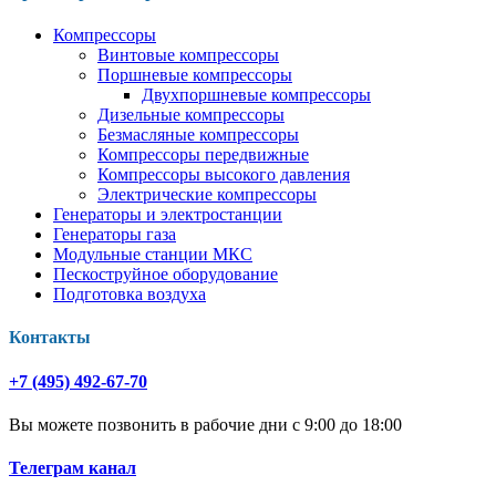
Компрессоры
Винтовые компрессоры
Поршневые компрессоры
Двухпоршневые компрессоры
Дизельные компрессоры
Безмасляные компрессоры
Компрессоры передвижные
Компрессоры высокого давления
Электрические компрессоры
Генераторы и электростанции
Генераторы газа
Модульные станции МКС
Пескоструйное оборудование
Подготовка воздуха
Контакты
+7 (495) 492-67-70
Вы можете позвонить в рабочие дни с 9:00 до 18:00
Телеграм канал