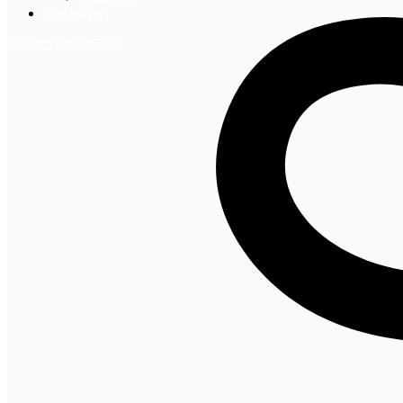
Контакты
+7 (495) 492-67-70