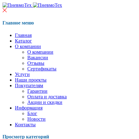
Главное меню
Главная
Каталог
О компании
О компании
Вакансии
Отзывы
Сертификаты
Услуги
Наши проекты
Покупателям
Гарантии
Оплата и доставка
Акции и скидки
Информация
Блог
Новости
Контакты
Просмотр категорий