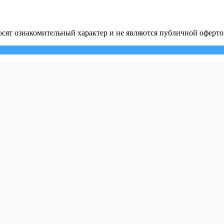
сят ознакомительный характер и не являются публичной оферто