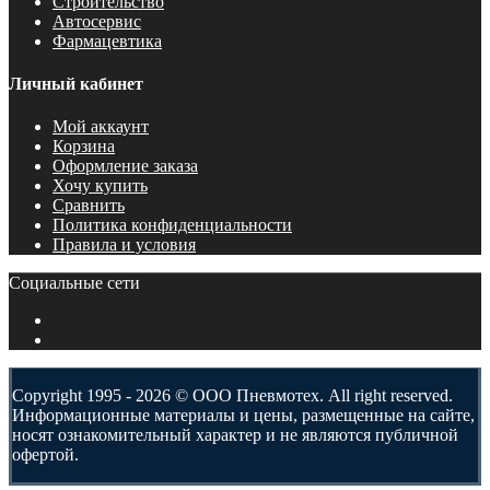
Строительство
Автосервис
Фармацевтика
Личный кабинет
Мой аккаунт
Корзина
Оформление заказа
Хочу купить
Сравнить
Политика конфиденциальности
Правила и условия
Социальные сети
Copyright 1995 - 2026 © ООО Пневмотех. All right reserved.
Информационные материалы и цены, размещенные на сайте,
носят ознакомительный характер и не являются публичной
офертой.