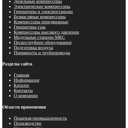
Дизельные компрессоры
Электрические компрессоры
Генераторы и электростанции
Безмасляные компрессоры
Компрессоры передвижные
Генераторы газа
Компрессоры высокого давления
Модульные станции МКС
Пескоструйное оборудование
Подготовка воздуха
Пневмосеть и трубопроводы
Разделы сайта
Главная
Информация
Каталог
Контакты
О компании
Области применения
Пищевая промышленность
Производство