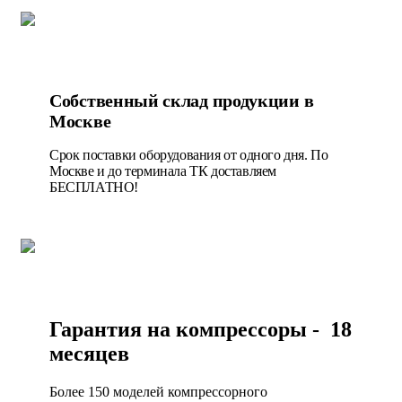
Собственный склад продукции в
Москве
Срок поставки оборудования от одного дня. По
Москве и до терминала ТК доставляем
БЕСПЛАТНО!
Гарантия на компрессоры - 18
месяцев
Более 150 моделей компрессорного