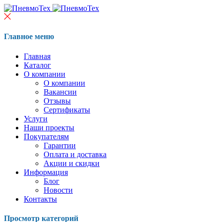
Главное меню
Главная
Каталог
О компании
О компании
Вакансии
Отзывы
Сертификаты
Услуги
Наши проекты
Покупателям
Гарантии
Оплата и доставка
Акции и скидки
Информация
Блог
Новости
Контакты
Просмотр категорий