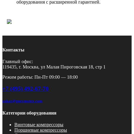
оборудования с расширенной гарантией.
Контакты
Главный офис:
119435, г. Москва, ул Малая Пироговская 18, стр 1
Режим работы: Пн-Пт 09:00 — 18:00
+7 (495) 492-67-70
zakaz@pnevmotex.com
Категории оборудования
Винтовые компрессоры
Поршневые компрессоры