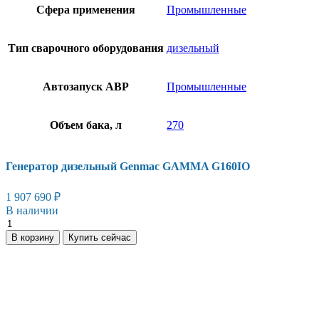
Сфера применения
Промышленные
Тип сварочного оборудования
дизельный
Автозапуск АВР
Промышленные
Объем бака, л
270
Генератор дизельный Genmac GAMMA G160IO
1 907 690
₽
В наличии
В корзину
Купить сейчас