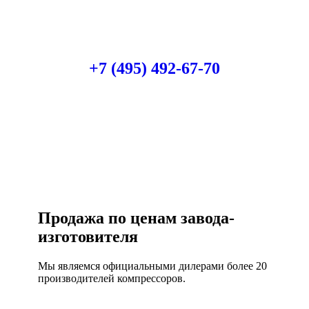
Есть вопросы?
Консультация по оборудованию
+7 (495) 492-67-70
ЗАКАЗАТЬ ЗВОНОК
Продажа по ценам завода-
изготовителя
Мы являемся официальными дилерами более 20
производителей компрессоров.