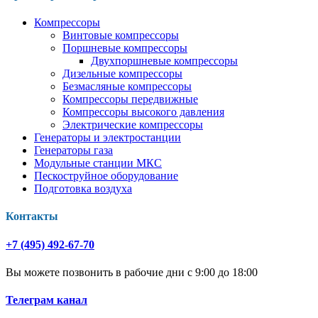
Компрессоры
Винтовые компрессоры
Поршневые компрессоры
Двухпоршневые компрессоры
Дизельные компрессоры
Безмасляные компрессоры
Компрессоры передвижные
Компрессоры высокого давления
Электрические компрессоры
Генераторы и электростанции
Генераторы газа
Модульные станции МКС
Пескоструйное оборудование
Подготовка воздуха
Контакты
+7 (495) 492-67-70
Вы можете позвонить в рабочие дни с 9:00 до 18:00
Телеграм канал