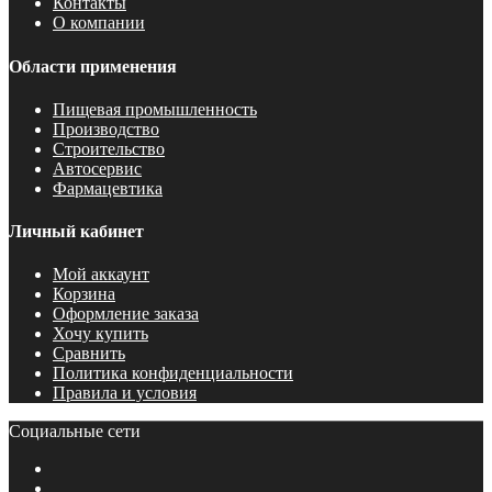
Контакты
О компании
Области применения
Пищевая промышленность
Производство
Строительство
Автосервис
Фармацевтика
Личный кабинет
Мой аккаунт
Корзина
Оформление заказа
Хочу купить
Сравнить
Политика конфиденциальности
Правила и условия
Социальные сети