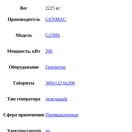
Вес
2225 кг
Производитель
GENMAC
Модель
G250IS
Мощность, кВт
200
Оборудование
Генератор
Габариты
360х122,6х200
Тип генератора
дизельный
Сфера применения
Промышленные
Электростартер
да