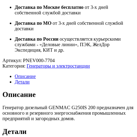
Доставка по Москве бесплатно
от 3-х дней
собственной службой доставки
Доставка по МО
от 3-х дней собственной службой
доставки
Доставка по России
осуществляется курьерскими
службами - «Деловые линии», ПЭК, ЖелДор
Экспедиция, КИТ и др.
Артикул:
PNEV000-7704
Категория:
Генераторы и электростанции
Описание
Детали
Описание
Генератор дизельный GENMAC G250IS 200 предназначен для
основного и резервного энергоснабжения промышленных
предприятий и загородных домов.
Детали