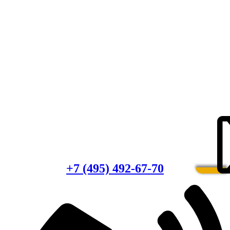
Есть вопросы?
Консультация по оборудованию
+7 (495) 492-67-70