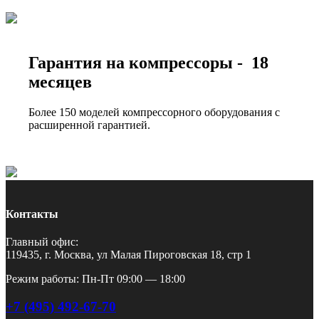
Гарантия на компрессоры - 18
месяцев
Более 150 моделей компрессорного оборудования с
расширенной гарантией.
Контакты
Главный офис:
119435, г. Москва, ул Малая Пироговская 18, стр 1
Режим работы: Пн-Пт 09:00 — 18:00
+7 (495) 492-67-70