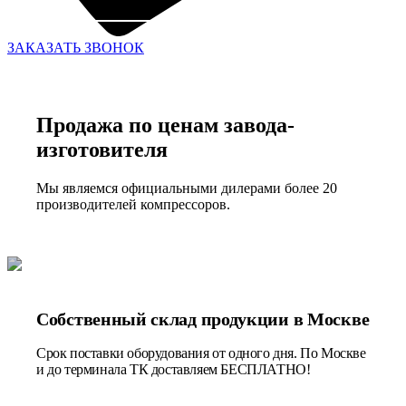
ЗАКАЗАТЬ ЗВОНОК
Продажа по ценам завода-
изготовителя
Мы являемся официальными дилерами более 20
производителей компрессоров.
Собственный склад продукции в Москве
Срок поставки оборудования от одного дня. По Москве
и до терминала ТК доставляем БЕСПЛАТНО!