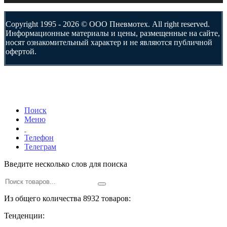
Copyright 1995 - 2026 © ООО Пневмотех. All right reserved.
Информационные материалы и цены, размещенные на сайте,
носят ознакомительный характер и не являются публичной
офертой.
Поиск
Меню
Телефон
Телеграм
Введите несколько слов для поиска
Из общего количества 8932 товаров:
Тенденции: