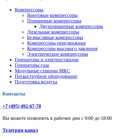
Компрессоры
Винтовые компрессоры
Поршневые компрессоры
Двухпоршневые компрессоры
Дизельные компрессоры
Безмасляные компрессоры
Компрессоры передвижные
Компрессоры высокого давления
Электрические компрессоры
Генераторы и электростанции
Генераторы газа
Модульные станции МКС
Пескоструйное оборудование
Подготовка воздуха
Контакты
+7 (495) 492-67-70
Вы можете позвонить в рабочие дни с 9:00 до 18:00
Телеграм канал