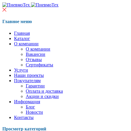
Главное меню
Главная
Каталог
О компании
О компании
Вакансии
Отзывы
Сертификаты
Услуги
Наши проекты
Покупателям
Гарантии
Оплата и доставка
Акции и скидки
Информация
Блог
Новости
Контакты
Просмотр категорий